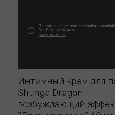
Интимный крем для п
Shunga Dragon
возбуждающий эффек