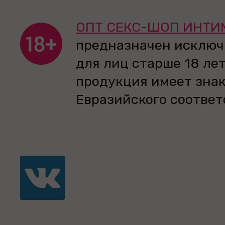
ОПТ СЕКС-ШОП ИНТИ
предназначен исключ
для лиц старше 18 лет
продукция имеет зна
Евразийского соответ