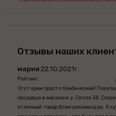
Отзывы наших клиент
мария
22.10.2021г.
Рейтинг:
Этот крем просто бомбический! Покупа
продавца в магазине у. Гоголя 38. Спаси
отличный товар.Всем рекомендую. Я к