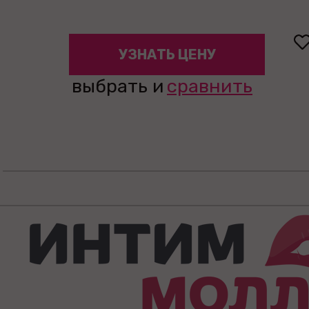
УЗНАТЬ ЦЕНУ
выбрать и
сравнить