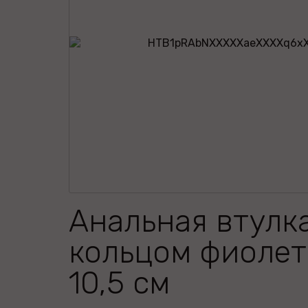
Анальная втулка
кольцом фиолет
10,5 см