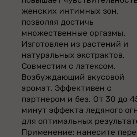
повышает чувствительност
женских интимных зон,
позволяя достичь
множественные оргазмы.
Изготовлен из растений и
натуральных экстрактов.
Совместим с латексом.
Возбуждающий вкусовой
аромат. Эффективен с
партнером и без. От 30 до 4
минут эффекта ледяного ог
для оптимальных результат
Применение: нанесите пере