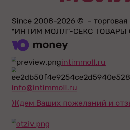
Since 2008-2026 © - торговая
"ИНТИМ МОЛЛ"-СЕКС ТОВАРЫ
intimmoll.ru
info@intimmoll.ru
Ждем Ваших пожеланий и отз