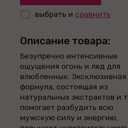
выбрать и
сравнить
Описание товара:
Безупречно интенсивные
ощущения огонь и лед для
влюбленных. Эксклюзивная
формула, состоящая из
натуральных экстрактов и т
помогает разбудить всю
мужскую силу и энергию,