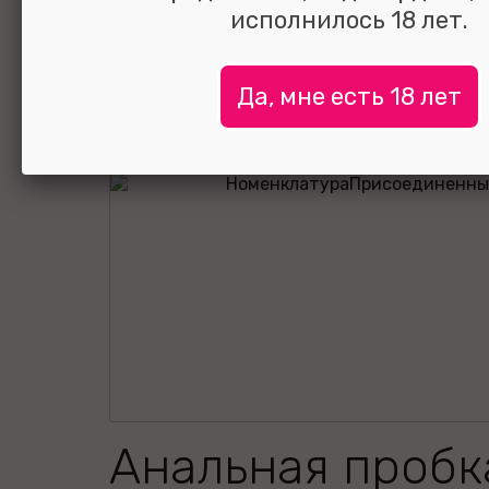
исполнилось 18 лет.
Да, мне есть 18 лет
Анальная пробк