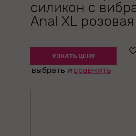
силикон с вибр
Anal XL розовая 
УЗНАТЬ ЦЕНУ
выбрать и
сравнить