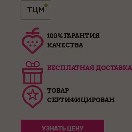
ТЦМ
100% ГАРАНТИЯ
КАЧЕСТВА
БЕСПЛАТНАЯ ДОСТАВКА
ТОВАР
СЕРТИФИЦИРОВАН
УЗНАТЬ ЦЕНУ