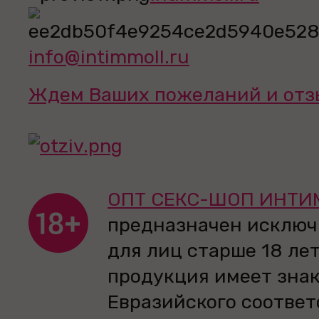
info@intimmoll.ru
Ждем Ваших пожеланий и отз
ОПТ СЕКС-ШОП ИНТИ
предназначен исключ
для лиц старше 18 лет
продукция имеет зна
Евразийского соответ