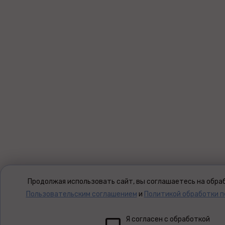
Продолжая использовать сайт, вы соглашаетесь на обраб
Пользовательским соглашением
и
Политикой обработки 
Я согласен с обработкой