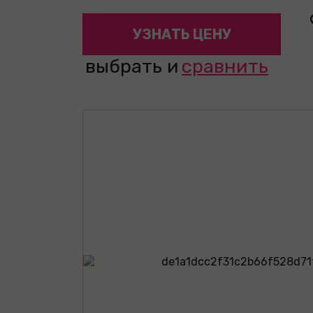
УЗНАТЬ ЦЕНУ
выбрать и
сравнить