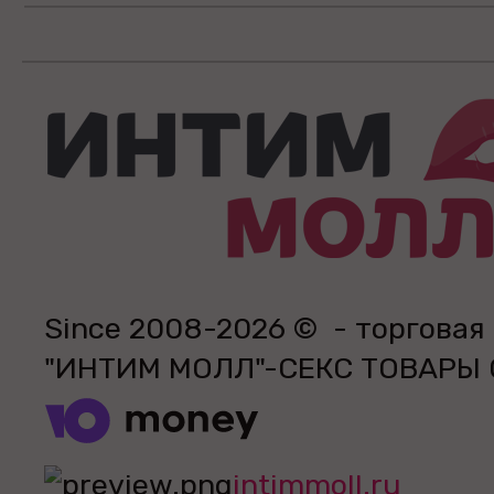
Since 2008-2026 © - торговая
"ИНТИМ МОЛЛ"-СЕКС ТОВАРЫ
intimmoll.ru