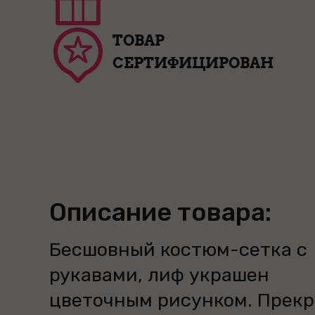
ТОВАР
СЕРТИФИЦИРОВАН
Описание товара:
Бесшовный костюм-сетка с
рукавами, лиф украшен
цветочным рисунком. Прек