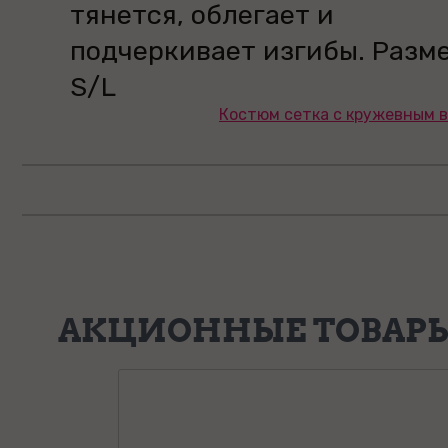
тянется, облегает и
подчеркивает изгибы. Разме
S/L
Костюм сетка с кружевным в
АКЦИОННЫЕ ТОВАР