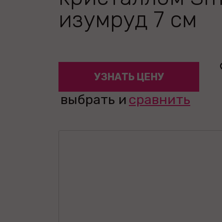
изумруд 7 см
УЗНАТЬ ЦЕНУ
выбрать и
сравнить