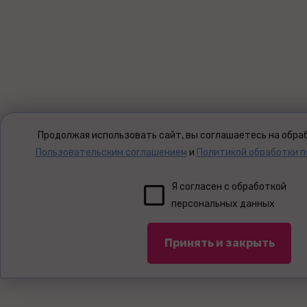
Продолжая использовать сайт, вы соглашаетесь на обраб
Пользовательским соглашением
и
Политикой обработки 
Я согласен с обработкой
персональных данных
Принять и закрыть