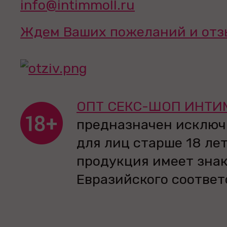
info@intimmoll.ru
Ждем Ваших пожеланий и отз
ОПТ СЕКС-ШОП ИНТИ
предназначен исключ
для лиц старше 18 лет
продукция имеет зна
Евразийского соответ