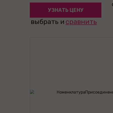
УЗНАТЬ ЦЕНУ
выбрать и
сравнить