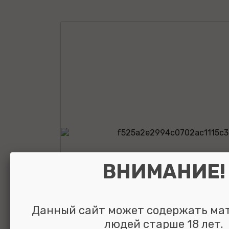
ВНИМАНИЕ!
Данный сайт может содержать ма
людей старше 18 лет.