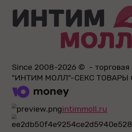
Since 2008-2026 © - торговая
"ИНТИМ МОЛЛ"-СЕКС ТОВАРЫ
intimmoll.ru