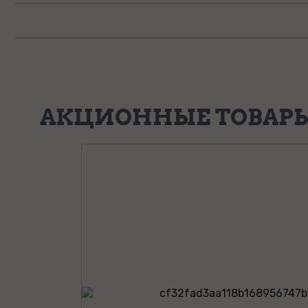
АКЦИОННЫЕ ТОВАР