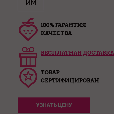
ИМ
100% ГАРАНТИЯ
КАЧЕСТВА
БЕСПЛАТНАЯ ДОСТАВКА
ТОВАР
СЕРТИФИЦИРОВАН
УЗНАТЬ ЦЕНУ