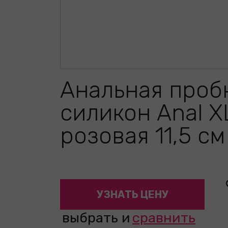
Анальная проб
силикон Anal X
розовая 11,5 см
УЗНАТЬ ЦЕНУ
выбрать и
сравнить