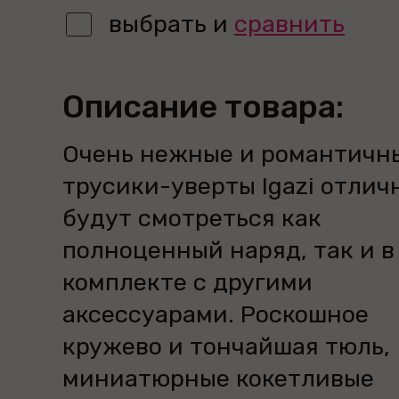
выбрать и
сравнить
Описание товара:
Очень нежные и романтичн
трусики-уверты Igazi отлич
будут смотреться как
полноценный наряд, так и в
комплекте с другими
аксессуарами. Роскошное
кружево и тончайшая тюль,
миниатюрные кокетливые