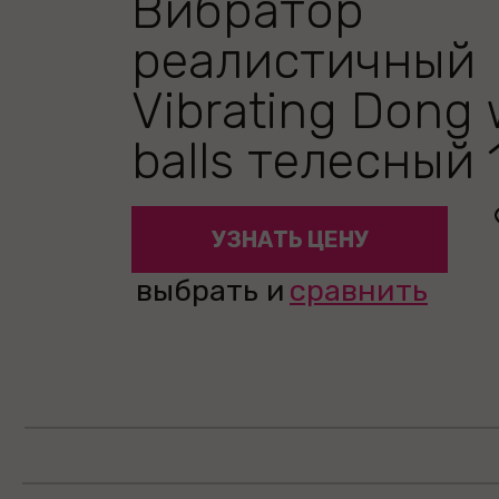
Вибратор
реалистичный
Vibrating Dong 
balls телесный 
УЗНАТЬ ЦЕНУ
выбрать и
сравнить