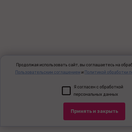
Продолжая использовать сайт, вы соглашаетесь на обраб
Пользовательским соглашением
и
Политикой обработки 
Я согласен с обработкой
персональных данных
Принять и закрыть