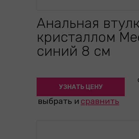
Анальная втулк
кристаллом Me
синий 8 см
УЗНАТЬ ЦЕНУ
выбрать и
сравнить