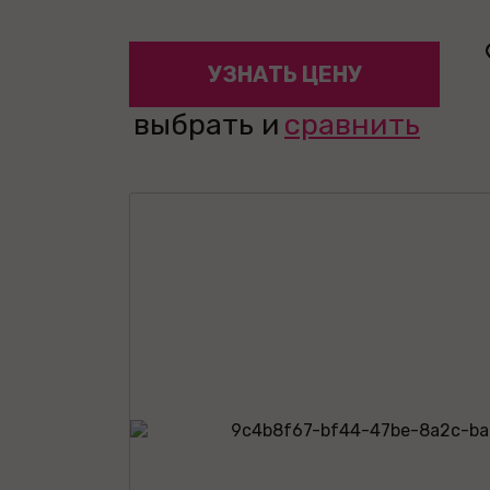
УЗНАТЬ ЦЕНУ
выбрать и
сравнить