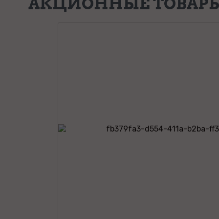
АКЦИОННЫЕ ТОВАР