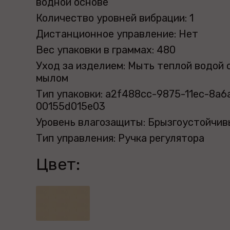
водной основе
Количество уровней вибрации: 1
Дистанционное управление: Нет
Вес упаковки в граммах: 480
Уход за изделием: Мыть теплой водой 
мылом
Тип упаковки: a2f488cc-9875-11ec-8a6
00155d015e03
Уровень влагозащиты: Брызгоустойчив
Тип управления: Ручка регулятора
Цвет: