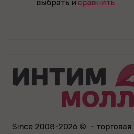
выбрать и
сравнить
Since 2008-2026 © - торговая