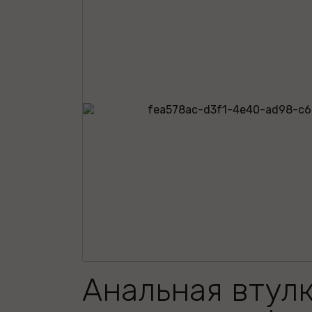
Анальная втулк