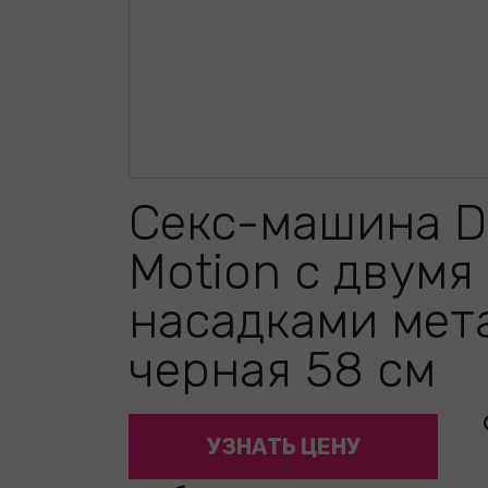
Секс-машина D
Motion с двумя
насадками мет
черная 58 см
УЗНАТЬ ЦЕНУ