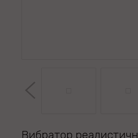
Вибратор реалистич