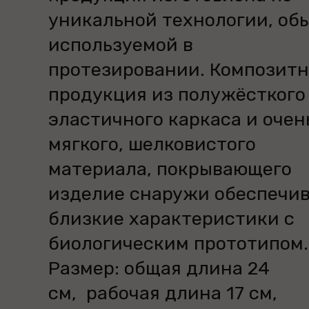
уникальной технологии, об
используемой в
протезировании. Композитн
продукция из полужёсткого
эластичного каркаса и очен
мягкого, шелковистого
материала, покрывающего
изделие снаружи обеспечи
близкие характеристики с
биологическим прототипом.
Размер: общая длина 24
см, рабочая длина 17 см,