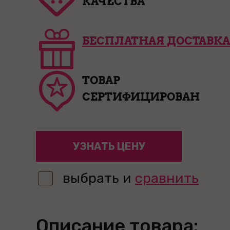
КАЧЕСТВА
БЕСПЛАТНАЯ ДОСТАВКА
ТОВАР
СЕРТИФИЦИРОВАН
УЗНАТЬ ЦЕНУ
выбрать и
сравнить
Описание товара: