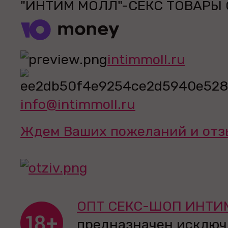
"ИНТИМ МОЛЛ"-СЕКС ТОВАРЫ
intimmoll.ru
info@intimmoll.ru
Ждем Ваших пожеланий и отз
ОПТ СЕКС-ШОП ИНТИ
предназначен исключ