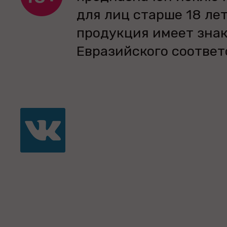
для лиц старше 18 лет
продукция имеет зна
Евразийского соответ