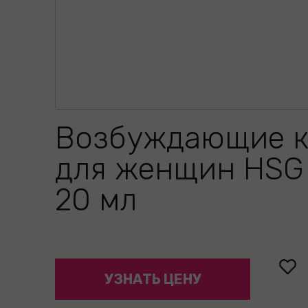
Возбуждающие к
для женщин HSG 
20 мл
УЗНАТЬ ЦЕНУ