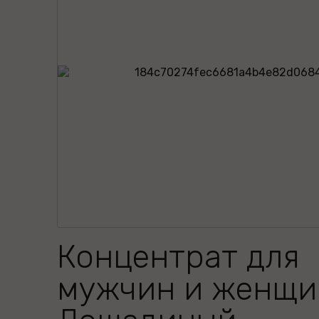
Концентрат для
мужчин и женщи