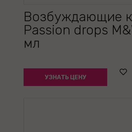
Возбуждающие к
Passion drops M
мл
УЗНАТЬ ЦЕНУ