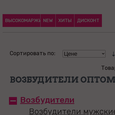
ВЫСОКОМАРЖИНАЛЬНЫЕ
NEW
ХИТЫ
ДИСКОНТ
Сортировать по:
Това
ВОЗБУДИТЕЛИ ОПТО
Возбудители
Возбудители мужски