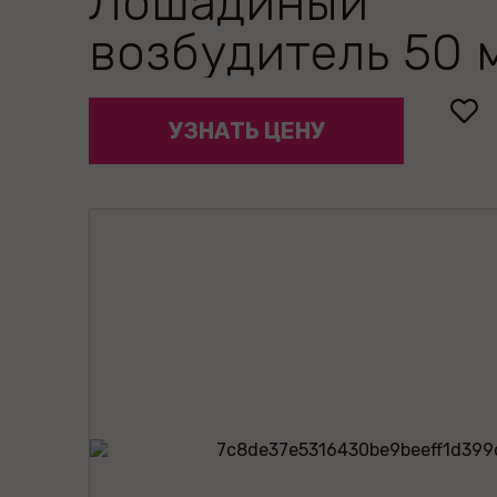
Лошадиный
возбудитель 50 
УЗНАТЬ ЦЕНУ