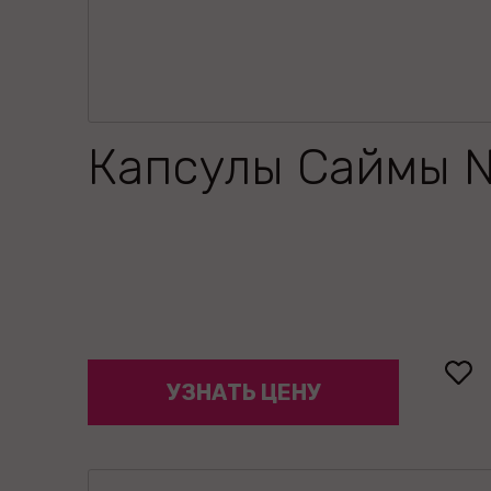
Капсулы Саймы 
УЗНАТЬ ЦЕНУ