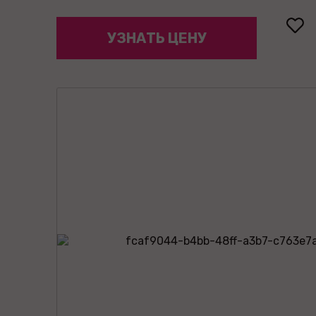
УЗНАТЬ ЦЕНУ