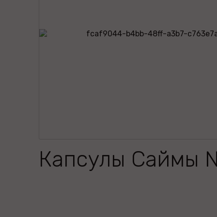
Капсулы Саймы 