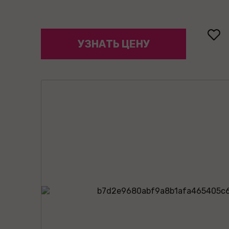
УЗНАТЬ ЦЕНУ