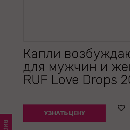
Капли возбужда
для мужчин и ж
RUF Love Drops 2
УЗНАТЬ ЦЕНУ