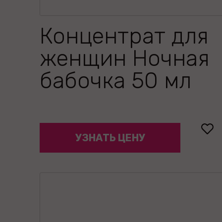
Концентрат для
женщин Ночная
бабочка 50 мл
УЗНАТЬ ЦЕНУ