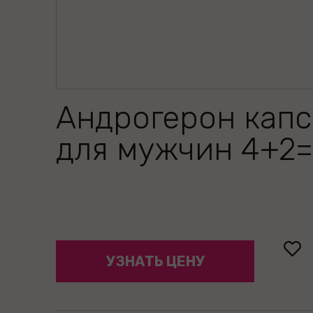
Андрогерон кап
для мужчин 4+2
УЗНАТЬ ЦЕНУ