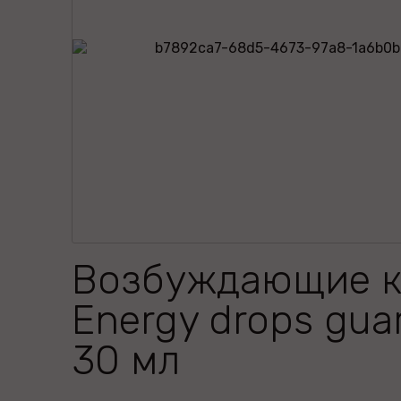
Возбуждающие к
Energy drops gua
30 мл