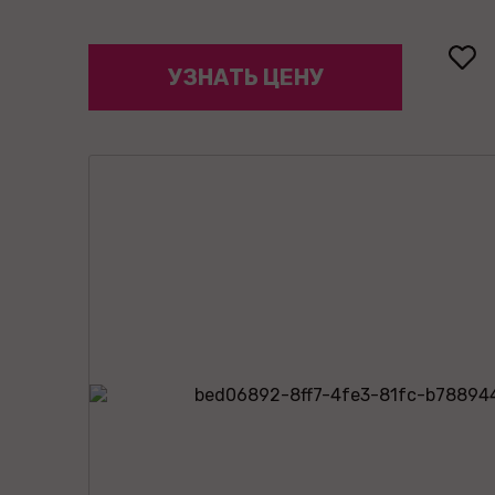
УЗНАТЬ ЦЕНУ