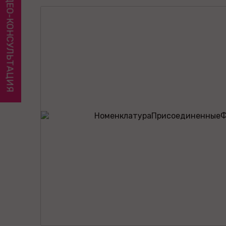
ВИДЕО-КОНСУЛЬТАЦИЯ