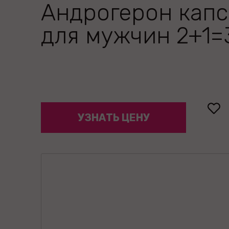
Андрогерон кап
для мужчин 2+1=
УЗНАТЬ ЦЕНУ