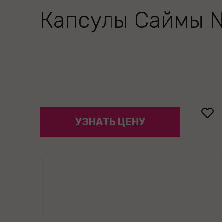
Капсулы Саймы 
УЗНАТЬ ЦЕНУ