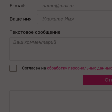
E-mail:
Ваше имя
Текстовое сообщение:
Согласен на
обработку персональных данных