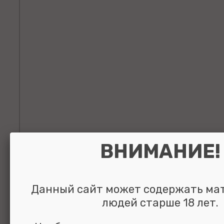
ВНИМАНИЕ!
Данный сайт может содержать ма
людей старше 18 лет.