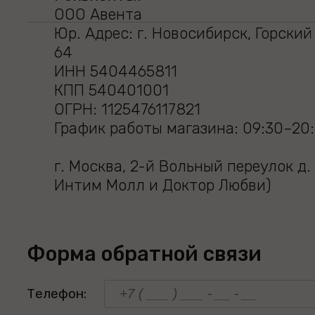
ООО Авента
Юр. Адрес: г. Новосибирск, Горски
64
ИНН 5404465811
КПП 540401001
ОГРН: 1125476117821
График работы магазина: 09:30–20
г. Москва, 2-й Вольный переулок д. 
Интим Молл и Доктор Любви)
Форма обратной связи
Телефон: