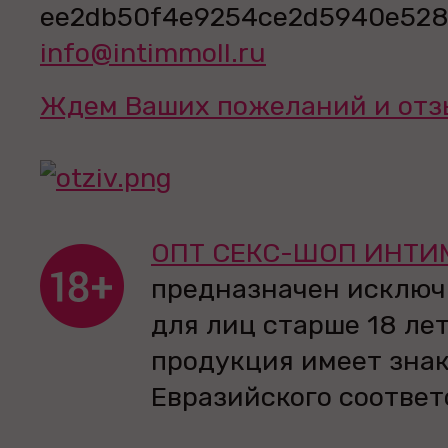
info@intimmoll.ru
Ждем Ваших пожеланий и отз
ОПТ СЕКС-ШОП ИНТИ
предназначен исключ
для лиц старше 18 лет
продукция имеет зна
Евразийского соответ