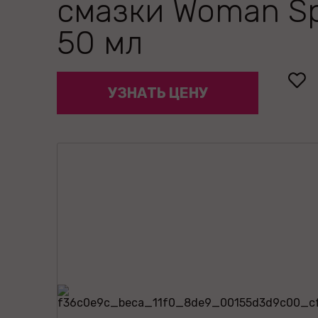
смазки Woman Sp
50 мл
УЗНАТЬ ЦЕНУ