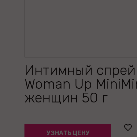
Интимный спрей
Woman Up MiniMi
женщин 50 г
УЗНАТЬ ЦЕНУ