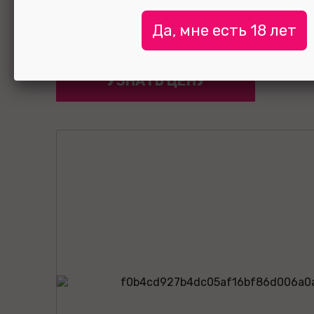
Да, мне есть 18 лет
УЗНАТЬ ЦЕНУ