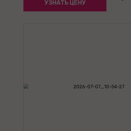
УЗНАТЬ ЦЕНУ