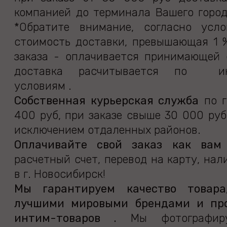
компанией до терминала Вашего город
*Обратите внимание, согласно усло
стоимость доставки, превышающая 1 
заказа - оплачивается принимающей 
доставка расчитывается по ин
условиям .
Собственная курьерская служба
по г
400 руб, при заказе свыше 30 000 руб
исключением отдаленных районов.
Оплачивайте свой заказ как вам
расчетный счет, перевод на карту, на
в г. Новосибирск!
Мы гарантируем качество товара
лучшими мировыми брендами и пр
интим-товаров .
Мы фотографи