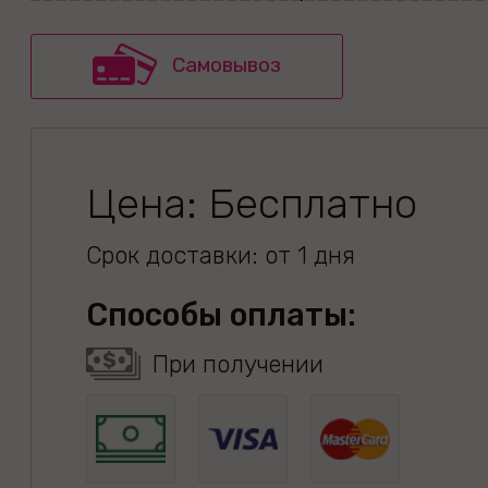
Самовывоз
Цена: Бесплатно
Срок доставки: от 1 дня
Способы оплаты:
При получении