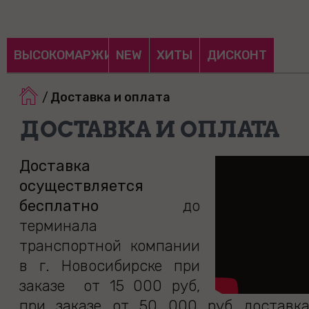
ВЫСОКОМАРЖИНАЛЬНЫЕ
NEW
ХИТЫ
ДИСКОНТ
/
Доставка и оплата
ДОСТАВКА И ОПЛАТА
Доставка
осуществляется
бесплатно
до
терминала
транспортной компании
в г. Новосибирске при
заказе от 15 000 руб,
при заказе от 50 000 руб доставка