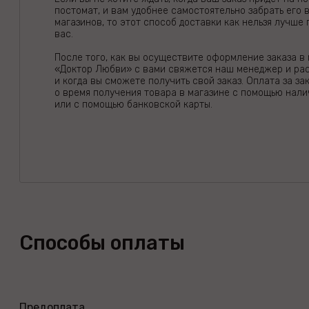
постомат, и вам удобнее самостоятельно забрать его 
магазинов, то этот способ доставки как нельзя лучше 
вас.
После того, как вы осуществите оформление заказа в
«Доктор Любви» с вами свяжется наш менеджер и рас
и когда вы сможете получить свой заказ. Оплата за за
о время получения товара в магазине с помощью нали
или с помощью банковской карты.
Способы оплаты
Предоплата