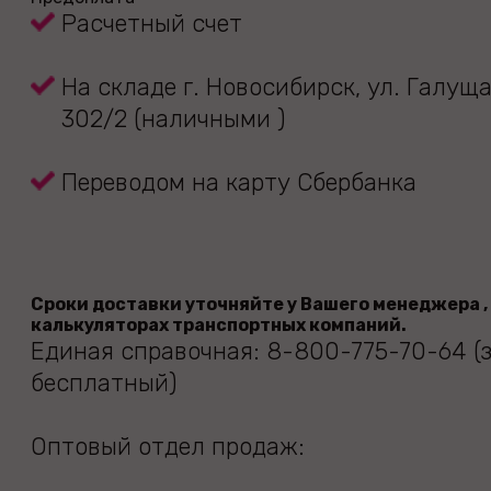
Расчетный счет
На складе г. Новосибирск, ул. Галущ
302/2 (наличными )
Переводом на карту Сбербанка
Сроки доставки уточняйте у Вашего менеджера , 
калькуляторах транспортных компаний.
Единая справочная: 8-800-775-70-64 (
бесплатный)
Оптовый отдел продаж: