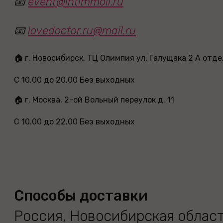
📧
event@intimmoll.ru
📧
lovedoctor.ru@mail.ru
🏠 г. Новосибирск, ТЦ Олимпия ул. Галущака 2 А отде
С 10.00 до 20.00 Без выходных
🏠 г. Москва, 2-ой Вольный переулок д. 11
С 10.00 до 22.00 Без выходных
Способы доставки