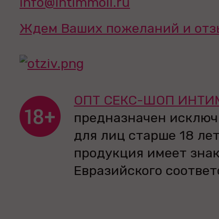
info@intimmoll.ru
Ждем Ваших пожеланий и отз
ОПТ СЕКС-ШОП ИНТИ
предназначен исключ
для лиц старше 18 лет
продукция имеет зна
Евразийского соответ