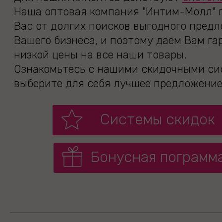
Наша оптовая компания "Интим-Молл" г
Вас от долгих поисков выгодного пред
Вашего бизнеса, и поэтому даем Вам г
низкой цены на все наши товары.
Ознакомьтесь с нашими скидочными си
выберите для себя лучшее предложение
Системы скидок
Бонусная пограмм