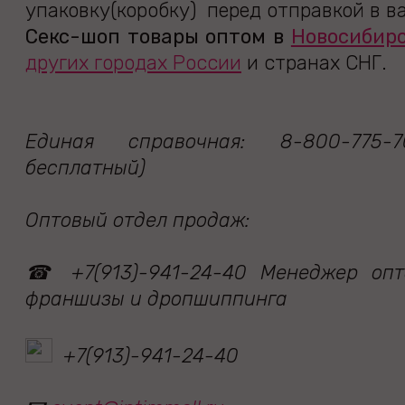
упаковку(коробку) перед отправкой в в
Секс-шоп товары оптом в
Новосибир
других городах России
и странах СНГ.
Единая справочная: 8-800-775-7
бесплатный)
Оптовый отдел продаж:
☎ +7(913)-941-24-40 Менеджер опт
франшизы и дропшиппинга
+7(913)-941-24-40