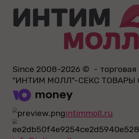
Since 2008-2026 © - торговая
"ИНТИМ МОЛЛ"-СЕКС ТОВАРЫ
intimmoll.ru