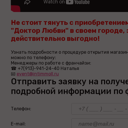
Не стоит тянуть с приобретени
"Доктор Любви" в своем городе, 
действительно выгодно!
Узнать подробности о процедуре открытия магазин
можно по телефону:
Менеджеры по работе с франчайзи:
☎ +7(913)-941-24-40 Наталья
📧
event@intimmoll.ru
Отправить заявку на получ
подробной информации по
Телефон:
E-mail: