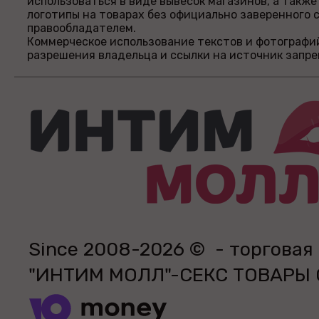
использоваться в виде вывесок магазинов, а также
логотипы на товарах без официально заверенного 
правообладателем.
Коммерческое использование текстов и фотографи
разрешения владельца и ссылки на источник запр
Since 2008-2026 © - торговая
"ИНТИМ МОЛЛ"-СЕКС ТОВАРЫ