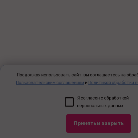
Продолжая использовать сайт, вы соглашаетесь на обраб
Пользовательским соглашением
и
Политикой обработки 
Я согласен с обработкой
персональных данных
Принять и закрыть