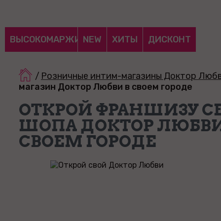
ВЫСОКОМАРЖИНАЛЬНЫЕ
NEW
ХИТЫ
ДИСКОНТ
/
Розничные интим-магазины Доктор Люб
магазин Доктор Любви в своем городе
ОТКРОЙ ФРАНШИЗУ С
ШОПА ДОКТОР ЛЮБВИ
СВОЕМ ГОРОДЕ