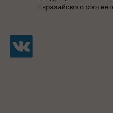
Евразийского соответ