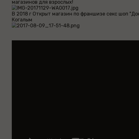
магазинов для взрослых!
В 2018 г Открыт магазин по франшизе секс шоп "Док
Когалым