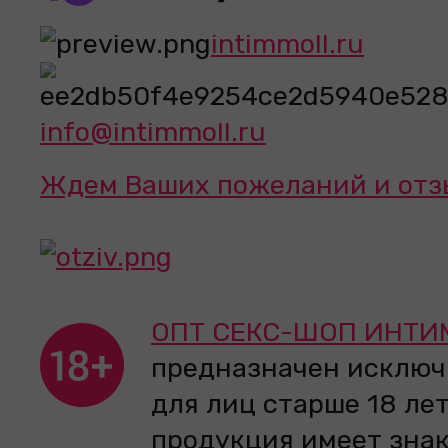
intimmoll.ru
info@intimmoll.ru
Ждем Ваших пожеланий и отз
ОПТ СЕКС-ШОП ИНТИ
предназначен исключ
для лиц старше 18 лет
продукция имеет зна