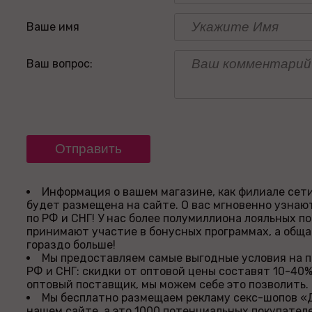
Ваше имя
Ваш вопрос:
Информация о вашем магазине, как филиале сет
будет размещена на сайте. О вас мгновенно узнаю
по РФ и СНГ! У нас более полумиллиона лояльных п
принимают участие в бонусных программах, а обща
гораздо больше!
Мы предоставляем самые выгодные условия на п
РФ и СНГ: скидки от оптовой цены составят 10-40%
оптовый поставщик, мы можем себе это позволить.
Мы бесплатно размещаем рекламу секс-шопов «
нашем сайте, а это 1000 потенциальных покупател