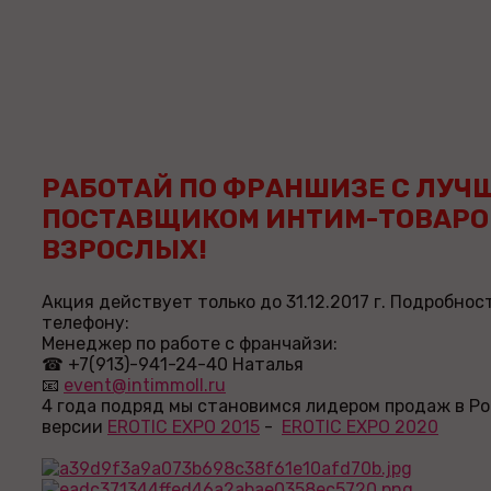
РАБОТАЙ ПО ФРАНШИЗЕ С ЛУЧ
ПОСТАВЩИКОМ ИНТИМ-ТОВАРО
ВЗРОСЛЫХ!
Акция действует только до 31.12.2017 г. Подробнос
телефону:
Менеджер по работе с франчайзи:
☎ +7(913)-941-24-40 Наталья
📧
event@intimmoll.ru
4 года подряд мы становимся лидером продаж в Ро
версии
EROTIC EXPO 2015
-
EROTIC EXPO 2020