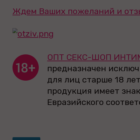
Ждем Ваших пожеланий и отз
ОПТ СЕКС-ШОП ИНТИ
предназначен исключ
для лиц старше 18 лет
продукция имеет зна
Евразийского соответ