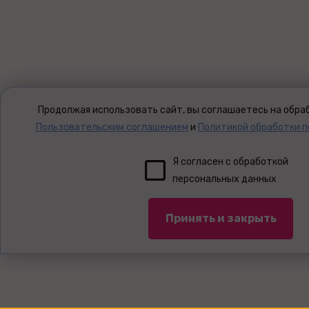
Продолжая использовать сайт, вы соглашаетесь на обраб
Пользовательским соглашением
и
Политикой обработки 
Я согласен с обработкой
персональных данных
Принять и закрыть