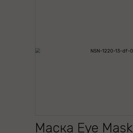
Маска Eye Mask