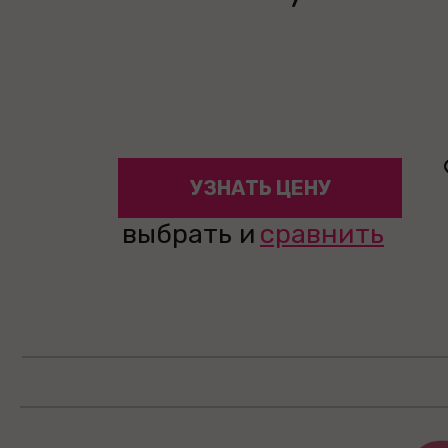
УЗНАТЬ ЦЕНУ
выбрать и
сравнить