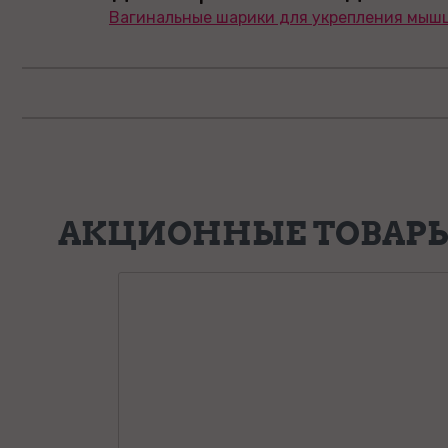
Вагинальные шарики для укрепления мышц
АКЦИОННЫЕ ТОВАР