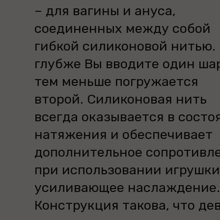
– для вагины и ануса,
соединенных между собой
гибкой силиконовой нитью.
глубже Вы вводите один ша
тем меньше погружается
второй. Силиконовая нить
всегда оказывается в состо
натяжения и обеспечивает
дополнительное сопротивл
при использовании игрушки
усиливающее наслаждение.
Конструкция такова, что де