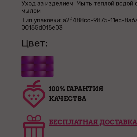
Уход за изделием: Мыть теплой водой 
мылом
Тип упаковки: a2f488cc-9875-11ec-8a6
00155d015e03
Цвет:
100% ГАРАНТИЯ
КАЧЕСТВА
БЕСПЛАТНАЯ ДОСТАВКА