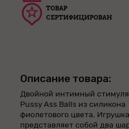
ТОВАР
СЕРТИФИЦИРОВАН
Описание товара:
Двойной интимный стимуля
Pussy Ass Balls из силикона
фиолетового цвета. Игрушк
представляет собой два ша