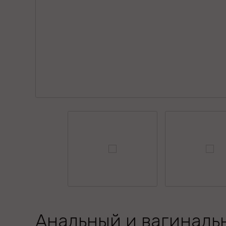
Анальный и вагиналь