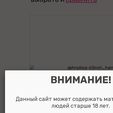
ВНИМАНИЕ!
Данный сайт может содержать ма
людей старше 18 лет.