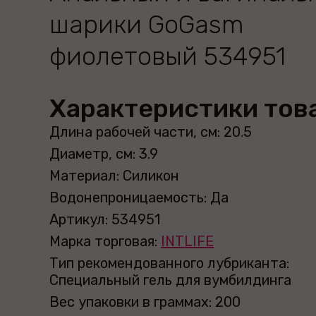
шарики GoGasm
фиолетовый 534951
Характеристики тов
Длина рабочей части, см: 20.5
Диаметр, см: 3.9
Материал: Силикон
Водонепроницаемость: Да
Артикул: 534951
Марка торговая:
INTLIFE
Тип рекомендованного лубриканта:
Специальный гель для вумбилдинга
Вес упаковки в граммах: 200