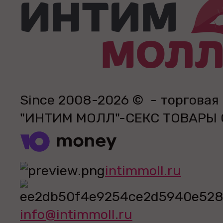
Since 2008-2026 © - торговая
"ИНТИМ МОЛЛ"-СЕКС ТОВАРЫ
intimmoll.ru
info@intimmoll.ru