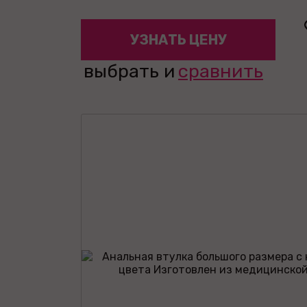
УЗНАТЬ ЦЕНУ
выбрать и
сравнить