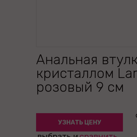
Анальная втулк
кристаллом Lar
розовый 9 см
УЗНАТЬ ЦЕНУ
выбрать и
сравнить