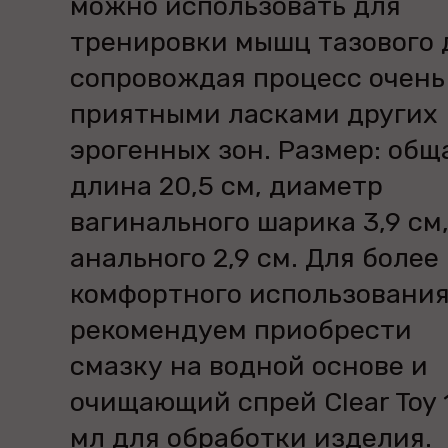
можно использовать для
тренировки мышц тазового 
сопровождая процесс очень
приятными ласками других
эрогенных зон. Размер: общ
длина 20,5 см, диаметр
вагинального шарика 3,9 см
анального 2,9 см. Для более
комфортного использовани
рекомендуем приобрести
смазку на водной основе и
очищающий спрей Clear Toy 
мл для обработки изделия.