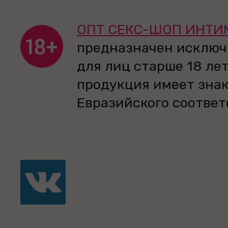
ОПТ СЕКС-ШОП ИНТИ
предназначен исключ
для лиц старше 18 лет
продукция имеет зна
Евразийского соответ