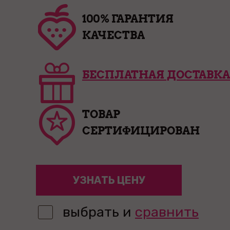
100% ГАРАНТИЯ
КАЧЕСТВА
БЕСПЛАТНАЯ ДОСТАВКА
ТОВАР
СЕРТИФИЦИРОВАН
УЗНАТЬ ЦЕНУ
выбрать и
сравнить