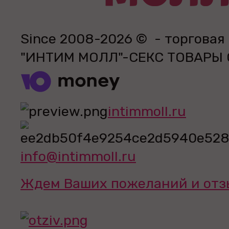
Since 2008-2026 © - торговая
"ИНТИМ МОЛЛ"-СЕКС ТОВАРЫ
intimmoll.ru
info@intimmoll.ru
Ждем Ваших пожеланий и отз