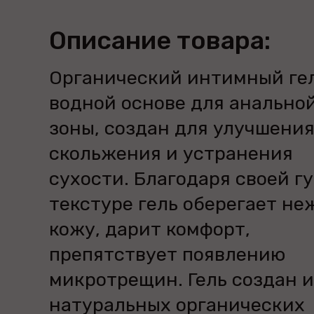
Описание товара:
Органический интимный гел
водной основе для анально
зоны, создан для улучшени
скольжения и устранения
сухости. Благодаря своей г
текстуре гель оберегает н
кожу, дарит комфорт,
препятствует появлению
микротрещин. Гель создан и
натуральных органических