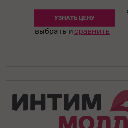
УЗНАТЬ ЦЕНУ
выбрать и
сравнить