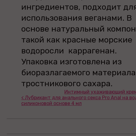
ингредиентов, подходит дл
использования веганами. В
основе натуральный компон
такой как красные морские
водоросли каррагенан.
Упаковка изготовлена из
биоразлагаемого материала
тростникового сахара.
Интимный ухаживающий крем 
< Лубрикант для анального секса Pro Anal на в
силиконовой основе 4 мл