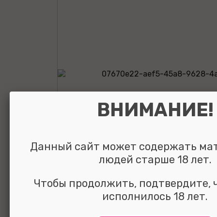
ВНИМАНИЕ!
Данный сайт может содержать ма
людей старше 18 лет.
Чтобы продолжить, подтвердите, 
Мастурбатор Fl
исполнилось 18 лет.