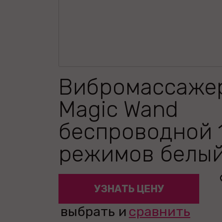
Вибромассажер
Magic Wand
беспроводной 
режимов белы
УЗНАТЬ ЦЕНУ
выбрать и
сравнить