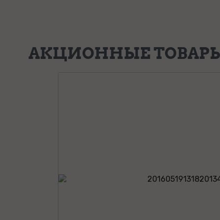
АКЦИОННЫЕ ТОВАР