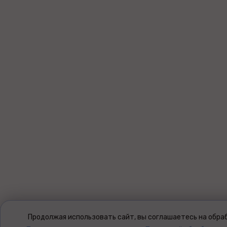
Продолжая использовать сайт, вы соглашаетесь на обраб