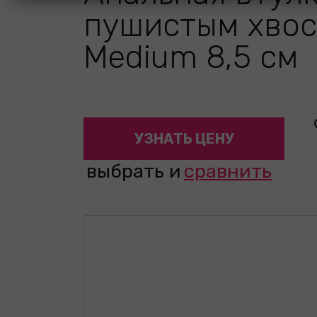
пушистым хво
Medium 8,5 см
УЗНАТЬ ЦЕНУ
выбрать и
сравнить