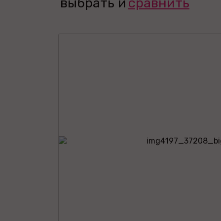
выбрать и
сравнить