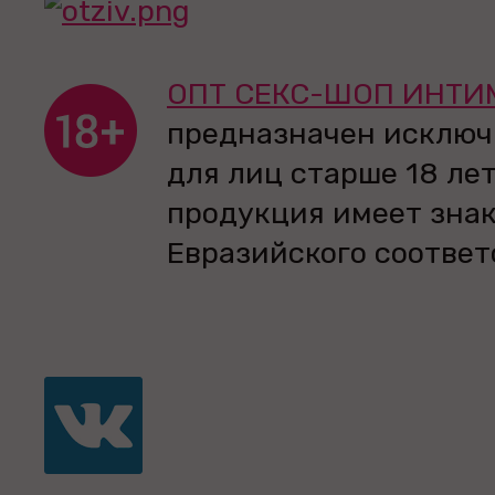
ОПТ СЕКС-ШОП ИНТИ
предназначен исключ
для лиц старше 18 лет
продукция имеет зна
Евразийского соответ