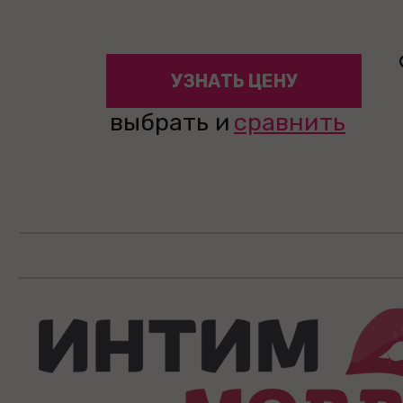
УЗНАТЬ ЦЕНУ
выбрать и
сравнить