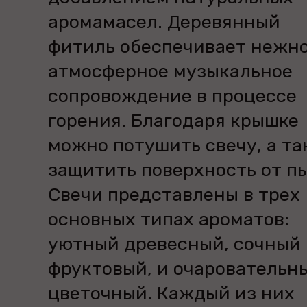
аромамасел. Деревянный
фитиль обеспечивает нежно
атмосферное музыкальное
сопровождение в процессе
горения. Благодаря крышке
можно потушить свечу, а т
защитить поверхность от п
Свечи представлены в трех
основных типах ароматов:
уютный древесный, сочный
фруктовый, и очаровательн
цветочный. Каждый из них