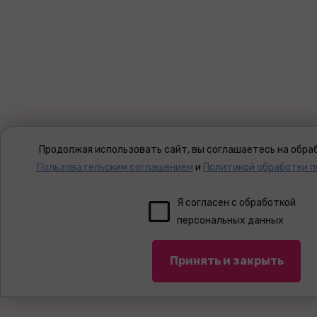
Продолжая использовать сайт, вы соглашаетесь на обраб
Пользовательским соглашением
и
Политикой обработки 
Я согласен с обработкой
персональных данных
Принять и закрыть