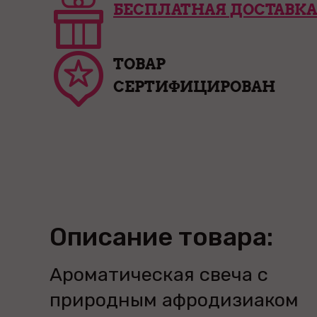
БЕСПЛАТНАЯ ДОСТАВКА
ТОВАР
СЕРТИФИЦИРОВАН
Описание товара:
Ароматическая свеча с
природным афродизиаком