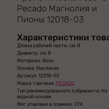
Рecado Магнолия и
Пионы 12018-03
Характеристики тов
Длина рабочей части, см: 8
Диаметр, см: 8
Материал: Воск
Основа: Масляная
Артикул: 12018-03
Марка торговая:
PECADO
Тип рекомендованного лубриканта: На
водной основе
Вес упаковки в граммах: 274