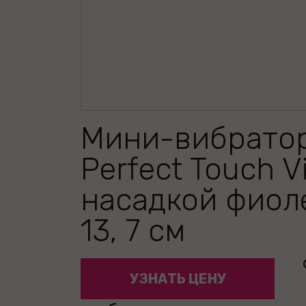
Мини-вибрато
Perfect Touch V
насадкой фиол
13, 7 см
УЗНАТЬ ЦЕНУ