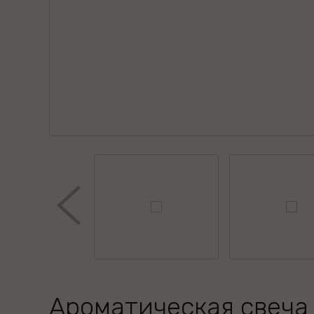
Ароматическая свеча