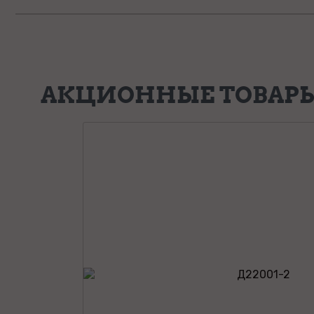
АКЦИОННЫЕ ТОВАР