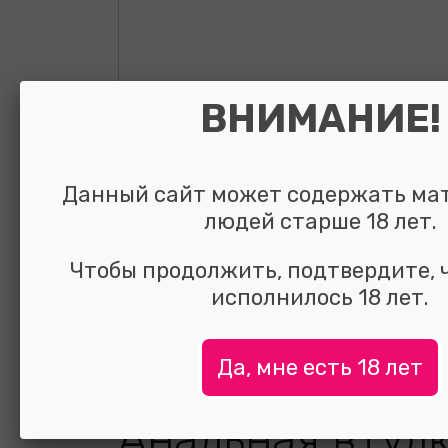
ВНИМАНИЕ!
Данный сайт может содержать ма
людей старше 18 лет.
Чтобы продолжить, подтвердите, 
исполнилось 18 лет.
Да, мне есть 18 лет
Анальная втулк