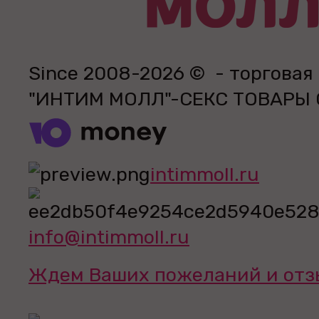
Since 2008-2026 © - торговая
"ИНТИМ МОЛЛ"-СЕКС ТОВАРЫ
intimmoll.ru
info@intimmoll.ru
Ждем Ваших пожеланий и отз