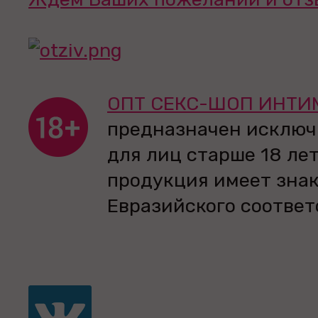
ОПТ СЕКС-ШОП ИНТИ
предназначен исключ
для лиц старше 18 лет
продукция имеет зна
Евразийского соответ