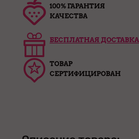
100% ГАРАНТИЯ
КАЧЕСТВА
БЕСПЛАТНАЯ ДОСТАВКА
ТОВАР
СЕРТИФИЦИРОВАН