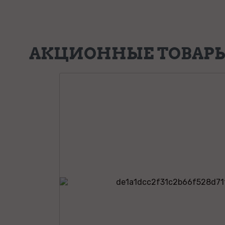
АКЦИОННЫЕ ТОВАР