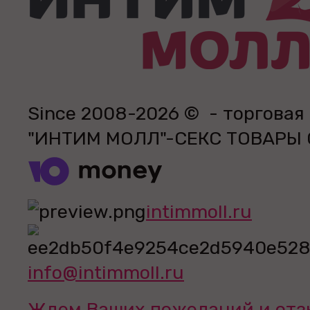
Since 2008-2026 © - торговая
"ИНТИМ МОЛЛ"-СЕКС ТОВАРЫ
intimmoll.ru
info@intimmoll.ru
Ждем Ваших пожеланий и отз