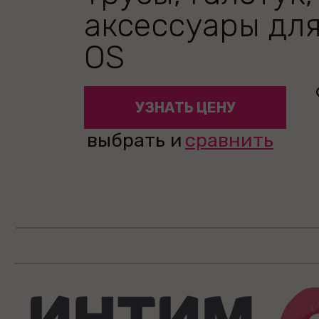
аксессуары дл
OS
УЗНАТЬ ЦЕНУ
выбрать и
сравнить