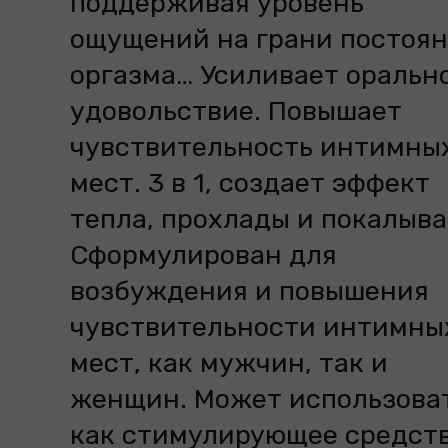
поддерживая уровень
ощущений на грани постоян
оргазма… Усиливает оральн
удовольствие. Повышает
чувствительность интимны
мест. 3 в 1, создает эффект
тепла, прохлады и покалыва
Сформулирован для
возбуждения и повышения
чувствительности интимны
мест, как мужчин, так и
женщин. Может использова
как стимулирующее средств