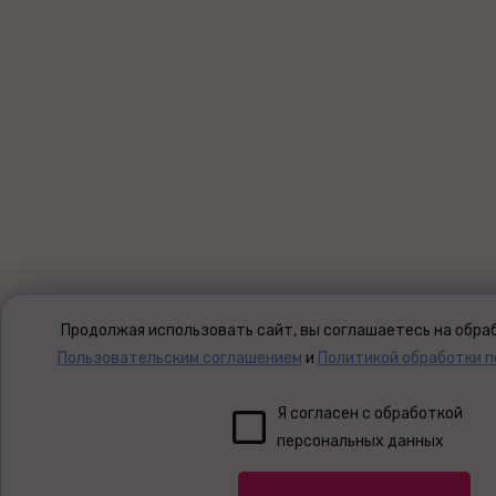
Продолжая использовать сайт, вы соглашаетесь на обраб
Пользовательским соглашением
и
Политикой обработки 
Я согласен с обработкой
персональных данных