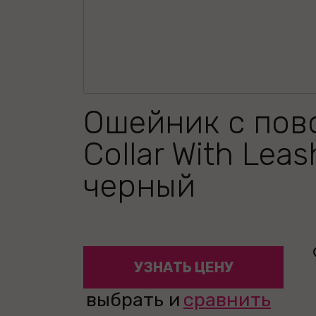
Ошейник с пов
Collar With Leas
черный
УЗНАТЬ ЦЕНУ
выбрать и
сравнить