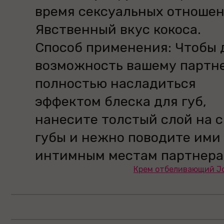
время сексуальных отношен
Явственный вкус кокоса.
Способ применения: Чтобы 
возможность вашему партн
полностью насладиться
эффектом блеска для губ,
нанесите толстый слой на 
губы и нежно поводите ими
интимным местам партнера
Крем отбеливающий Jo