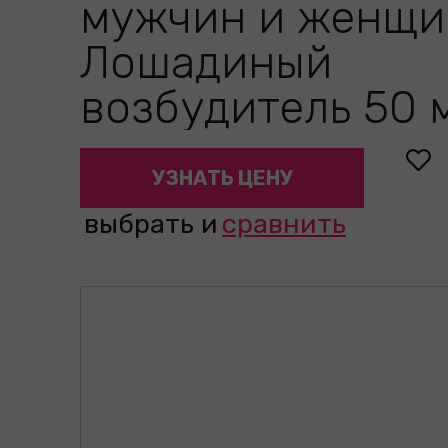
мужчин и женщи
Лошадиный
возбудитель 50 
УЗНАТЬ ЦЕНУ
выбрать и
сравнить