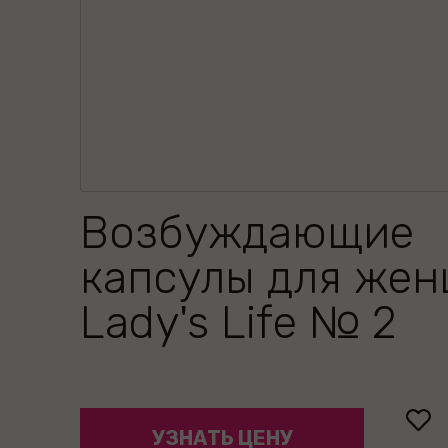
Возбуждающие
капсулы для же
Lady's Life № 2
УЗНАТЬ ЦЕНУ