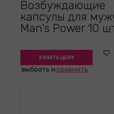
Возбуждающие
капсулы для муж
Man's Power 10 ш
УЗНАТЬ ЦЕНУ
выбрать и
сравнить