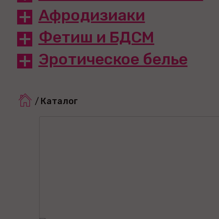
Афродизиаки
Фетиш и БДСМ
Эротическое белье
/
Каталог