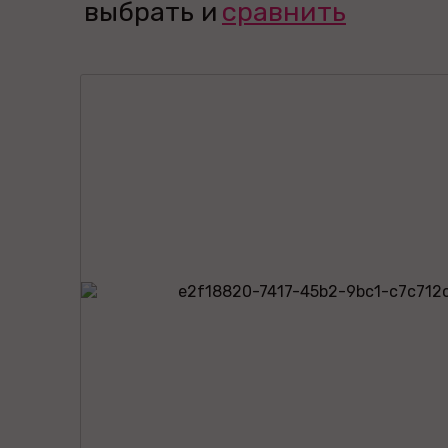
выбрать и
сравнить