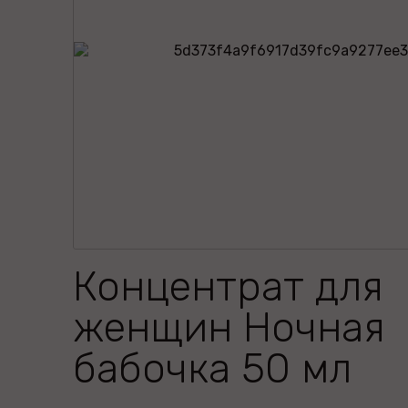
Концентрат для
женщин Ночная
бабочка 50 мл