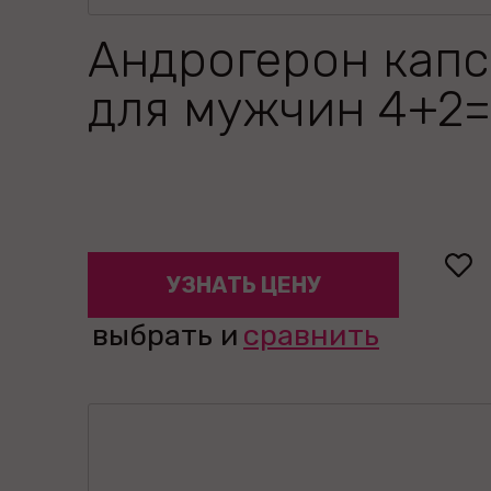
Андрогерон кап
для мужчин 4+2
УЗНАТЬ ЦЕНУ
выбрать и
сравнить