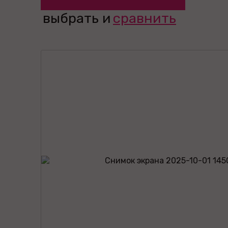
выбрать и
сравнить