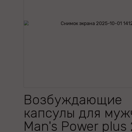
Возбуждающие
капсулы для муж
Man's Power plus