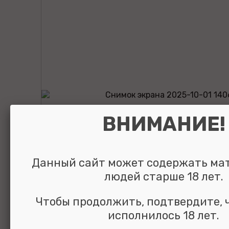
ВНИМАНИЕ!
Данный сайт может содержать ма
людей старше 18 лет.
Чтобы продолжить, подтвердите, 
исполнилось 18 лет.
Возбуждающие