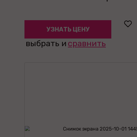
УЗНАТЬ ЦЕНУ
выбрать и
сравнить