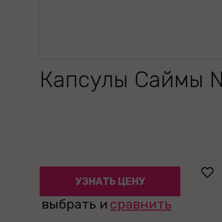
Капсулы Саймы 
УЗНАТЬ ЦЕНУ
выбрать и
сравнить