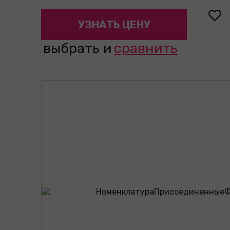
УЗНАТЬ ЦЕНУ
выбрать и
сравнить