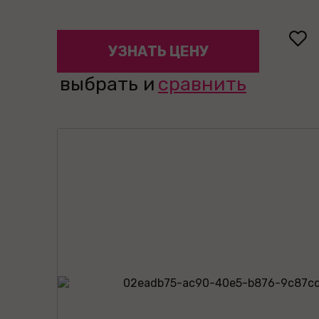
УЗНАТЬ ЦЕНУ
выбрать и
сравнить