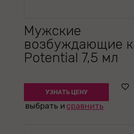
Мужские
возбуждающие к
Potential 7,5 мл
УЗНАТЬ ЦЕНУ
выбрать и
сравнить