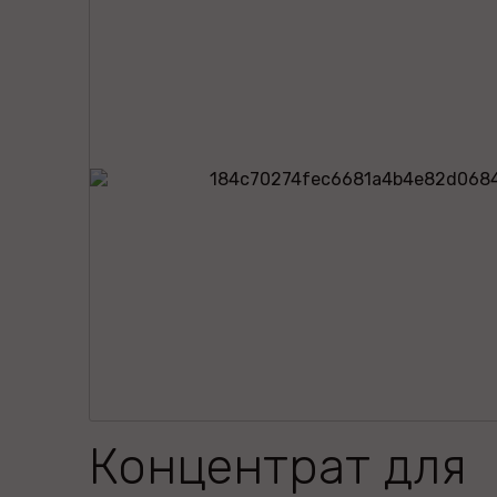
Концентрат для