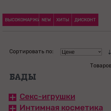
ВЫСОКОМАРЖИНАЛЬНЫЕ
NEW
ХИТЫ
ДИСКОНТ
Сортировать по:
Товаров
БАДЫ
Секс-игрушки
Интимная косметика