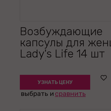
Возбуждающие
капсулы для же
Lady's Life 14 шт
УЗНАТЬ ЦЕНУ
выбрать и
сравнить