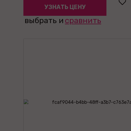
УЗНАТЬ ЦЕНУ
выбрать и
сравнить