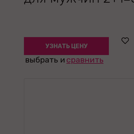
УЗНАТЬ ЦЕНУ
выбрать и
сравнить