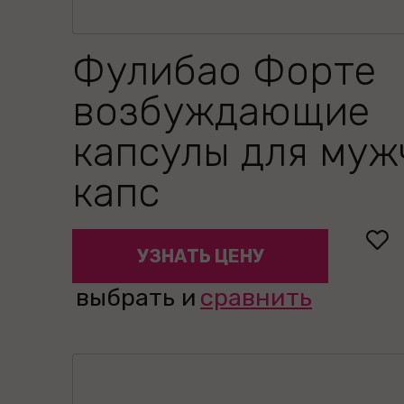
Фулибао Форте
возбуждающие
капсулы для муж
капс
УЗНАТЬ ЦЕНУ
выбрать и
сравнить