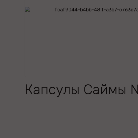
Капсулы Саймы 