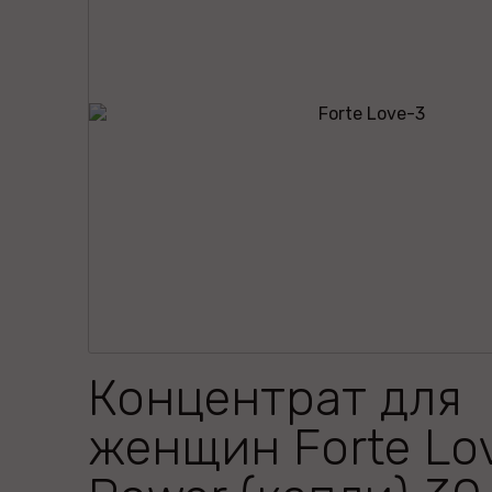
Концентрат для
женщин Forte Lo