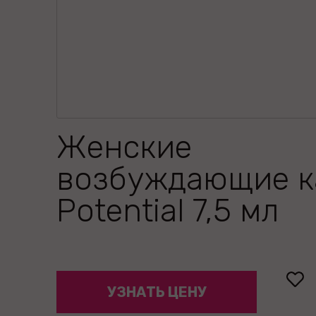
Женские
возбуждающие к
Potential 7,5 мл
УЗНАТЬ ЦЕНУ