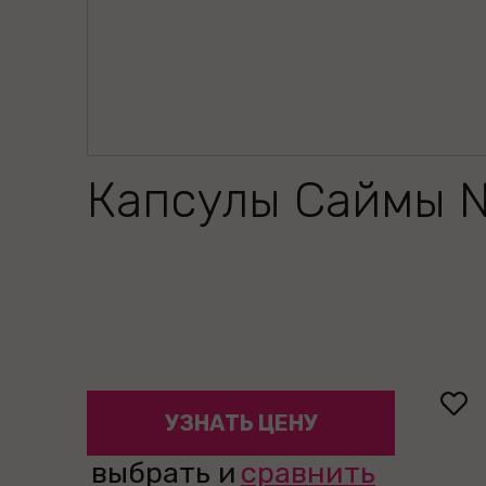
Капсулы Саймы 
УЗНАТЬ ЦЕНУ
выбрать и
сравнить