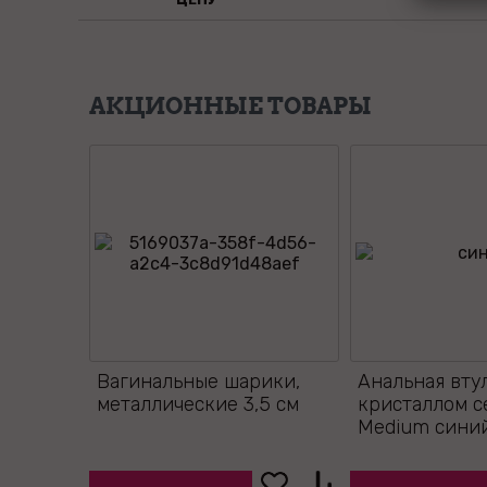
АКЦИОННЫЕ ТОВАРЫ
Вагинальные шарики,
Анальная вту
металлические 3,5 см
кристаллом 
Medium синий