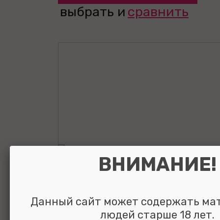
выбрать и
сравнить
ВНИМАНИЕ!
Данный сайт может содержать ма
людей старше 18 лет.