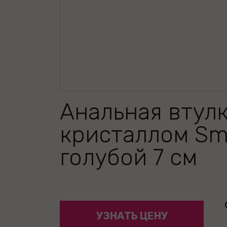
Анальная втулк
кристаллом Sma
голубой 7 см
УЗНАТЬ ЦЕНУ