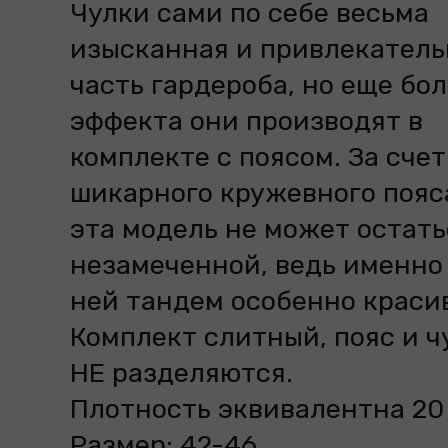
Чулки сами по себе весьма
изысканная и привлекатель
часть гардероба, но еще бо
эффекта они производят в
комплекте с поясом. За счет
шикарного кружевного пояс
эта модель не может остать
незамеченной, ведь именно
ней тандем особенно краси
Комплект слитный, пояс и ч
НЕ разделяются.
Плотность эквивалентна 20
Размер: 42-46.