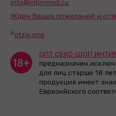
info@intimmoll.ru
Ждем Ваших пожеланий и отз
ОПТ СЕКС-ШОП ИНТИ
предназначен исключ
для лиц старше 18 лет
продукция имеет зна
Евразийского соответ