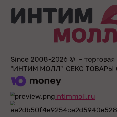
Since 2008-2026 © - торговая
"ИНТИМ МОЛЛ"-СЕКС ТОВАРЫ
intimmoll.ru