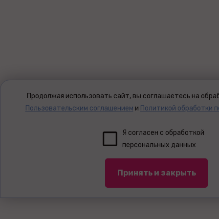
Продолжая использовать сайт, вы соглашаетесь на обраб
Пользовательским соглашением
и
Политикой обработки 
Я согласен с обработкой
персональных данных
Принять и закрыть