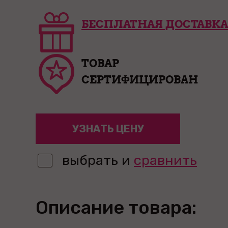
БЕСПЛАТНАЯ ДОСТАВКА
ТОВАР
СЕРТИФИЦИРОВАН
УЗНАТЬ ЦЕНУ
выбрать и
сравнить
Описание товара: