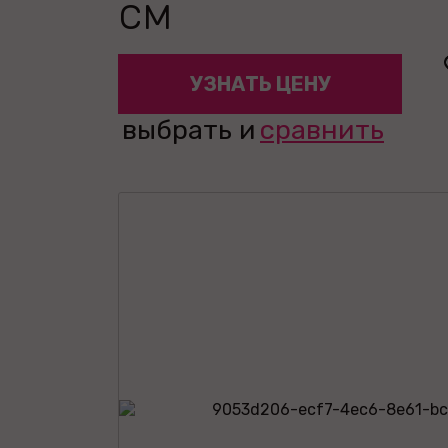
см
УЗНАТЬ ЦЕНУ
выбрать и
сравнить