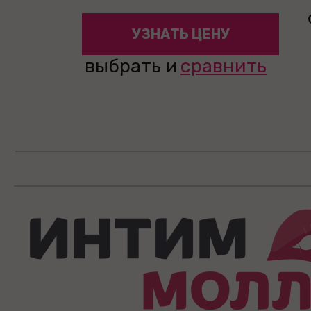
УЗНАТЬ ЦЕНУ
выбрать и
сравнить