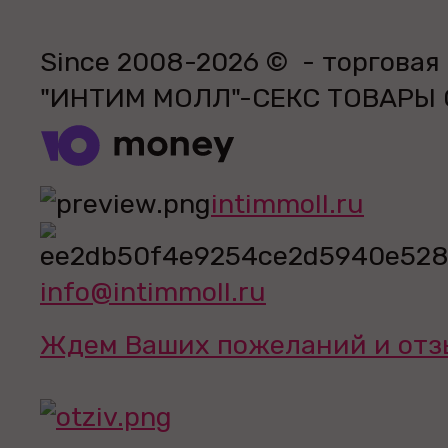
Since 2008-2026 © - торговая
"ИНТИМ МОЛЛ"-СЕКС ТОВАРЫ
intimmoll.ru
info@intimmoll.ru
Ждем Ваших пожеланий и отз