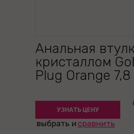
Анальная втулк
кристаллом Gol
Plug Orange 7,8
УЗНАТЬ ЦЕНУ
выбрать и
сравнить