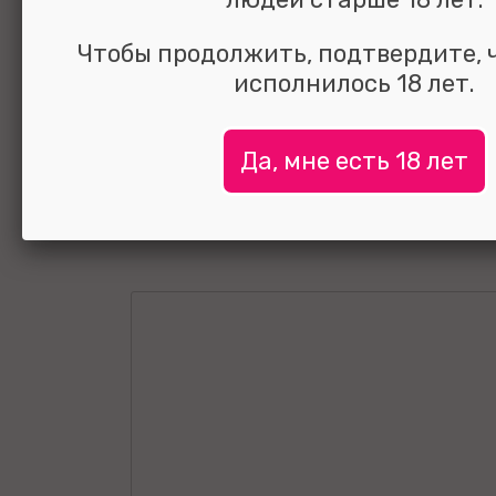
черный 7,5 см
Чтобы продолжить, подтвердите, 
исполнилось 18 лет.
Да, мне есть 18 лет
УЗНАТЬ ЦЕНУ
выбрать и
сравнить