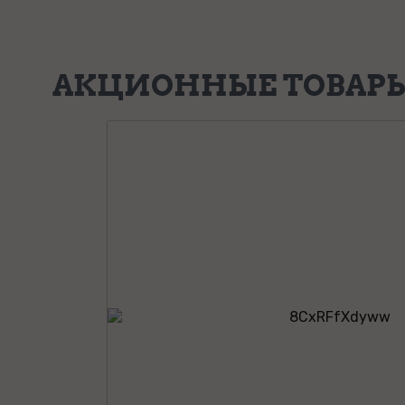
АКЦИОННЫЕ ТОВАР