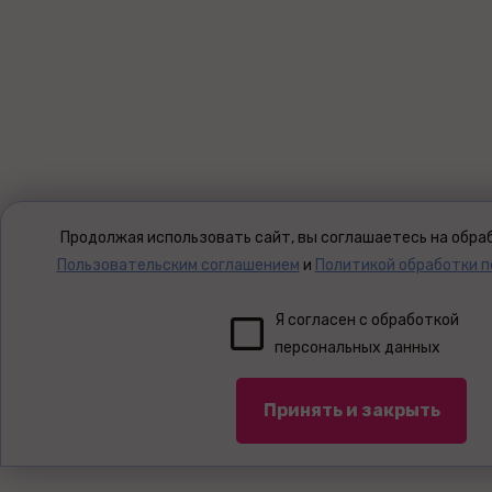
Продолжая использовать сайт, вы соглашаетесь на обраб
Пользовательским соглашением
и
Политикой обработки 
Я согласен с обработкой
персональных данных
Принять и закрыть