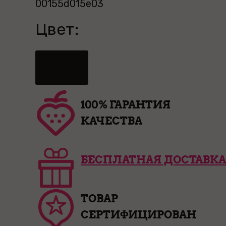
00155d015e03
Цвет:
100% ГАРАНТИЯ
КАЧЕСТВА
БЕСПЛАТНАЯ ДОСТАВКА
ТОВАР
СЕРТИФИЦИРОВАН