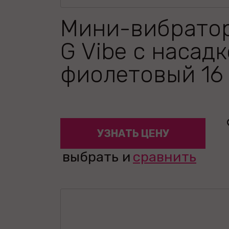
Мини-вибрато
G Vibe с насад
фиолетовый 16
УЗНАТЬ ЦЕНУ
выбрать и
сравнить