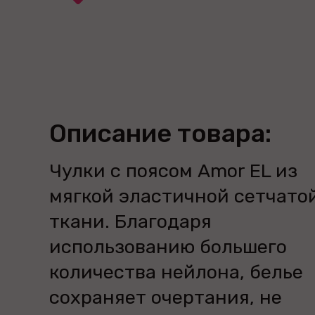
Описание товара:
Чулки с поясом Amor EL из
мягкой эластичной сетчато
ткани. Благодаря
использованию большего
количества нейлона, белье
сохраняет очертания, не