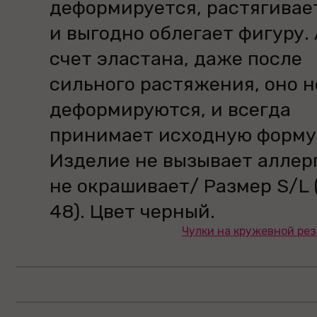
деформируется, растягивае
и выгодно облегает фигуру. 
счет эластана, даже после
сильного растяжения, оно н
деформируются, и всегда
принимает исходную форму
Изделие не вызывает аллер
не окрашивает/ Размер S/L 
48). Цвет черный.
Чулки на кружевной рез