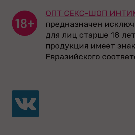
ОПТ СЕКС-ШОП ИНТИ
предназначен исключ
для лиц старше 18 лет
продукция имеет зна
Евразийского соответ