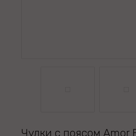
Чулки с поясом Amor E