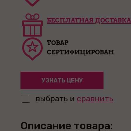
БЕСПЛАТНАЯ ДОСТАВКА
ТОВАР
СЕРТИФИЦИРОВАН
УЗНАТЬ ЦЕНУ
выбрать и
сравнить
Описание товара: