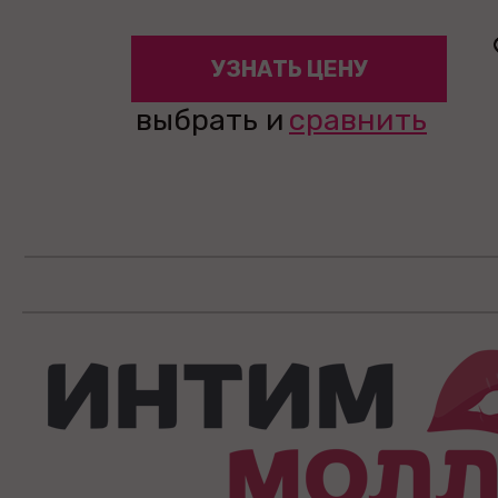
УЗНАТЬ ЦЕНУ
выбрать и
сравнить