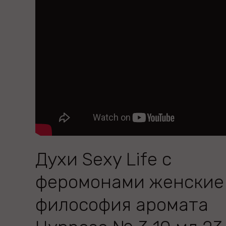
Духи Sexy Life с
феромонами женские
философия аромата