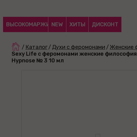
ВЫСОКОМАРЖИНАЛЬНЫЕ
NEW
ХИТЫ
ДИСКОНТ
/
Каталог
/
Духи с феромонами
/
Женские 
Sexy Life с феромонами женские философия
Hypnose № 3 10 мл