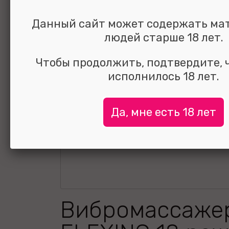
Данный сайт может содержать ма
людей старше 18 лет.
Чтобы продолжить, подтвердите, 
исполнилось 18 лет.
Да, мне есть 18 лет
Вибромассаже