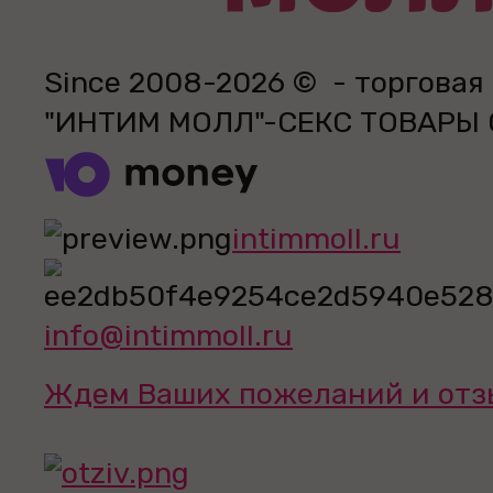
Since 2008-2026 © - торговая
"ИНТИМ МОЛЛ"-СЕКС ТОВАРЫ
intimmoll.ru
info@intimmoll.ru
Ждем Ваших пожеланий и отз