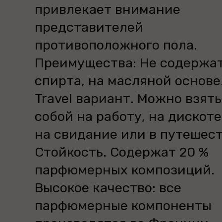
привлекает внимание
представителей
противоположного пола.
Преимущества: Не содержа
спирта, на масляной основе
Travel вариант. Можно взять
собой на работу, на дискоте
на свидание или в путешест
Стойкость. Содержат 20 %
парфюмерных композиций.
Высокое качество: все
парфюмерные компоненты