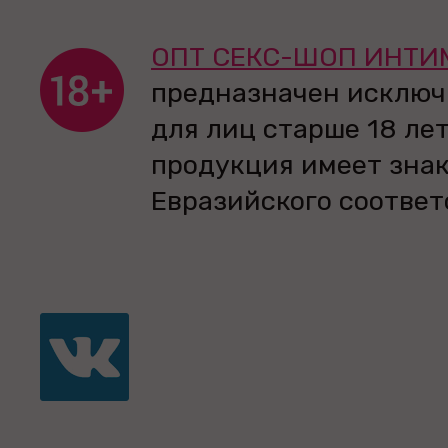
ОПТ СЕКС-ШОП ИНТИ
предназначен исключ
для лиц старше 18 лет
продукция имеет зна
Евразийского соответ