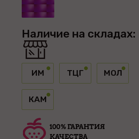
Наличие на складах:
ИМ
ТЦГ
МОЛ
КАМ
100% ГАРАНТИЯ
КАЧЕСТВА