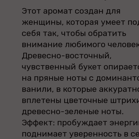
Этот аромат создан для
женщины, которая умеет по
себя так, чтобы обратить
внимание любимого человек
Древесно-восточный,
чувственный букет опирает
на пряные ноты с доминант
ванили, в которые аккуратн
вплетены цветочные штрих
древесно-зеленые ноты.
Эффект: пробуждает энерги
поднимает уверенность в се