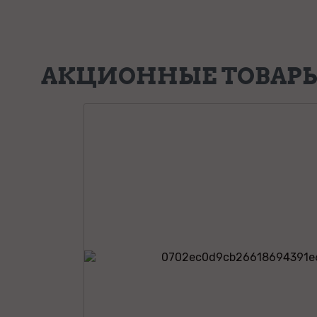
АКЦИОННЫЕ ТОВАР