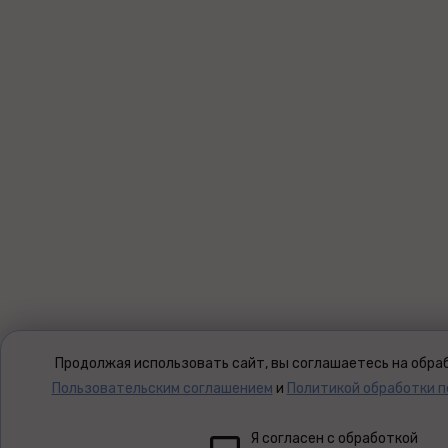
Продолжая использовать сайт, вы соглашаетесь на обраб
Пользовательским соглашением
и
Политикой обработки 
Я согласен с обработкой