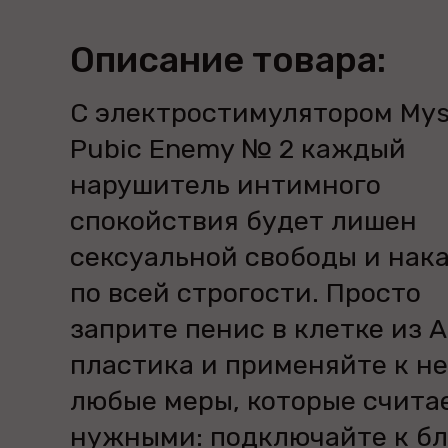
Описание товара:
С электростимулятором Mys
Pubic Enemy № 2 каждый
нарушитель интимного
спокойствия будет лишен
сексуальной свободы и нак
по всей строгости. Просто
заприте пенис в клетке из 
пластика и применяйте к н
любые меры, которые счита
нужными: подключайте к бл