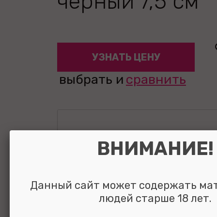
черный 7,5 см
УЗНАТЬ ЦЕНУ
выбрать и
сравнить
ВНИМАНИЕ!
Данный сайт может содержать ма
людей старше 18 лет.