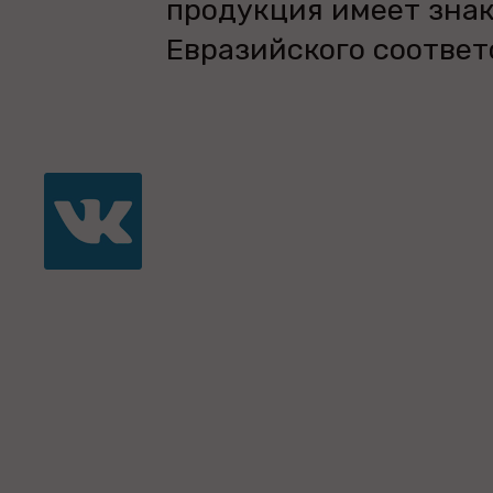
продукция имеет зна
Евразийского соответ