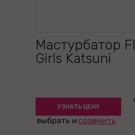
Мастурбатор Fl
Girls Katsuni
УЗНАТЬ ЦЕНУ
выбрать и
сравнить