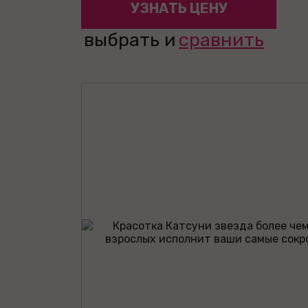
УЗНАТЬ ЦЕНУ
выбрать и
сравнить