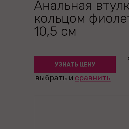
Анальная втулк
кольцом фиоле
10,5 см
УЗНАТЬ ЦЕНУ
выбрать и
сравнить