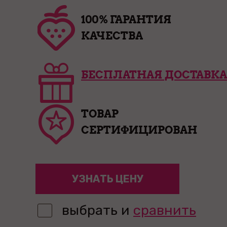
100% ГАРАНТИЯ
КАЧЕСТВА
БЕСПЛАТНАЯ ДОСТАВКА
ТОВАР
СЕРТИФИЦИРОВАН
УЗНАТЬ ЦЕНУ
выбрать и
сравнить