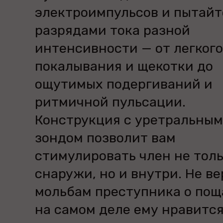
электроимпульсов и пытайт
разрядами тока разной
интенсивности — от легкого
покалывания и щекотки до
ощутимых подергиваний и
ритмичной пульсации.
Конструкция с уретральным
зондом позволит вам
стимулировать член не тол
снаружи, но и внутри. Не ве
мольбам преступника о пощ
на самом деле ему нравится