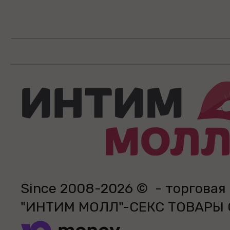
Since 2008-2026 © - торговая
"ИНТИМ МОЛЛ"-СЕКС ТОВАРЫ