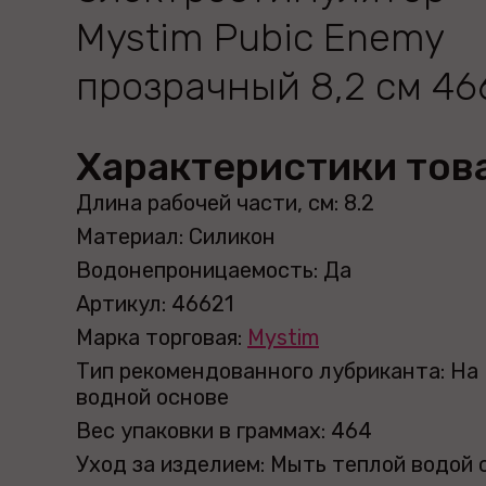
Mystim Pubic Enemy
прозрачный 8,2 см 46
Характеристики тов
Длина рабочей части, см: 8.2
Материал: Силикон
Водонепроницаемость: Да
Артикул: 46621
Марка торговая:
Mystim
Тип рекомендованного лубриканта: На
водной основе
Вес упаковки в граммах: 464
Уход за изделием: Мыть теплой водой 