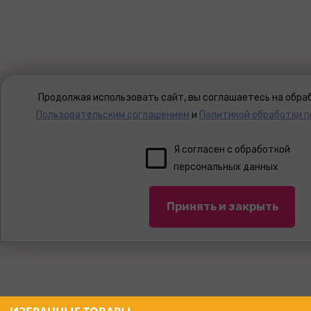
Продолжая использовать сайт, вы соглашаетесь на обраб
Пользовательским соглашением
и
Политикой обработки 
Я согласен с обработкой
персональных данных
Принять и закрыть