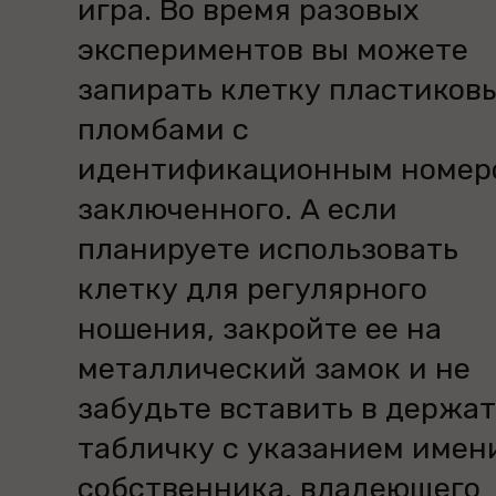
игра. Во время разовых
экспериментов вы можете
запирать клетку пластиков
пломбами с
идентификационным номер
заключенного. А если
планируете использовать
клетку для регулярного
ношения, закройте ее на
металлический замок и не
забудьте вставить в держа
табличку с указанием имен
собственника, владеющего