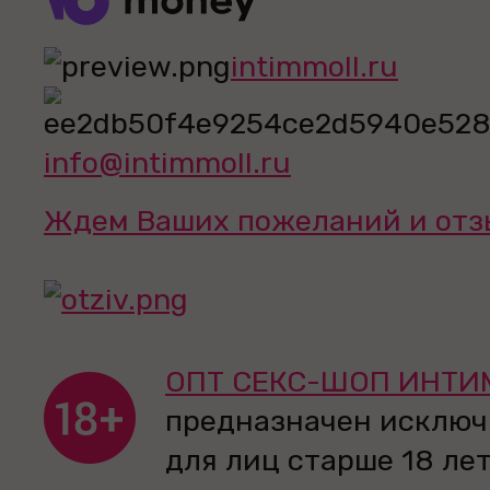
intimmoll.ru
info@intimmoll.ru
Ждем Ваших пожеланий и отз
ОПТ СЕКС-ШОП ИНТИ
предназначен исключ
для лиц старше 18 лет