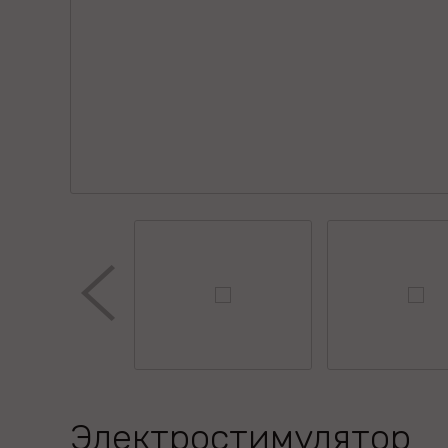
Электростимулятор