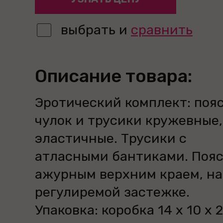
выбрать и
сравнить
Описание товара:
Эротический комплект: пояс
чулок и трусики кружевные,
эластичные. Трусики с
атласными бантиками. Пояс
ажурным верхним краем, на
регулиремой застежке.
Упаковка: коробка 14 х 10 х 2