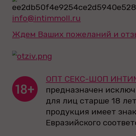
info@intimmoll.ru
Ждем Ваших пожеланий и отз
ОПТ СЕКС-ШОП ИНТИ
предназначен исключ
для лиц старше 18 лет
продукция имеет зна
Евразийского соответ