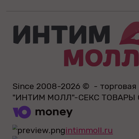
Since 2008-2026 © - торговая
"ИНТИМ МОЛЛ"-СЕКС ТОВАРЫ
intimmoll.ru