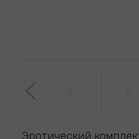
Эротический комплек