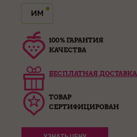
ИМ
100% ГАРАНТИЯ
КАЧЕСТВА
БЕСПЛАТНАЯ ДОСТАВКА
ТОВАР
СЕРТИФИЦИРОВАН
УЗНАТЬ ЦЕНУ