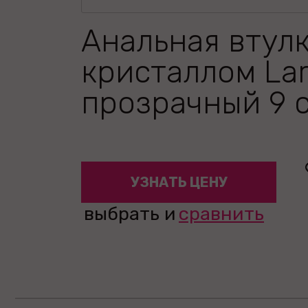
Анальная втулк
кристаллом La
прозрачный 9 
УЗНАТЬ ЦЕНУ
выбрать и
сравнить