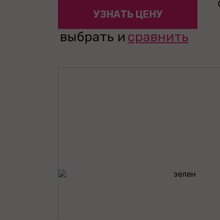
УЗНАТЬ ЦЕНУ
выбрать и
сравнить