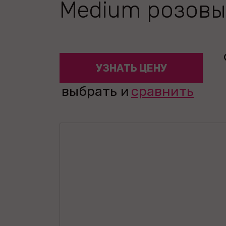
Medium розовы
УЗНАТЬ ЦЕНУ
выбрать и
сравнить