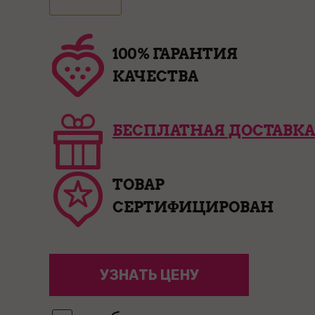
100% ГАРАНТИЯ
КАЧЕСТВА
БЕСПЛАТНАЯ ДОСТАВКА
ТОВАР
СЕРТИФИЦИРОВАН
УЗНАТЬ ЦЕНУ