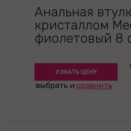
Анальная втулк
кристаллом Me
фиолетовый 8 
УЗНАТЬ ЦЕНУ
выбрать и
сравнить