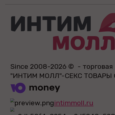
Since 2008-2026 © - торговая
"ИНТИМ МОЛЛ"-СЕКС ТОВАРЫ
intimmoll.ru