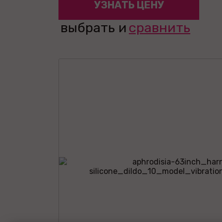
УЗНАТЬ ЦЕНУ
выбрать и
сравнить