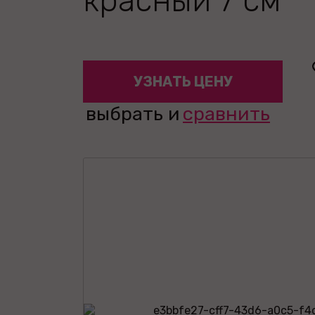
красный 7 см
УЗНАТЬ ЦЕНУ
выбрать и
сравнить