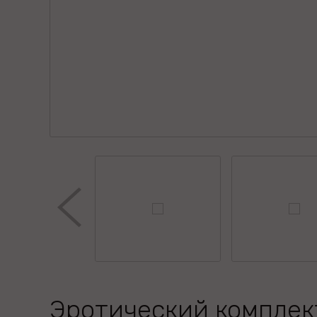
Эротический комплек