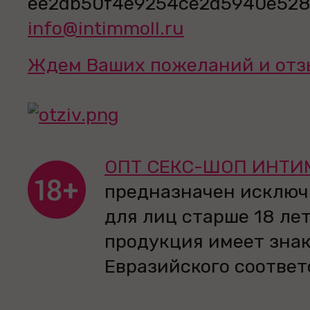
info@intimmoll.ru
Ждем Ваших пожеланий и отз
ОПТ СЕКС-ШОП ИНТИ
предназначен исключ
для лиц старше 18 лет
продукция имеет зна
Евразийского соответ