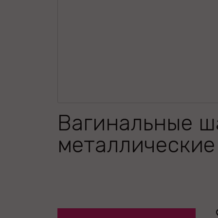
Вагинальные ш
металлические