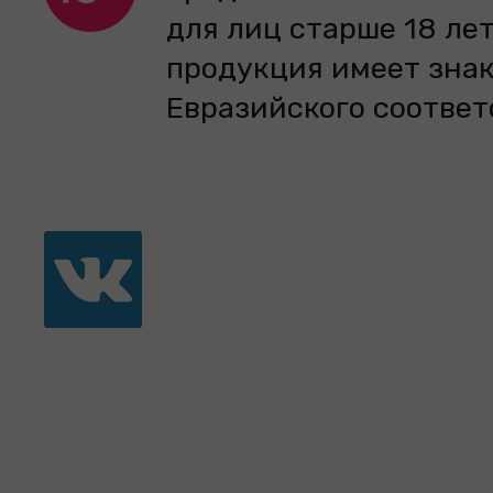
для лиц старше 18 лет
продукция имеет зна
Евразийского соответ