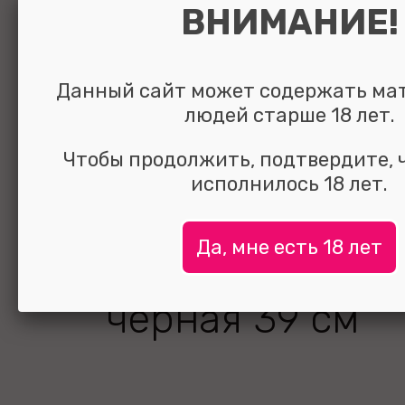
ВНИМАНИЕ!
Данный сайт может содержать ма
людей старше 18 лет.
Чтобы продолжить, подтвердите, 
исполнилось 18 лет.
Да, мне есть 18 лет
Плеть Sinful Pa
черная 39 см