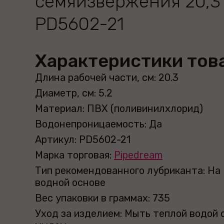
семяизвержения 20,3
PD5602-21
Характеристики тов
Длина рабочей части, см: 20.3
Диаметр, см: 5.2
Материал: ПВХ (поливинилхлорид)
Водонепроницаемость: Да
Артикул: PD5602-21
Марка торговая:
Pipedream
Тип рекомендованного лубриканта: На
водной основе
Вес упаковки в граммах: 735
Уход за изделием: Мыть теплой водой 