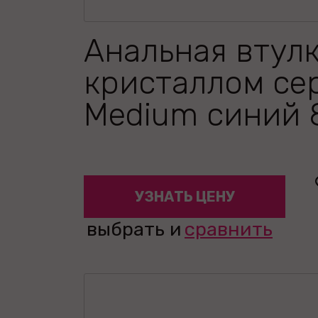
Анальная втулк
кристаллом се
Medium синий 
УЗНАТЬ ЦЕНУ
выбрать и
сравнить