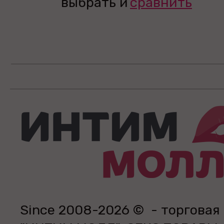
выбрать и
сравнить
Since 2008-2026 © - торговая