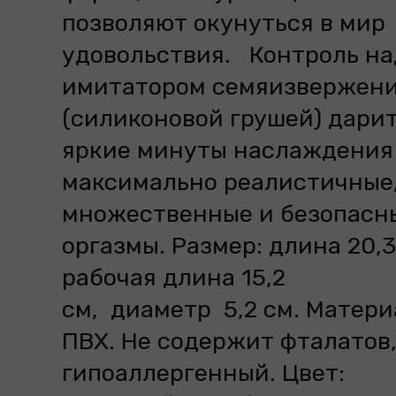
позволяют окунуться в мир
удовольствия. Контроль на
имитатором семяизвержен
(силиконовой грушей) дари
яркие минуты наслаждения
максимально реалистичные
множественные и безопасн
оргазмы. Размер: длина 20,3
рабочая длина 15,2
см, диаметр 5,2 см. Матери
ПВХ. Не содержит фталатов
гипоаллергенный. Цвет: