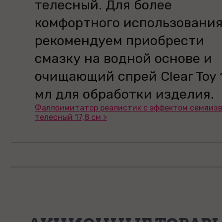
телесный. Для более
комфортного использовани
рекомендуем приобрести
смазку на водной основе и
очищающий спрей Clear Toy 
мл для обработки изделия.
Фаллоимитатор реалистик с эффектом семяиз
телесный 17,8 см >