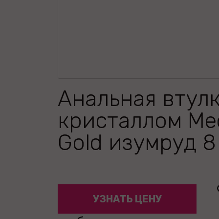
Анальная втулк
кристаллом Me
Gold изумруд 8
УЗНАТЬ ЦЕНУ