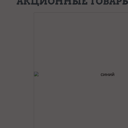
АКЦИОННЫЕ ТОВАР