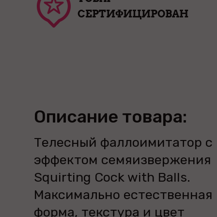
СЕРТИФИЦИРОВАН
Описание товара:
Телесный фаллоимитатор с
эффектом семяизвержения
Squirting Cock with Balls.
Максимально естественная
форма, текстура и цвет