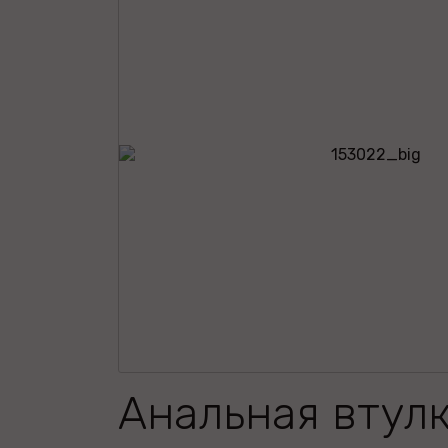
Анальная втулк