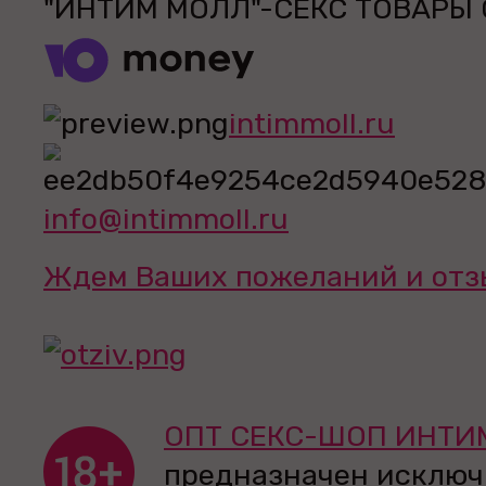
"ИНТИМ МОЛЛ"-СЕКС ТОВАРЫ
intimmoll.ru
info@intimmoll.ru
Ждем Ваших пожеланий и отз
ОПТ СЕКС-ШОП ИНТИ
предназначен исключ