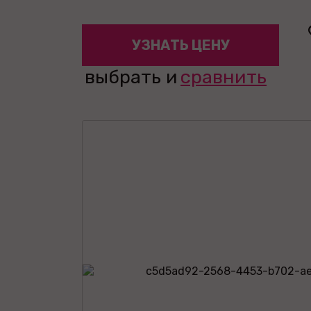
УЗНАТЬ ЦЕНУ
выбрать и
сравнить