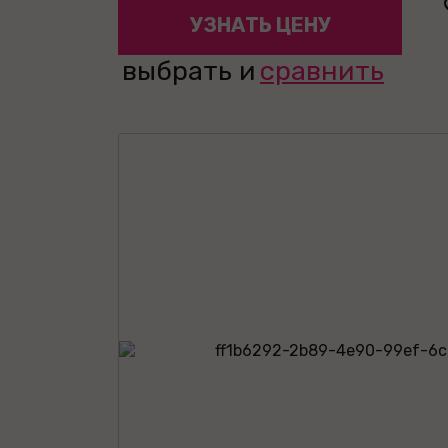
УЗНАТЬ ЦЕНУ
выбрать и
сравнить