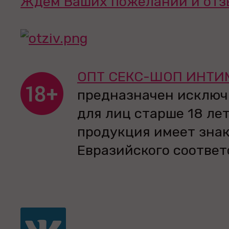
Ждем Ваших пожеланий и отз
ОПТ СЕКС-ШОП ИНТИ
предназначен исключ
для лиц старше 18 лет
продукция имеет зна
Евразийского соответ