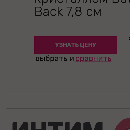
Back 7,8 см
УЗНАТЬ ЦЕНУ
выбрать и
сравнить