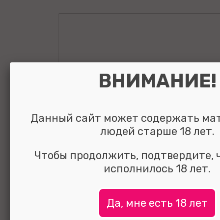
ВНИМАНИЕ!
Данный сайт может содержать ма
людей старше 18 лет.
Чтобы продолжить, подтвердите, 
исполнилось 18 лет.
Да, мне есть 18 лет