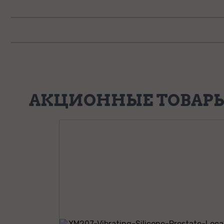
АКЦИОННЫЕ ТОВАР