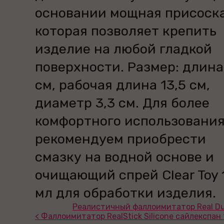
основании мощная присоска
которая позволяет крепить
изделие на любой гладкой
поверхности. Размер: длина
см, рабочая длина 13,5 см,
диаметр 3,3 см. Для более
комфортного использовани
рекомендуем приобрести
смазку на водной основе и
очищающий спрей Clear Toy 
мл для обработки изделия.
Реалистичный фаллоимитатор Real Dua
< Фаллоимитатор RealStick Silicone сайлекспан