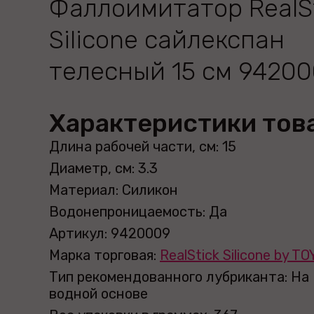
Фаллоимитатор RealS
Silicone сайлекспан
телесный 15 см 9420
Характеристики тов
Длина рабочей части, см: 15
Диаметр, см: 3.3
Материал: Силикон
Водонепроницаемость: Да
Артикул: 9420009
Марка торговая:
RealStick Silicone by T
Тип рекомендованного лубриканта: На
водной основе