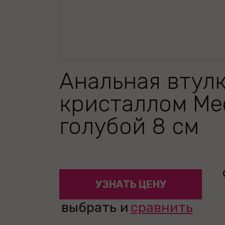
Анальная втулк
кристаллом Me
голубой 8 см
УЗНАТЬ ЦЕНУ
выбрать и
сравнить