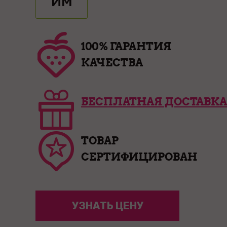
ИМ
100% ГАРАНТИЯ
КАЧЕСТВА
БЕСПЛАТНАЯ ДОСТАВКА
ТОВАР
СЕРТИФИЦИРОВАН
УЗНАТЬ ЦЕНУ