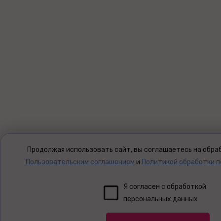
Продолжая использовать сайт, вы соглашаетесь на обраб
Пользовательским соглашением
и
Политикой обработки 
Я согласен с обработкой
персональных данных