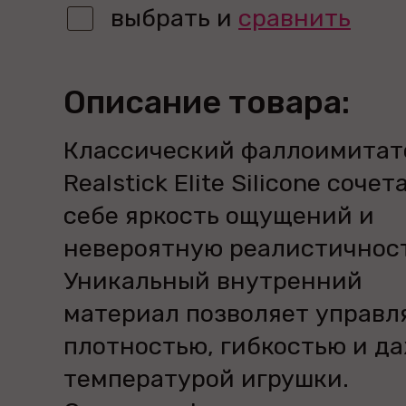
выбрать и
сравнить
Описание товара:
Классический фаллоимитат
Realstick Elite Silicone сочет
себе яркость ощущений и
невероятную реалистичност
Уникальный внутренний
материал позволяет управл
плотностью, гибкостью и д
температурой игрушки.