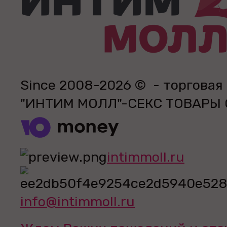
Since 2008-2026 © - торговая
"ИНТИМ МОЛЛ"-СЕКС ТОВАРЫ
intimmoll.ru
info@intimmoll.ru