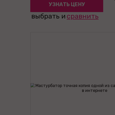
УЗНАТЬ ЦЕНУ
выбрать и
сравнить