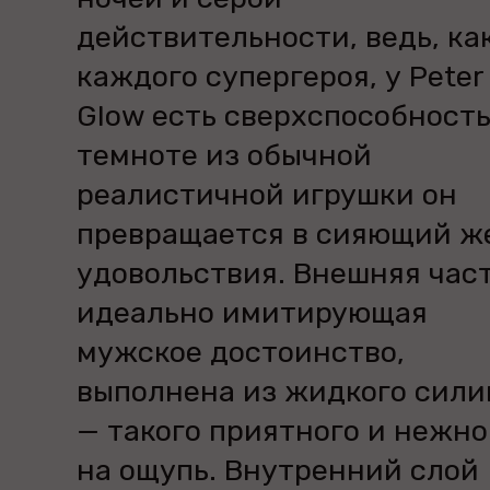
действительности, ведь, как
каждого супергероя, у Peter
Glow есть сверхспособность
темноте из обычной
реалистичной игрушки он
превращается в сияющий ж
удовольствия. Внешняя част
идеально имитирующая
мужское достоинство,
выполнена из жидкого сили
— такого приятного и нежно
на ощупь. Внутренний слой