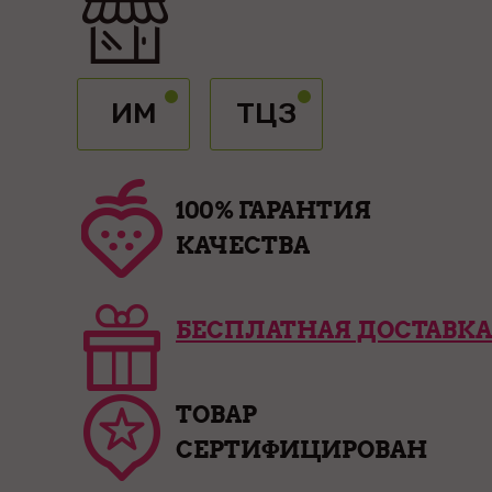
ИМ
ТЦЗ
100% ГАРАНТИЯ
КАЧЕСТВА
БЕСПЛАТНАЯ ДОСТАВКА
ТОВАР
СЕРТИФИЦИРОВАН