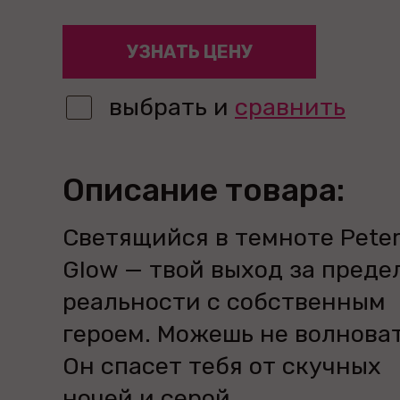
УЗНАТЬ ЦЕНУ
выбрать и
сравнить
Описание товара:
Светящийся в темноте Pete
Glow — твой выход за преде
реальности с собственным
героем. Можешь не волноват
Он спасет тебя от скучных
ночей и серой