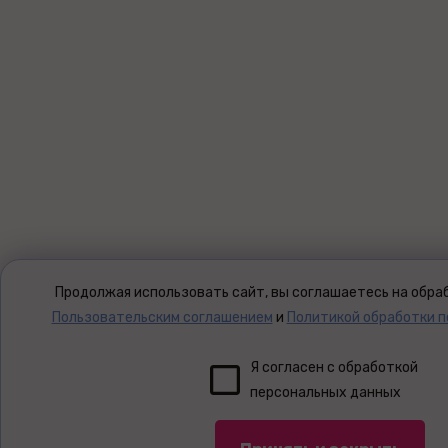
Продолжая использовать сайт, вы соглашаетесь на обраб
Пользовательским соглашением
и
Политикой обработки 
Я согласен с обработкой
персональных данных