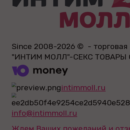
Since 2008-2026 © - торговая
"ИНТИМ МОЛЛ"-СЕКС ТОВАРЫ
intimmoll.ru
info@intimmoll.ru
Ждем Ваших пожеланий и отз