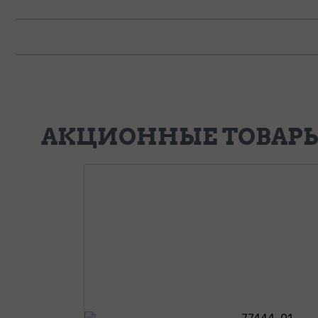
АКЦИОННЫЕ ТОВАР