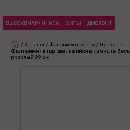
ВЫСОКОМАРЖИНАЛЬНЫЕ
NEW
ХИТЫ
ДИСКОНТ
/
Каталог
/
Фаллоимитаторы
/
Дизайнерск
Фаллоимитатор светящийся в темноте Beyon
розовый 22 см