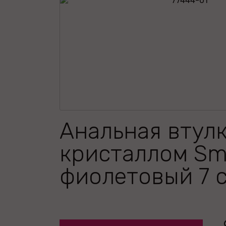
Анальная втулк
кристаллом Sma
фиолетовый 7 