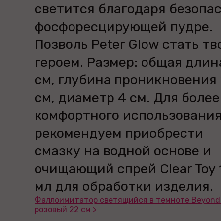
светится благодаря безопа
фосфоресцирующей пудре.
Позволь Peter Glow стать т
героем. Размер: общая длин
см, глубина проникновения 
см, диаметр 4 см. Для более
комфортного использовани
рекомендуем приобрести
смазку на водной основе и
очищающий спрей Clear Toy 
мл для обработки изделия.
Фаллоимитатор светящийся в темноте Beyond 
розовый 22 см >