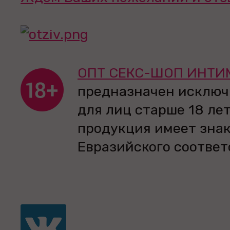
ОПТ СЕКС-ШОП ИНТИ
предназначен исключ
для лиц старше 18 лет
продукция имеет зна
Евразийского соответ