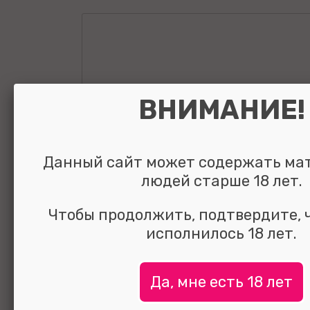
ВНИМАНИЕ!
Данный сайт может содержать ма
людей старше 18 лет.
Чтобы продолжить, подтвердите, 
исполнилось 18 лет.
Да, мне есть 18 лет