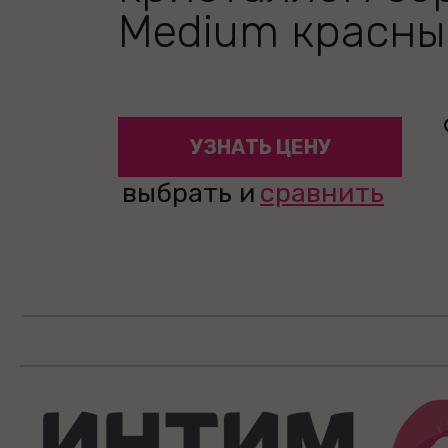
Medium красны
УЗНАТЬ ЦЕНУ
выбрать и
сравнить