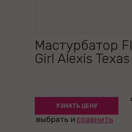
Мастурбатор Fl
Girl Alexis Texa
УЗНАТЬ ЦЕНУ
выбрать и
сравнить