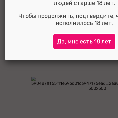
людей старше 18 лет.
выбрать и
сравнить
Чтобы продолжить, подтвердите, 
исполнилось 18 лет.
Да, мне есть 18 лет