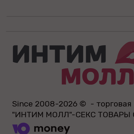
Since 2008-2026 © - торговая
"ИНТИМ МОЛЛ"-СЕКС ТОВАРЫ