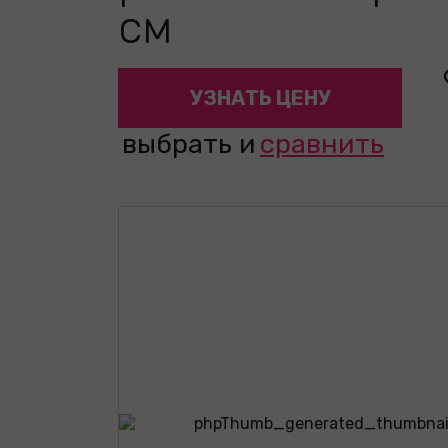
см
УЗНАТЬ ЦЕНУ
выбрать и
сравнить