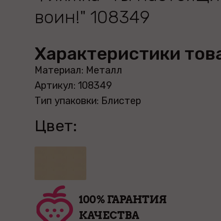
воин!" 108349
Характеристики тов
Материал: Металл
Артикул: 108349
Тип упаковки: Блистер
Цвет:
100% ГАРАНТИЯ
КАЧЕСТВА