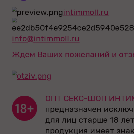
intimmoll.ru
info@intimmoll.ru
Ждем Ваших пожеланий и отз
ОПТ СЕКС-ШОП ИНТИ
предназначен исключ
для лиц старше 18 лет
продукция имеет зна