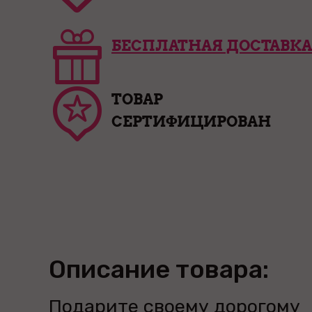
БЕСПЛАТНАЯ ДОСТАВКА
ТОВАР
СЕРТИФИЦИРОВАН
Описание товара:
Подарите своему дорогому