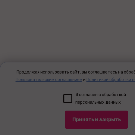
Продолжая использовать сайт, вы соглашаетесь на обраб
Пользовательским соглашением
и
Политикой обработки 
Я согласен с обработкой
персональных данных
Принять и закрыть