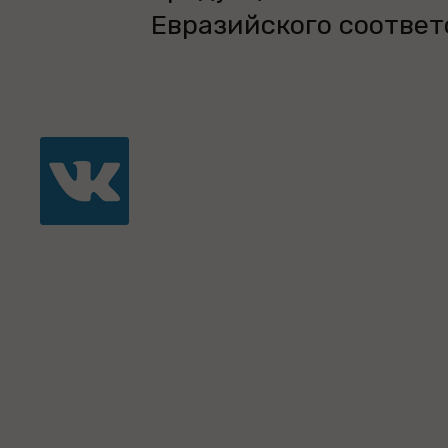
Евразийского соответ