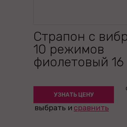
Страпон с виб
10 режимов
фиолетовый 16
УЗНАТЬ ЦЕНУ
выбрать и
сравнить