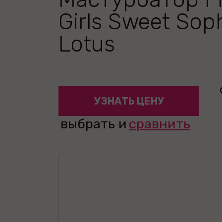
Girls Sweet Sop
Lotus
УЗНАТЬ ЦЕНУ
выбрать и
сравнить