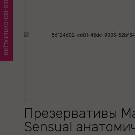
ВИДЕО-КОНСУЛЬТАЦИЯ
Презервативы M
Sensual анатоми