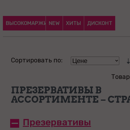
ВЫСОКОМАРЖИНАЛЬНЫЕ
NEW
ХИТЫ
ДИСКОНТ
Сортировать по:
Товар
ПРЕЗЕРВАТИВЫ В
АССОРТИМЕНТЕ – СТР
Презервативы