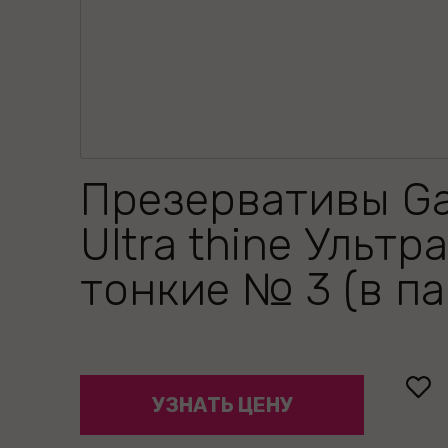
Презервативы G
Ultra thine Ультра
тонкие № 3 (в па
УЗНАТЬ ЦЕНУ