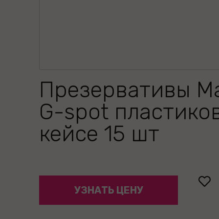
Презервативы M
G-spot пластико
кейсе 15 шт
УЗНАТЬ ЦЕНУ