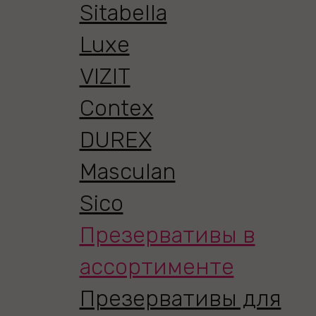
Sitabella
Luxe
VIZIT
Contex
DUREX
Masculan
Sico
Презервативы в
ассортименте
Презервативы для