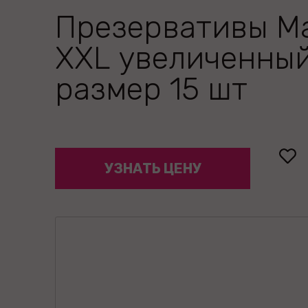
Презервативы M
XXL увеличенны
размер 15 шт
УЗНАТЬ ЦЕНУ