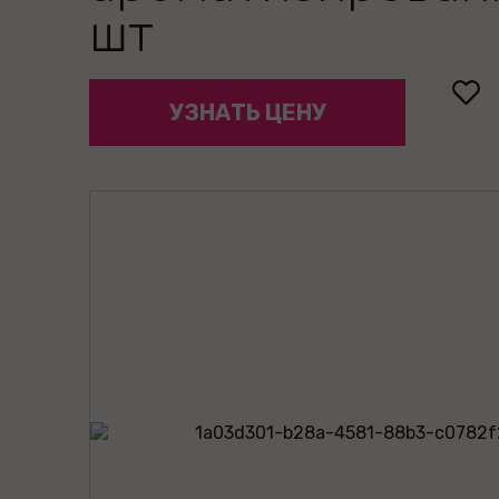
шт
УЗНАТЬ ЦЕНУ