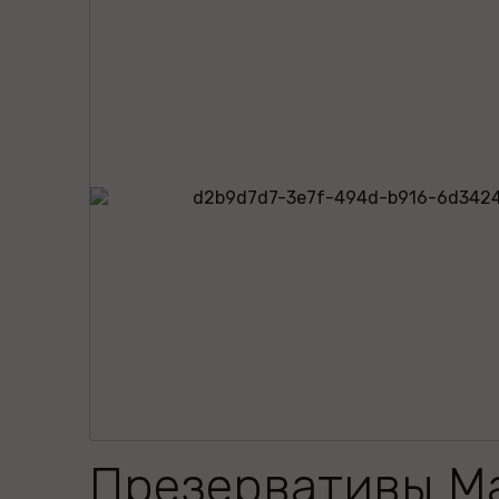
Презервативы M