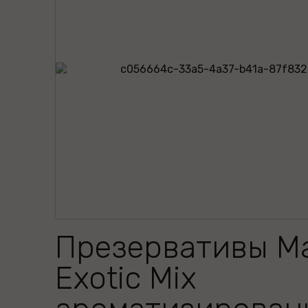
Презервативы M
Exotic Mix