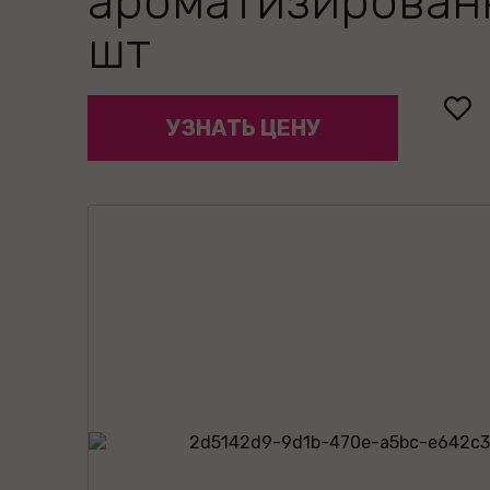
ароматизирован
шт
УЗНАТЬ ЦЕНУ