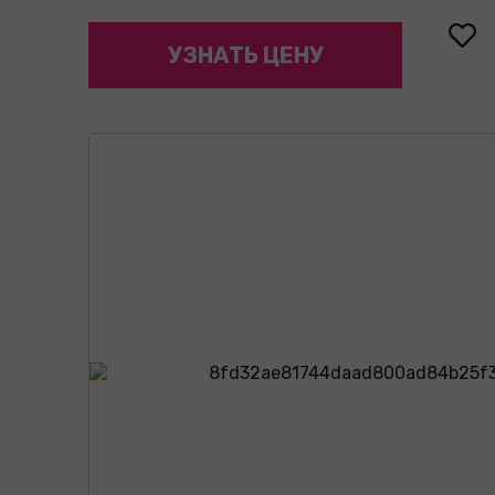
УЗНАТЬ ЦЕНУ