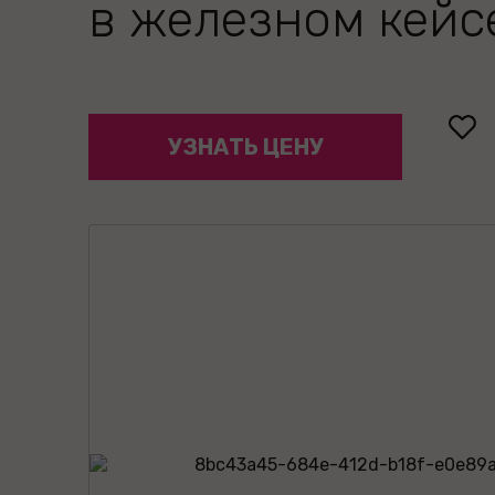
в железном кейс
УЗНАТЬ ЦЕНУ