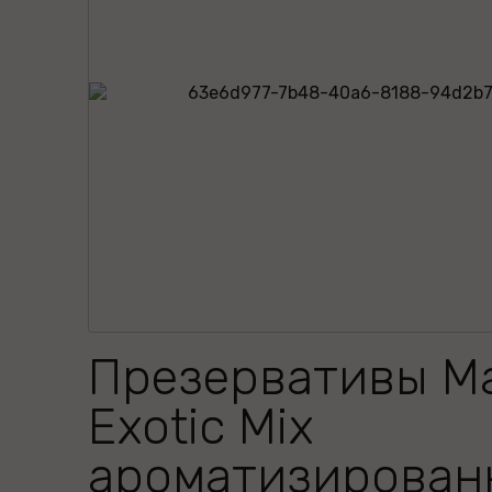
Презервативы M
Exotic Mix
ароматизирован