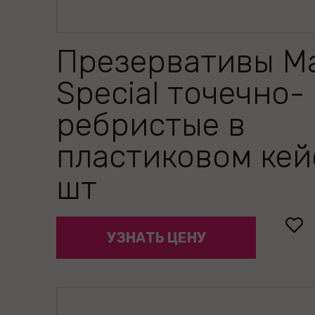
Презервативы M
Special точечно-
ребристые в
пластиковом кей
шт
УЗНАТЬ ЦЕНУ