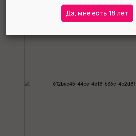
Да, мне есть 18 лет