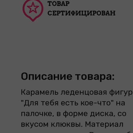
ТОВАР
СЕРТИФИЦИРОВАН
Описание товара:
Карамель леденцовая фигур
"Для тебя есть кое-что" на
палочке, в форме диска, со
вкусом клюквы. Материал