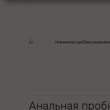
Анальная проб