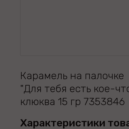
Карамель на палочке
"Для тебя есть кое-чт
клюква 15 гр 7353846
Характеристики тов