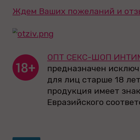
Ждем Ваших пожеланий и отз
ОПТ СЕКС-ШОП ИНТИ
предназначен исключ
для лиц старше 18 лет
продукция имеет зна
Евразийского соответ