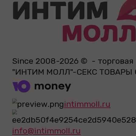
Since 2008-2026 © - торговая
"ИНТИМ МОЛЛ"-СЕКС ТОВАРЫ
intimmoll.ru
info@intimmoll.ru