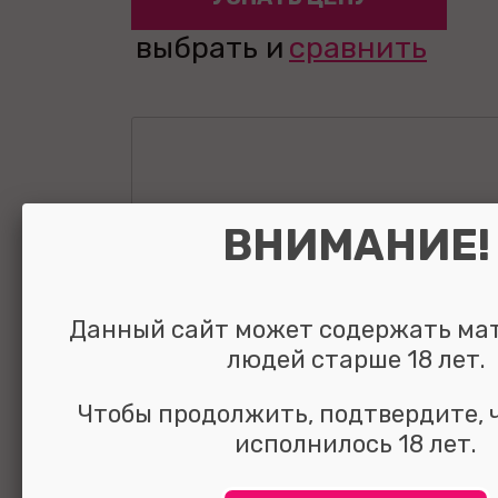
выбрать и
сравнить
ВНИМАНИЕ!
Данный сайт может содержать ма
людей старше 18 лет.
Чтобы продолжить, подтвердите, 
исполнилось 18 лет.