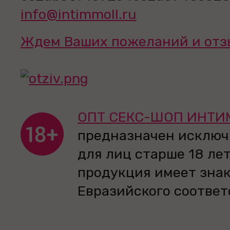
info@intimmoll.ru
Ждем Ваших пожеланий и отз
ОПТ СЕКС-ШОП ИНТИ
предназначен исключ
для лиц старше 18 лет
продукция имеет зна
Евразийского соответ