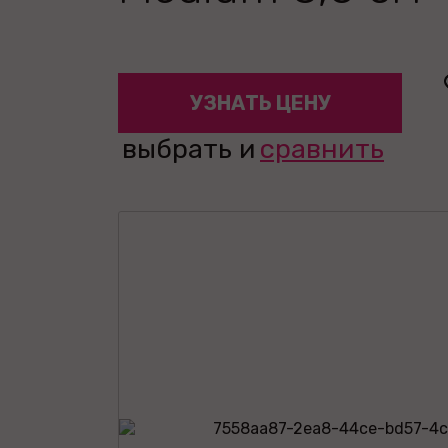
УЗНАТЬ ЦЕНУ
выбрать и
сравнить