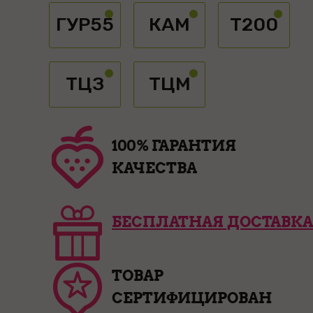
ГУР55
КАМ
Т200
ТЦЗ
ТЦМ
100% ГАРАНТИЯ
КАЧЕСТВА
БЕСПЛАТНАЯ ДОСТАВКА
ТОВАР
СЕРТИФИЦИРОВАН