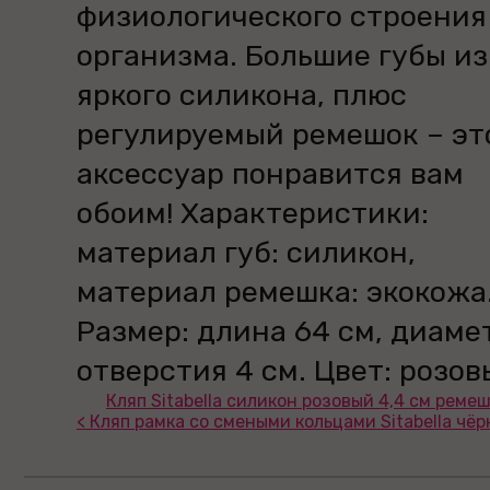
физиологического строения
организма. Большие губы из
яркого силикона, плюс
регулируемый ремешок – эт
аксессуар понравится вам
обоим! Характеристики:
материал губ: силикон,
материал ремешка: экокожа
Размер: длина 64 см, диаме
отверстия 4 см. Цвет: розов
Кляп Sitabella силикон розовый 4,4 см ремеш
< Кляп рамка со смеными кольцами Sitabella чё