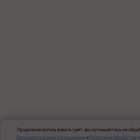
Продолжая использовать сайт, вы соглашаетесь на обраб
Пользовательским соглашением
и
Политикой обработки 