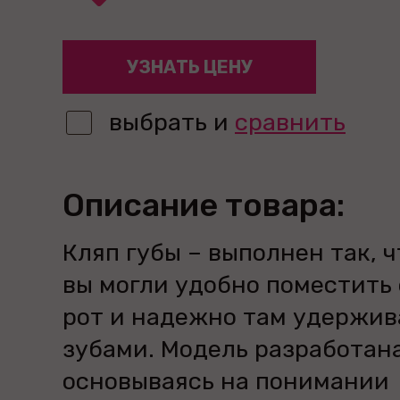
УЗНАТЬ ЦЕНУ
выбрать и
сравнить
Описание товара:
Кляп губы – выполнен так, 
вы могли удобно поместить 
рот и надежно там удержив
зубами. Модель разработана
основываясь на понимании