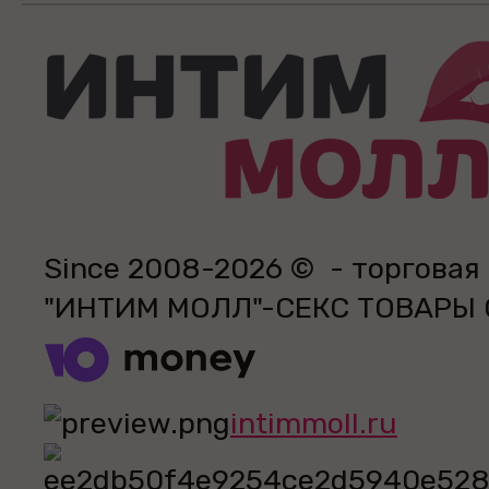
Since 2008-2026 © - торговая
"ИНТИМ МОЛЛ"-СЕКС ТОВАРЫ
intimmoll.ru