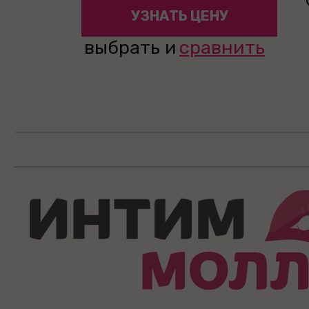
УЗНАТЬ ЦЕНУ
выбрать и
сравнить