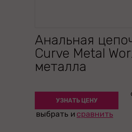
Анальная цепо
Curve Metal Wor
металла
УЗНАТЬ ЦЕНУ
выбрать и
сравнить