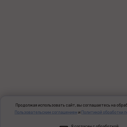
Продолжая использовать сайт, вы соглашаетесь на обраб
Пользовательским соглашением
и
Политикой обработки 
Я согласен с обработкой