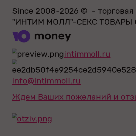
Since 2008-2026 © - торговая
"ИНТИМ МОЛЛ"-СЕКС ТОВАРЫ
intimmoll.ru
info@intimmoll.ru
Ждем Ваших пожеланий и отз