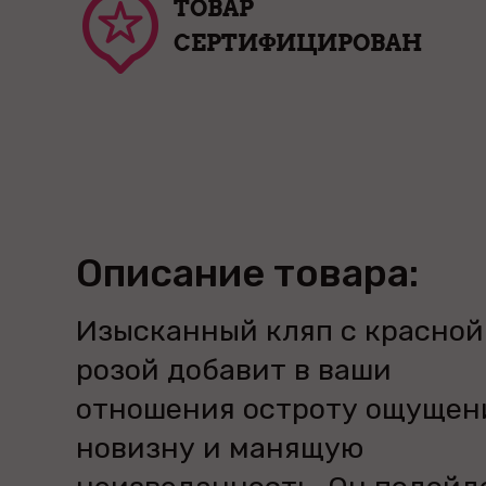
ТОВАР
СЕРТИФИЦИРОВАН
Описание товара:
Изысканный кляп с красной
розой добавит в ваши
отношения остроту ощущен
новизну и манящую