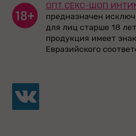
ОПТ СЕКС-ШОП ИНТИ
предназначен исключ
для лиц старше 18 лет
продукция имеет зна
Евразийского соответ