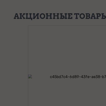
АКЦИОННЫЕ ТОВАР