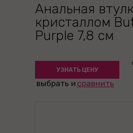
Анальная втулк
кристаллом But
Purple 7,8 см
УЗНАТЬ ЦЕНУ
выбрать и
сравнить