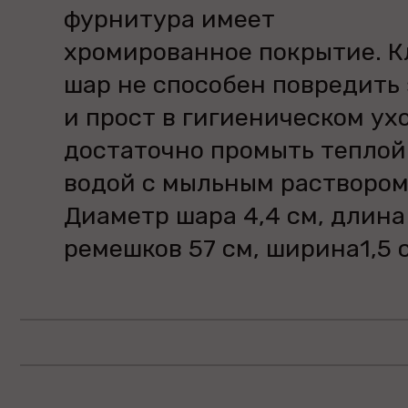
фурнитура имеет
хромированное покрытие. К
шар не способен повредить
и прост в гигиеническом ух
достаточно промыть теплой
водой с мыльным раствором
Диаметр шара 4,4 см, длина
ремешков 57 см, ширина1,5 