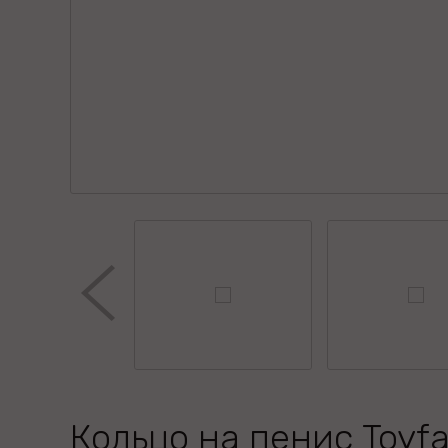
Кольцо на пенис Toyf