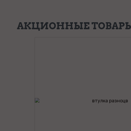
АКЦИОННЫЕ ТОВАР