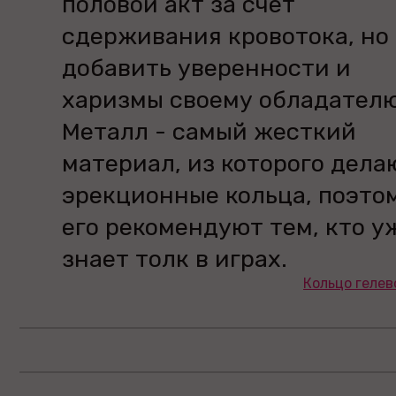
половой акт за счет
сдерживания кровотока, но
добавить уверенности и
харизмы своему обладателю
Металл - самый жесткий
материал, из которого дела
эрекционные кольца, поэто
его рекомендуют тем, кто у
знает толк в играх.
Кольцо гелев