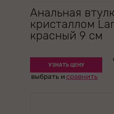
Анальная втулк
кристаллом La
красный 9 см
УЗНАТЬ ЦЕНУ
выбрать и
сравнить