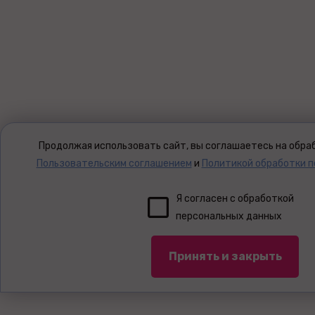
Продолжая использовать сайт, вы соглашаетесь на обраб
Пользовательским соглашением
и
Политикой обработки 
Я согласен с обработкой
персональных данных
Принять и закрыть