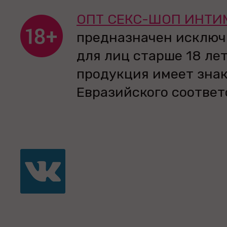
ОПТ СЕКС-ШОП ИНТИ
предназначен исключ
для лиц старше 18 лет
продукция имеет зна
Евразийского соответ