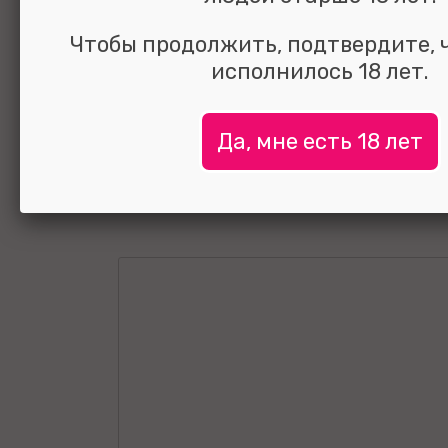
Чтобы продолжить, подтвердите, 
исполнилось 18 лет.
Да, мне есть 18 лет
УЗНАТЬ ЦЕНУ
выбрать и
сравнить