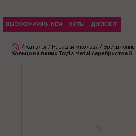
ВЫСОКОМАРЖИНАЛЬНЫЕ
NEW
ХИТЫ
ДИСКОНТ
/
Каталог
/
Насадки и кольца
/
Эрекционны
Кольцо на пенис Toyfa Metal серебристое S