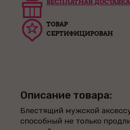
БЕСПЛАТНАЯ ДОСТАВКА
ТОВАР
СЕРТИФИЦИРОВАН
Описание товара:
Блестящий мужской аксессу
способный не только продл