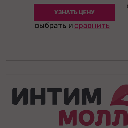
УЗНАТЬ ЦЕНУ
выбрать и
сравнить