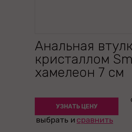
Анальная втулк
кристаллом Sma
хамелеон 7 см
УЗНАТЬ ЦЕНУ
выбрать и
сравнить