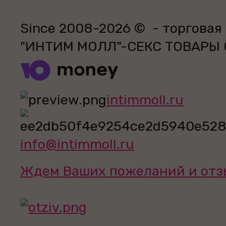
Since 2008-2026 © - торговая
"ИНТИМ МОЛЛ"-СЕКС ТОВАРЫ
intimmoll.ru
info@intimmoll.ru
Ждем Ваших пожеланий и отз