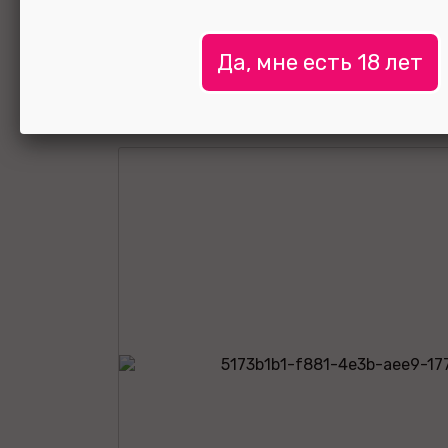
УЗНАТЬ ЦЕНУ
Да, мне есть 18 лет
выбрать и
сравнить