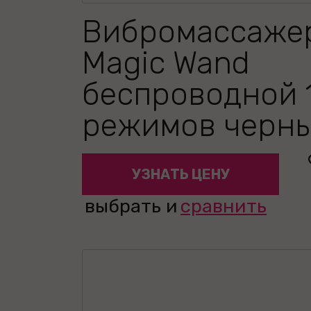
Вибромассажер
Magic Wand
беспроводной 
режимов черн
УЗНАТЬ ЦЕНУ
выбрать и
сравнить