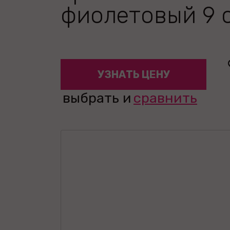
фиолетовый 9 
УЗНАТЬ ЦЕНУ
выбрать и
сравнить