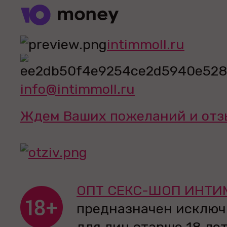
intimmoll.ru
info@intimmoll.ru
Ждем Ваших пожеланий и отз
ОПТ СЕКС-ШОП ИНТИ
предназначен исключ