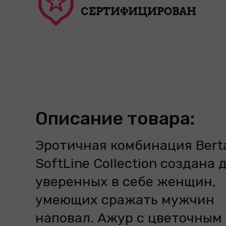
СЕРТИФИЦИРОВАН
Описание товара:
Эротичная комбинация Bert
SoftLine Collection создана 
уверенных в себе женщин,
умеющих сражать мужчин
наповал. Ажур с цветочным