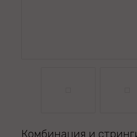
Комбинация и стринг