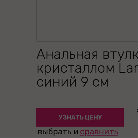
Анальная втулк
кристаллом La
синий 9 см
УЗНАТЬ ЦЕНУ
выбрать и
сравнить