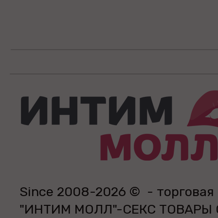
Since 2008-2026 © - торговая
"ИНТИМ МОЛЛ"-СЕКС ТОВАРЫ