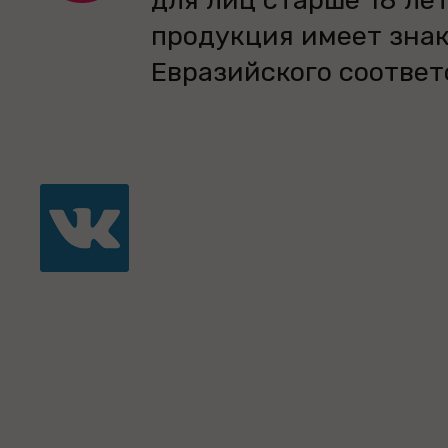
для лиц старше 18 лет
продукция имеет зна
Евразийского соответ