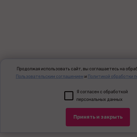
Продолжая использовать сайт, вы соглашаетесь на обраб
Пользовательским соглашением
и
Политикой обработки 
Я согласен с обработкой
персональных данных
Принять и закрыть