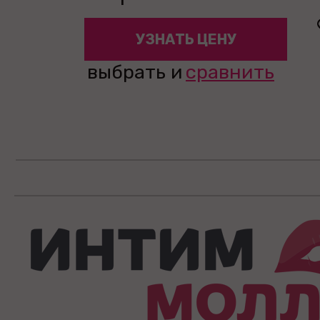
УЗНАТЬ ЦЕНУ
выбрать и
сравнить