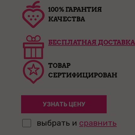
100% ГАРАНТИЯ
КАЧЕСТВА
БЕСПЛАТНАЯ ДОСТАВКА
ТОВАР
СЕРТИФИЦИРОВАН
УЗНАТЬ ЦЕНУ
выбрать и
сравнить