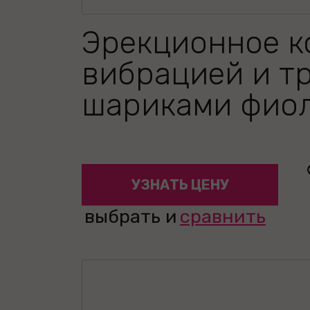
Эрекционное к
вибрацией и т
шариками фио
УЗНАТЬ ЦЕНУ
выбрать и
сравнить