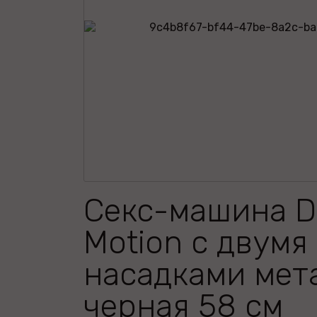
Секс-машина D
Motion с двумя
насадками мет
черная 58 см