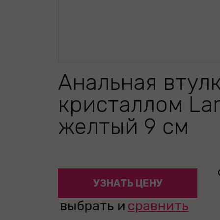
Анальная втулк
кристаллом La
желтый 9 см
УЗНАТЬ ЦЕНУ
выбрать и
сравнить