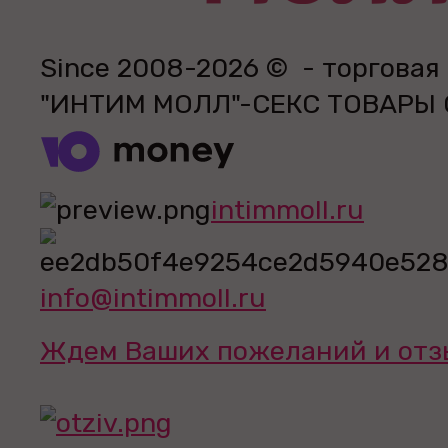
Since 2008-2026 © - торговая
"ИНТИМ МОЛЛ"-СЕКС ТОВАРЫ
intimmoll.ru
info@intimmoll.ru
Ждем Ваших пожеланий и отз