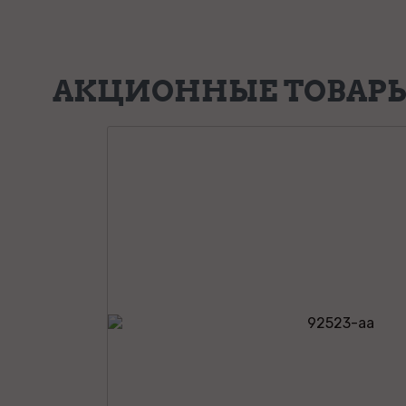
АКЦИОННЫЕ ТОВАР