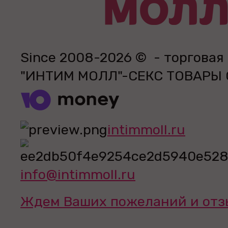
Since 2008-2026 © - торговая
"ИНТИМ МОЛЛ"-СЕКС ТОВАРЫ
intimmoll.ru
info@intimmoll.ru
Ждем Ваших пожеланий и отз