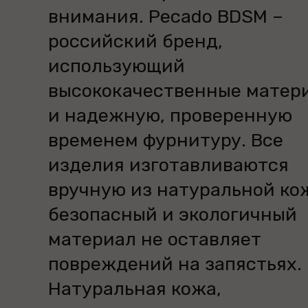
внимания. Pecado BDSM –
российский бренд,
использующий
высококачественные матер
и надежную, проверенную
временем фурнитуру. Все
изделия изготавливаются
вручную из натуральной ко
безопасный и экологичный
материал не оставляет
повреждений на запястьях.
Натуральная кожа,