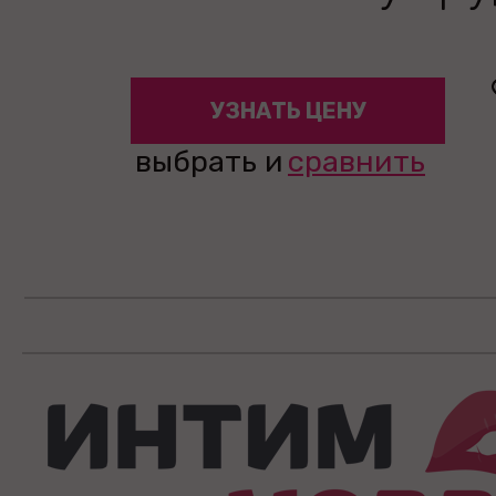
УЗНАТЬ ЦЕНУ
выбрать и
сравнить