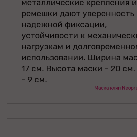
металлические крепления и
ремешки дают уверенность 
надежной фиксации,
устойчивости к механичес
нагрузкам и долговременно
использовании. Ширина мас
17 см. Высота маски - 20 см.
- 9 см.
Маска кляп Neopr