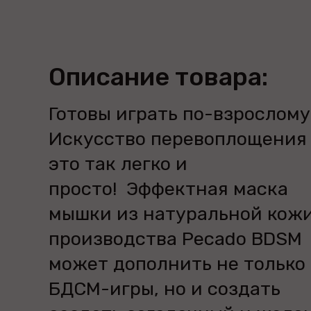
Описание товара:
Готовы играть по-взрослому
Искусство перевоплощения
это так легко и
просто! Эффектная маска
мышки из натуральной кож
производства Pecado BDSM
может дополнить не только
БДСМ-игры, но и создать