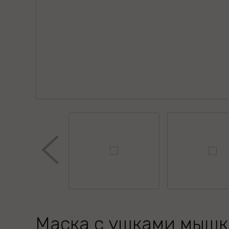
Маска с ушками мыш