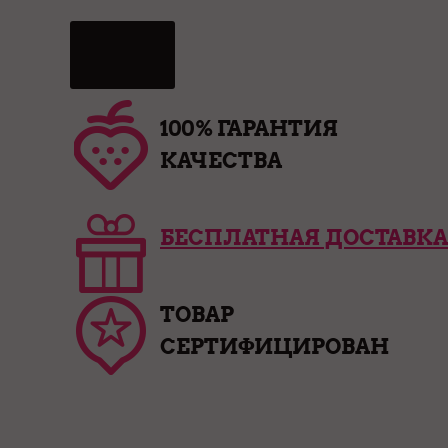
100% ГАРАНТИЯ
КАЧЕСТВА
БЕСПЛАТНАЯ ДОСТАВКА
ТОВАР
СЕРТИФИЦИРОВАН