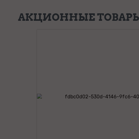
АКЦИОННЫЕ ТОВАР