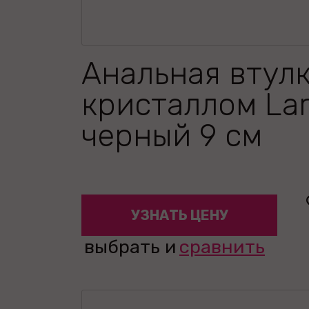
Анальная втулк
кристаллом La
черный 9 см
УЗНАТЬ ЦЕНУ
выбрать и
сравнить