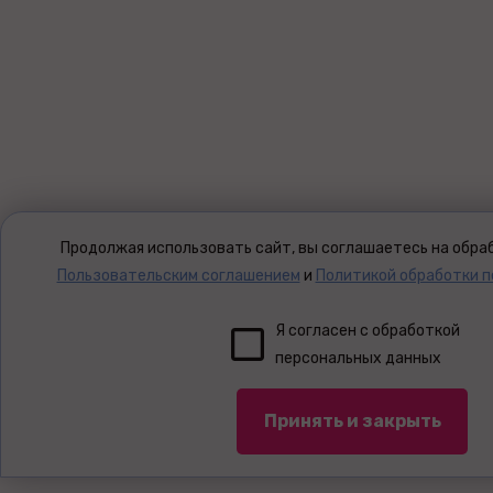
Продолжая использовать сайт, вы соглашаетесь на обраб
Пользовательским соглашением
и
Политикой обработки 
Я согласен с обработкой
персональных данных
Принять и закрыть