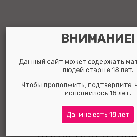
ВНИМАНИЕ!
Данный сайт может содержать ма
людей старше 18 лет.
Чтобы продолжить, подтвердите, 
исполнилось 18 лет.
Да, мне есть 18 лет