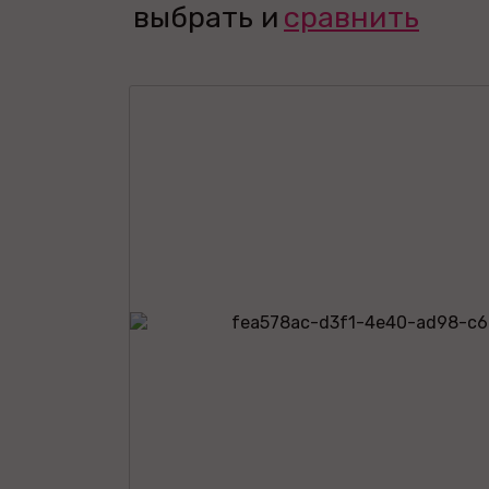
выбрать и
сравнить