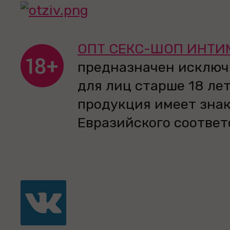
ОПТ СЕКС-ШОП ИНТИ
предназначен исключ
для лиц старше 18 лет
продукция имеет зна
Евразийского соответ