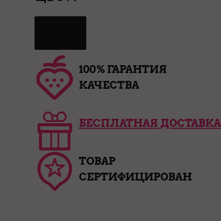
100% ГАРАНТИЯ
КАЧЕСТВА
БЕСПЛАТНАЯ ДОСТАВКА
ТОВАР
СЕРТИФИЦИРОВАН