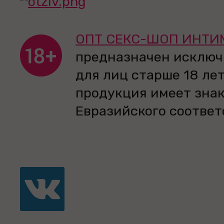
ОПТ СЕКС-ШОП ИНТИ
предназначен исключ
для лиц старше 18 лет
продукция имеет зна
Евразийского соответ