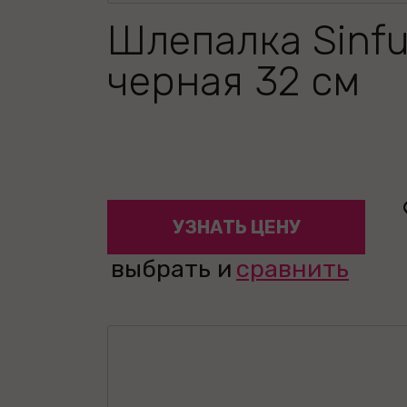
Шлепалка Sinfu
черная 32 см
УЗНАТЬ ЦЕНУ
выбрать и
сравнить