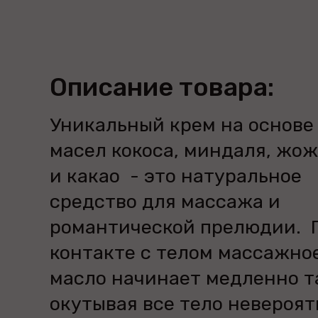
Описание товара:
Уникальный крем на основе
масел кокоса, миндаля, жо
и какао - это натуральное
средство для массажа и
романтической прелюдии. 
контакте с телом массажно
масло начинает медленно т
окутывая все тело невероя