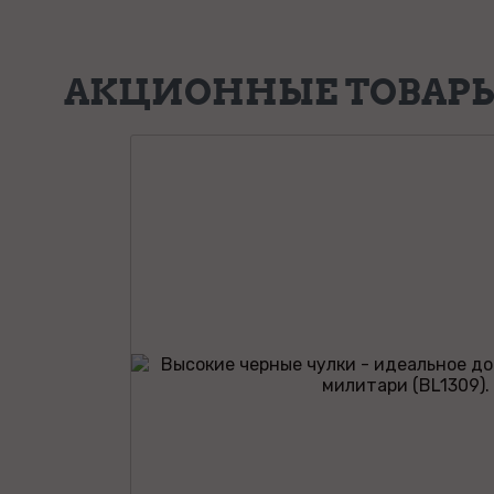
АКЦИОННЫЕ ТОВАР