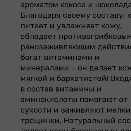
ароматом кокоса и шоколада
Благодаря своему составу, 
питает и увлажняет кожу,
обладает противогрибковым
ранозаживляющим действи
богат витаминами и
минералами – он делает ко
мягкой и бархатистой! Вхо
в состав витамины и
аминокислоты помогают от
сухости и заживляют мелки
трещинки. Натуральный сос