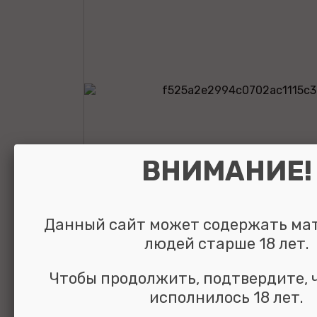
ВНИМАНИЕ!
Данный сайт может содержать ма
людей старше 18 лет.
Вибратор с
Чтобы продолжить, подтвердите, 
клиторальным
исполнилось 18 лет.