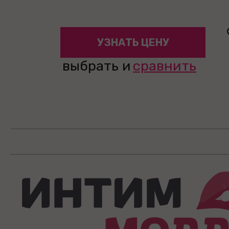
УЗНАТЬ ЦЕНУ
выбрать и
сравнить