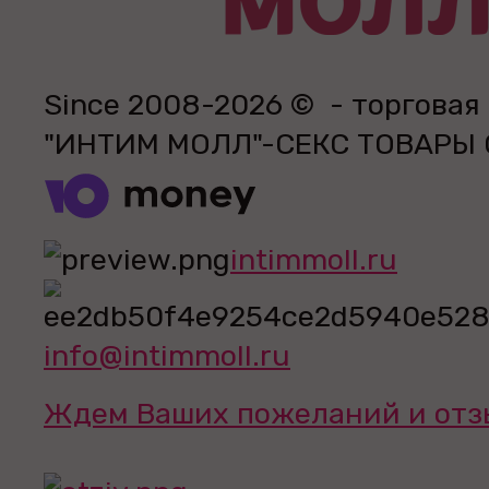
Since 2008-2026 © - торговая
"ИНТИМ МОЛЛ"-СЕКС ТОВАРЫ
intimmoll.ru
info@intimmoll.ru
Ждем Ваших пожеланий и отз