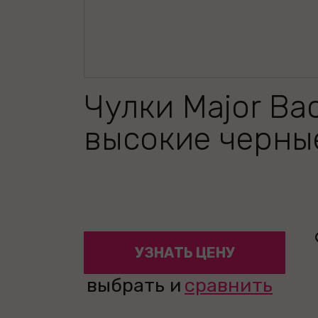
Чулки Major Bac
высокие черны
УЗНАТЬ ЦЕНУ
выбрать и
сравнить