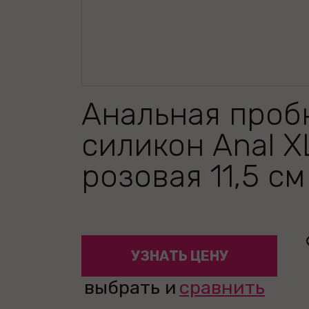
Анальная проб
силикон Anal X
розовая 11,5 см
УЗНАТЬ ЦЕНУ
выбрать и
сравнить