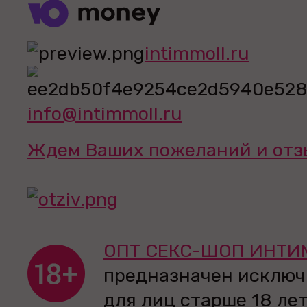
intimmoll.ru
info@intimmoll.ru
Ждем Ваших пожеланий и отз
ОПТ СЕКС-ШОП ИНТИ
предназначен исключ
для лиц старше 18 лет