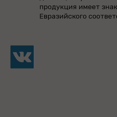
продукция имеет зна
Евразийского соответ