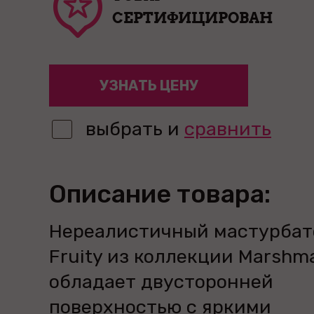
СЕРТИФИЦИРОВАН
УЗНАТЬ ЦЕНУ
выбрать и
сравнить
Описание товара:
Нереалистичный мастурбат
Fruity из коллекции Marshm
обладает двусторонней
поверхностью с яркими