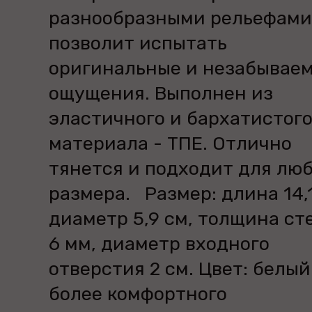
разнообразными рельефами,
позволит испытать
оригинальные и незабывае
ощущения. Выполнен из
эластичного и бархатистог
материала - ТПЕ. Отлично
тянется и подходит для лю
размера. Размер: длина 14,1
диаметр 5,9 см, толщина ст
6 мм, диаметр входного
отверстия 2 см. Цвет: белый
более комфортного