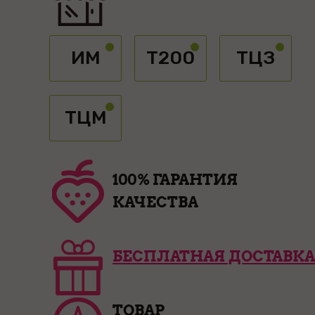
ИМ
Т200
ТЦЗ
ТЦМ
100% ГАРАНТИЯ
КАЧЕСТВА
БЕСПЛАТНАЯ ДОСТАВКА
ТОВАР