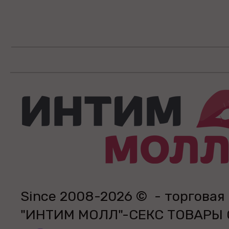
Since 2008-2026 © - торговая
"ИНТИМ МОЛЛ"-СЕКС ТОВАРЫ