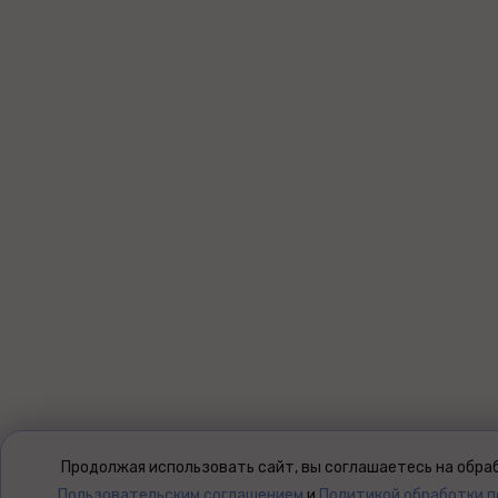
Продолжая использовать сайт, вы соглашаетесь на обраб
Пользовательским соглашением
и
Политикой обработки 