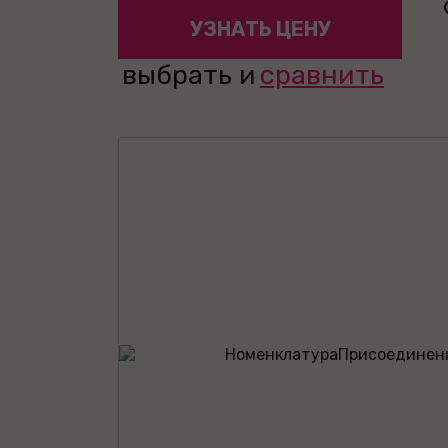
УЗНАТЬ ЦЕНУ
выбрать и
сравнить