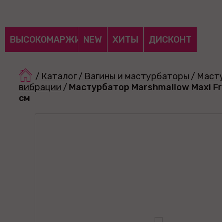
ВЫСОКОМАРЖИНАЛЬНЫЕ
NEW
ХИТЫ
ДИСКОНТ
/
Каталог
/
Вагины и мастурбаторы
/
Маст
вибрации
/
Мастурбатор Marshmallow Maxi Fr
см