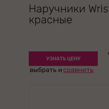
Наручники Wrist
красные
УЗНАТЬ ЦЕНУ
выбрать и
сравнить