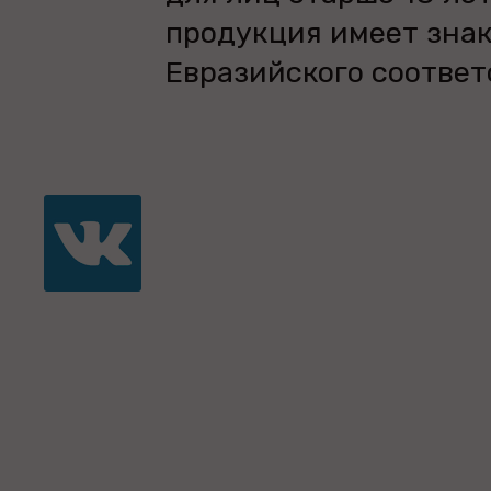
продукция имеет зна
Евразийского соответ