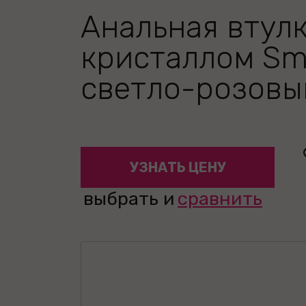
Анальная втулк
кристаллом Sma
светло-розовы
УЗНАТЬ ЦЕНУ
выбрать и
сравнить