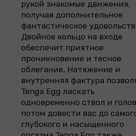
рукой знакомые движения,
получая дополнительное
фантастическое удовольств
Двойное кольцо на входе
обеспечит приятное
проникновение и тесное
облегание. Натяжение и
внутренняя фактура позвол
Tenga Egg ласкать
одновременно ствол и голов
потом довести вас до самог
глубокого и насыщенного
оргазма.Tenga Egg также