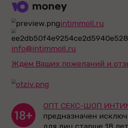
intimmoll.ru
info@intimmoll.ru
Ждем Ваших пожеланий и отз
ОПТ СЕКС-ШОП ИНТИ
предназначен исключ
для лиц старше 18 лет