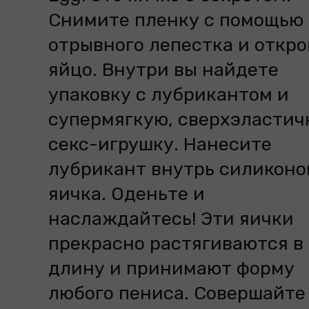
Снимите пленку с помощью
отрывного лепестка и откр
яйцо. Внутри вы найдете
упаковку с лубрикантом и
супермягкую, сверхэласти
секс-игрушку. Нанесите
лубрикант внутрь силиконо
яичка. Оденьте и
наслаждайтесь! Эти яички
прекрасно растягиваются в
длину и принимают форму
любого пениса. Совершайте