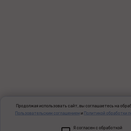
Продолжая использовать сайт, вы соглашаетесь на обраб
Пользовательским соглашением
и
Политикой обработки 
Я согласен с обработкой