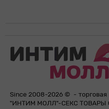
Since 2008-2026 © - торговая
"ИНТИМ МОЛЛ"-СЕКС ТОВАРЫ