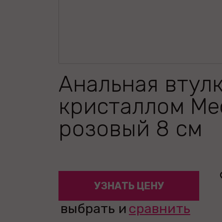
Анальная втулк
кристаллом Me
розовый 8 см
УЗНАТЬ ЦЕНУ
выбрать и
сравнить