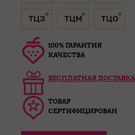
ТЦЗ
ТЦМ
ТЦО
100% ГАРАНТИЯ
КАЧЕСТВА
БЕСПЛАТНАЯ ДОСТАВКА
ТОВАР
СЕРТИФИЦИРОВАН