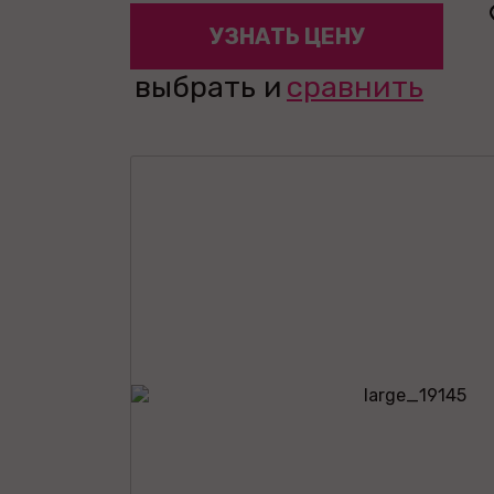
УЗНАТЬ ЦЕНУ
выбрать и
сравнить