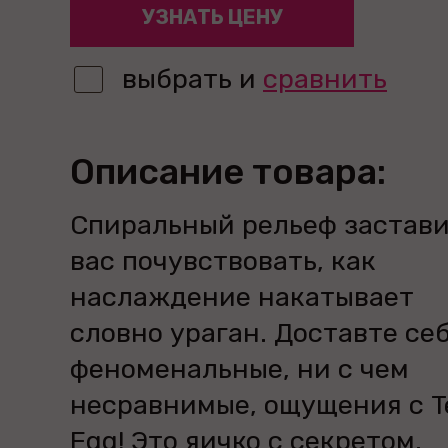
УЗНАТЬ ЦЕНУ
выбрать и
сравнить
Описание товара:
Спиральный рельеф застав
вас почувствовать, как
наслаждение накатывает
словно ураган. Доставте се
феноменальные, ни с чем
несравнимые, ощущения с T
Egg! Это яичко с секретом.