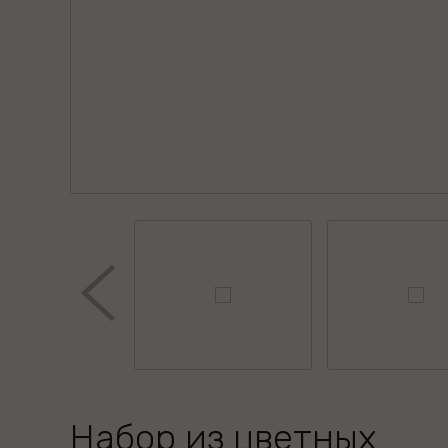
Набор из цветных