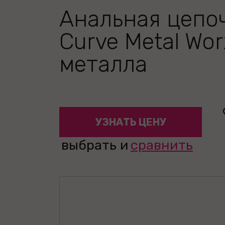
Анальная цепо
Curve Metal Wor
металла
УЗНАТЬ ЦЕНУ
выбрать и
сравнить