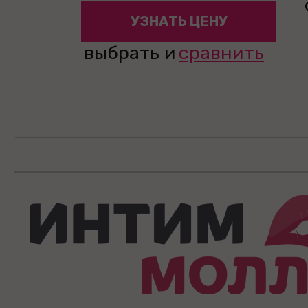
УЗНАТЬ ЦЕНУ
выбрать и
сравнить