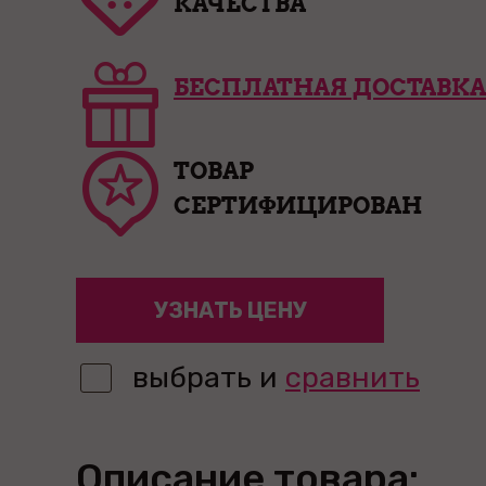
КАЧЕСТВА
БЕСПЛАТНАЯ ДОСТАВКА
ТОВАР
СЕРТИФИЦИРОВАН
УЗНАТЬ ЦЕНУ
выбрать и
сравнить
Описание товара: