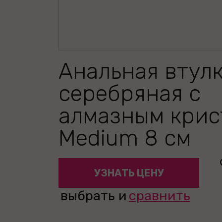
Анальная втул
серебряная с
алмазным крис
Medium 8 см
УЗНАТЬ ЦЕНУ
выбрать и
сравнить