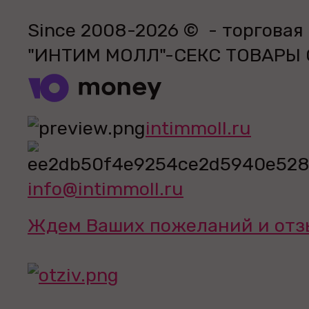
Since 2008-2026 © - торговая
"ИНТИМ МОЛЛ"-СЕКС ТОВАРЫ
intimmoll.ru
info@intimmoll.ru
Ждем Ваших пожеланий и отз