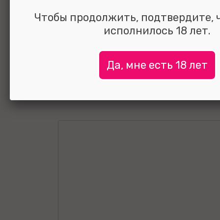
изумруд 9 см
Чтобы продолжить, подтвердите, 
исполнилось 18 лет.
Да, мне есть 18 лет
УЗНАТЬ ЦЕНУ
выбрать и
сравнить