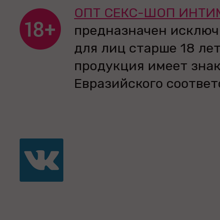
ОПТ СЕКС-ШОП ИНТИ
предназначен исключ
для лиц старше 18 лет
продукция имеет зна
Евразийского соответ