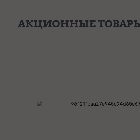
АКЦИОННЫЕ ТОВАР