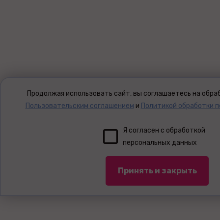
Продолжая использовать сайт, вы соглашаетесь на обраб
Пользовательским соглашением
и
Политикой обработки 
Я согласен с обработкой
персональных данных
Принять и закрыть