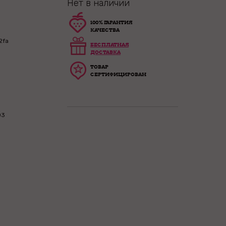
Нет в наличии
100% ГАРАНТИЯ
КАЧЕСТВА
2fa
БЕСПЛАТНАЯ
ДОСТАВКА
ТОВАР
СЕРТИФИЦИРОВАН
03