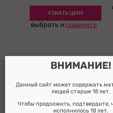
УЗНАТЬ ЦЕНУ
выбрать и
сравнить
ВНИМАНИЕ!
Данный сайт может содержать ма
людей старше 18 лет.
Чтобы продолжить, подтвердите, 
исполнилось 18 лет.