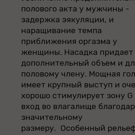
полового акта у мужчины -
задержка эякуляции, и
наращивание темпа
приближения оргазма у
женщины. Насадка придает
дополнительный объем и д
половому члену. Мощная го
имеет крупный выступ и оч
хорошо стимулирует зону G
вход во влагалище благода
значительному
размеру. Особенный рельеф