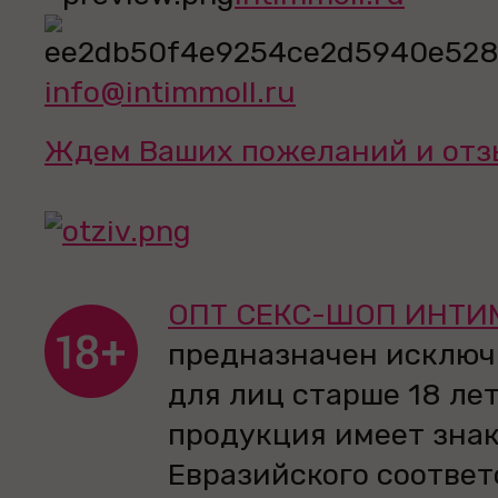
info@intimmoll.ru
Ждем Ваших пожеланий и отз
ОПТ СЕКС-ШОП ИНТИ
предназначен исключ
для лиц старше 18 лет
продукция имеет зна
Евразийского соответ