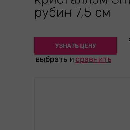
рубин 7,5 см
УЗНАТЬ ЦЕНУ
выбрать и
сравнить