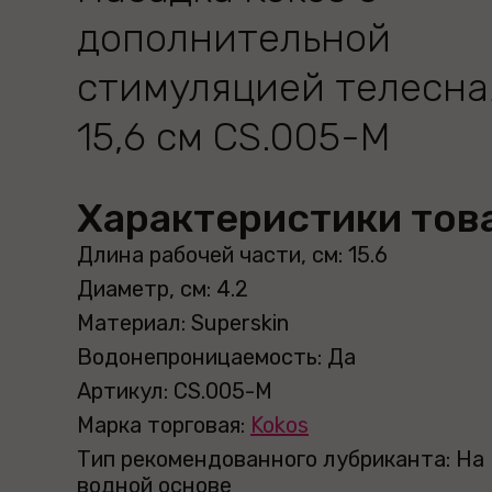
дополнительной
стимуляцией телесна
15,6 см CS.005-M
Характеристики тов
Длина рабочей части, см: 15.6
Диаметр, см: 4.2
Материал: Superskin
Водонепроницаемость: Да
Артикул: CS.005-M
Марка торговая:
Kokos
Тип рекомендованного лубриканта: На
водной основе