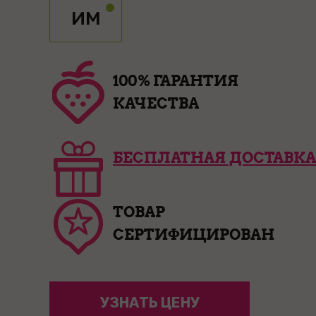
ИМ
100% ГАРАНТИЯ
КАЧЕСТВА
БЕСПЛАТНАЯ ДОСТАВКА
ТОВАР
СЕРТИФИЦИРОВАН
УЗНАТЬ ЦЕНУ