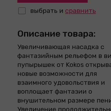
выбрать и
сравнить
Описание товара:
Увеличивающая насадка с
фантазийным рельефом в в
пупырышек от Kokos открыв
новые возможности для
взаимного удовольствия и
воплощает фантазии о
внушительном размере пени
Увеличение продолжительн