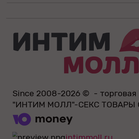
Since 2008-2026 © - торговая
"ИНТИМ МОЛЛ"-СЕКС ТОВАРЫ
intimmoll.ru