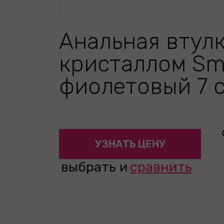
Анальная втулк
кристаллом Sma
фиолетовый 7 
УЗНАТЬ ЦЕНУ
выбрать и
сравнить