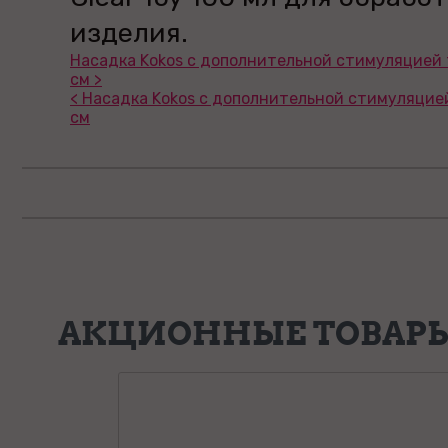
изделия.
Насадка Kokos с дополнительной стимуляцией 
см >
< Насадка Kokos с дополнительной стимуляцией
см
АКЦИОННЫЕ ТОВАР