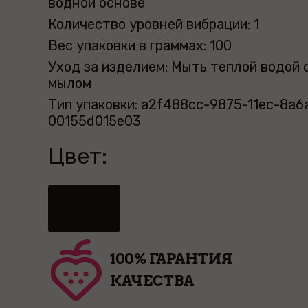
водной основе
Количество уровней вибрации: 1
Вес упаковки в граммах: 100
Уход за изделием: Мыть теплой водой 
мылом
Тип упаковки: a2f488cc-9875-11ec-8a6
00155d015e03
Цвет:
100% ГАРАНТИЯ
КАЧЕСТВА