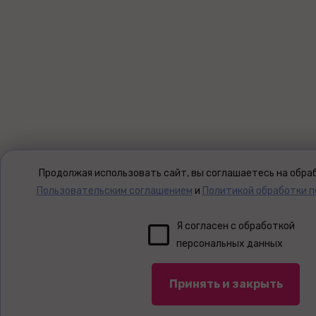
Продолжая использовать сайт, вы соглашаетесь на обраб
Пользовательским соглашением
и
Политикой обработки 
Я согласен с обработкой
персональных данных
Принять и закрыть