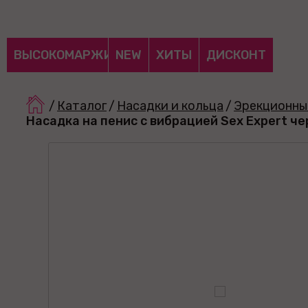
ВЫСОКОМАРЖИНАЛЬНЫЕ
NEW
ХИТЫ
ДИСКОНТ
/
Каталог
/
Насадки и кольца
/
Эрекционны
Насадка на пенис с вибрацией Sex Expert че