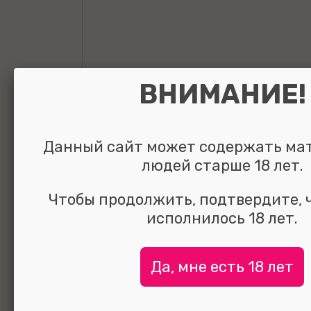
ВНИМАНИЕ!
Данный сайт может содержать ма
людей старше 18 лет.
Чтобы продолжить, подтвердите, 
исполнилось 18 лет.
Да, мне есть 18 лет