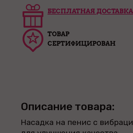
БЕСПЛАТНАЯ ДОСТАВКА
ТОВАР
СЕРТИФИЦИРОВАН
Описание товара:
Насадка на пенис с вибрац