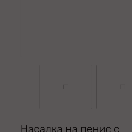
Насадка на пенис с