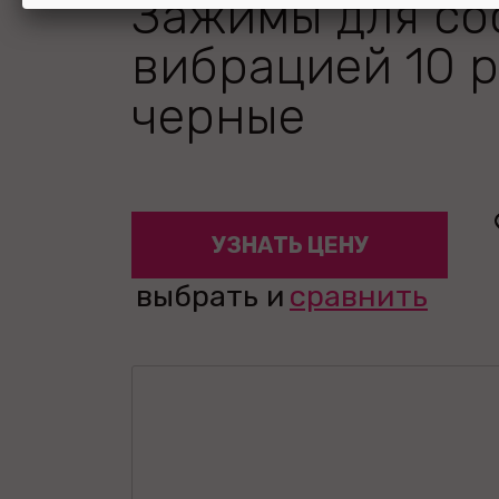
Зажимы для со
вибрацией 10 
черные
УЗНАТЬ ЦЕНУ
выбрать и
сравнить