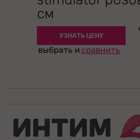
см
УЗНАТЬ ЦЕНУ
выбрать и
сравнить