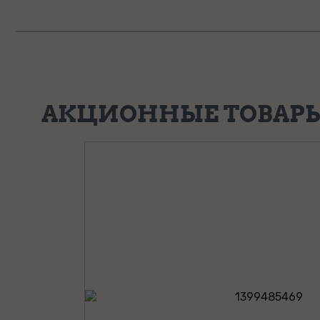
АКЦИОННЫЕ ТОВАР