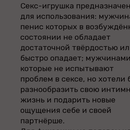
Секс-игрушка предназначе
для использования: мужчин
пенис которых в возбуждён
состоянии не обладает
достаточной твёрдостью ил
быстро опадает; мужчинами
которые не испытывают
проблем в сексе, но хотели 
разнообразить свою интим
жизнь и подарить новые
ощущения себе и своей
партнёрше.