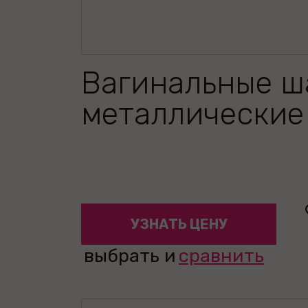
Вагинальные ш
металлические 
УЗНАТЬ ЦЕНУ
выбрать и
сравнить