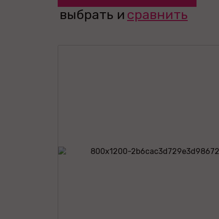
выбрать и
сравнить