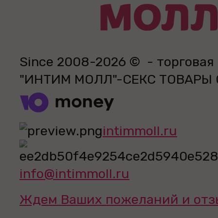
Since 2008-2026 © - торговая
"ИНТИМ МОЛЛ"-СЕКС ТОВАРЫ
intimmoll.ru
info@intimmoll.ru
Ждем Ваших пожеланий и отз