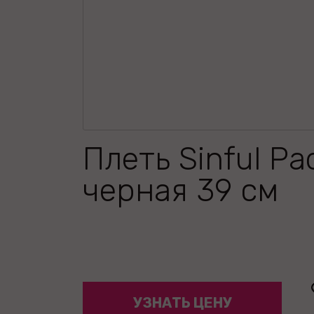
Плеть Sinful Pa
черная 39 см
УЗНАТЬ ЦЕНУ