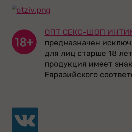
ОПТ СЕКС-ШОП ИНТИ
предназначен исключ
для лиц старше 18 лет
продукция имеет зна
Евразийского соответ