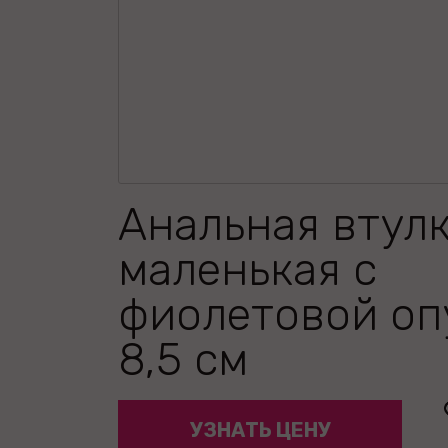
Анальная втул
маленькая с
фиолетовой о
8,5 см
УЗНАТЬ ЦЕНУ