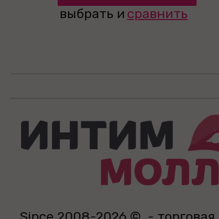
выбрать и
сравнить
Since 2008-2026 © - торговая