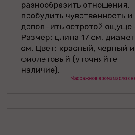
разнообразить отношения,
пробудить чувственность и
дополнить остротой ощуще
Размер: длина 17 см, диамет
см. Цвет: красный, черный 
фиолетовый (уточняйте
наличие).
Массажное аромамасло све