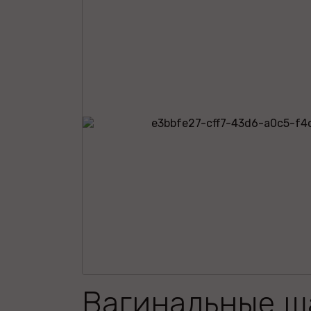
Вагинальные ш