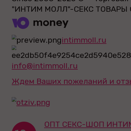
"ИНТИМ МОЛЛ"-СЕКС ТОВАРЫ
intimmoll.ru
info@intimmoll.ru
Ждем Ваших пожеланий и отз
ОПТ СЕКС-ШОП ИНТИ