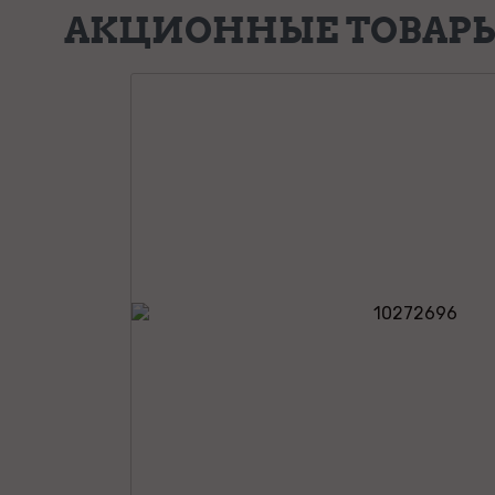
АКЦИОННЫЕ ТОВАР