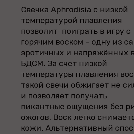
Свечка Aphrodisia с низкой
температурой плавления
позволит поиграть в игру с
горячим воском - одну из с
эротичных и напряжённых 
БДСМ. За счет низкой
температуры плавления вос
такой свечи обжигает не си
и позволяет получать
пикантные ощущения без р
ожогов. Воск легко снимает
кожи. Альтернативный спос