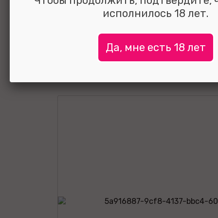
Чтобы продолжить, подтвердите, 
исполнилось 18 лет.
УЗНАТЬ ЦЕНУ
Да, мне есть 18 лет
выбрать и
сравнить