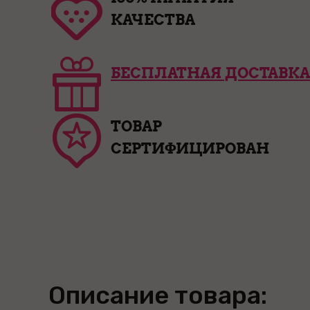
КАЧЕСТВА
БЕСПЛАТНАЯ ДОСТАВКА
ТОВАР
СЕРТИФИЦИРОВАН
Описание товара: