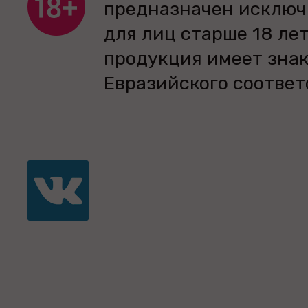
предназначен исключ
для лиц старше 18 лет
продукция имеет зна
Евразийского соответ