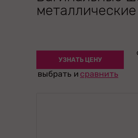
металлические
УЗНАТЬ ЦЕНУ
выбрать и
сравнить