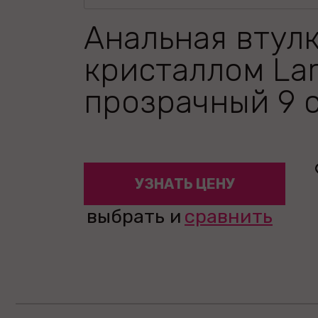
Анальная втулк
кристаллом La
прозрачный 9 
УЗНАТЬ ЦЕНУ
выбрать и
сравнить