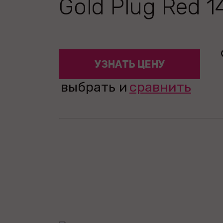
Gold Plug Red 1
УЗНАТЬ ЦЕНУ
выбрать и
сравнить