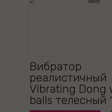
Вибратор
реалистичный
Vibrating Dong 
balls телесный 