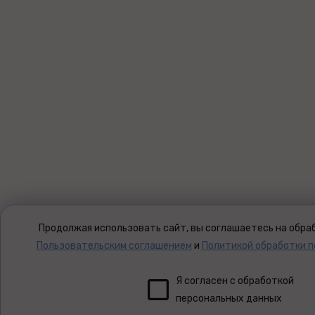
Продолжая использовать сайт, вы соглашаетесь на обраб
Пользовательским соглашением
и
Политикой обработки 
Я согласен с обработкой
персональных данных