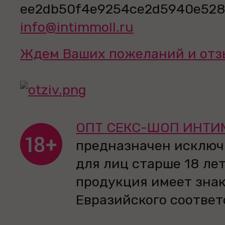
info@intimmoll.ru
Ждем Ваших пожеланий и отз
ОПТ СЕКС-ШОП ИНТИ
предназначен исключ
для лиц старше 18 лет
продукция имеет зна
Евразийского соответ