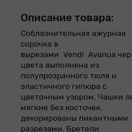
Описание товара:
Соблазнительная ажурная
сорочка в
вырезами Vendi Avanua чер
цвета выполнена из
полупрозрачного тюля и
эластичного гипюра с
цветочным узором. Чашки л
мягкие без косточек,
декорированы пикантными
разрезами. Бретели