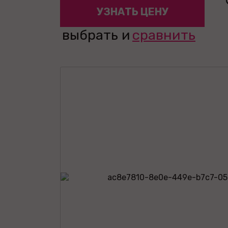
УЗНАТЬ ЦЕНУ
выбрать и
сравнить