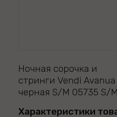
Ночная сорочка и
стринги Vendi Avanua
черная S/M 05735 S/
Характеристики тов