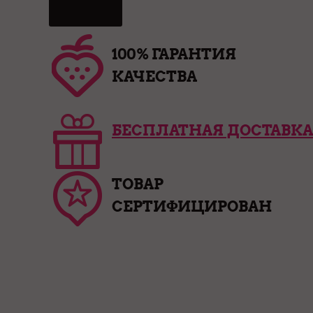
100% ГАРАНТИЯ
КАЧЕСТВА
БЕСПЛАТНАЯ ДОСТАВКА
ТОВАР
СЕРТИФИЦИРОВАН