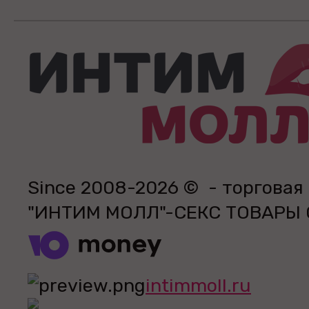
Since 2008-2026 © - торговая
"ИНТИМ МОЛЛ"-СЕКС ТОВАРЫ
intimmoll.ru