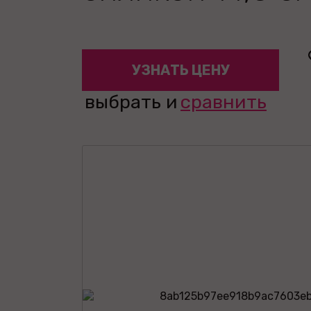
УЗНАТЬ ЦЕНУ
выбрать и
сравнить