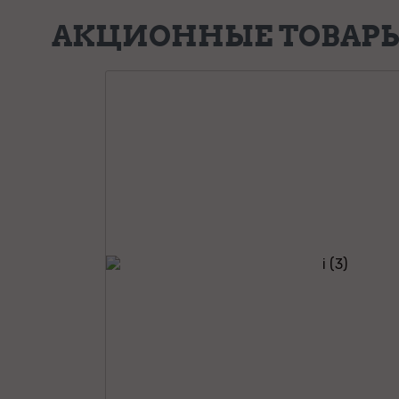
АКЦИОННЫЕ ТОВАР