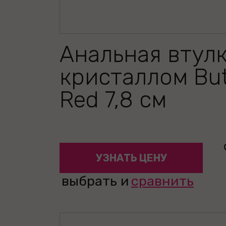
Анальная втулк
кристаллом But
Red 7,8 см
УЗНАТЬ ЦЕНУ
выбрать и
сравнить