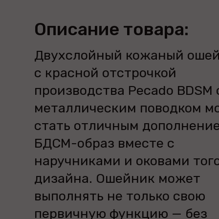
Описание товара:
Двухслойный кожаный оше
с красной отстрочкой
производства Pecado BDSM 
металлическим поводком м
стать отличным дополнение
БДСМ-образ вместе с
наручниками и оковами тог
дизайна. Ошейник может
выполнять не только свою
первичную функцию — без