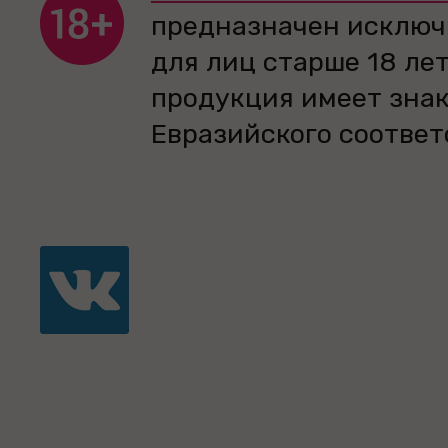
предназначен исключ
для лиц старше 18 лет
продукция имеет зна
Евразийского соответ