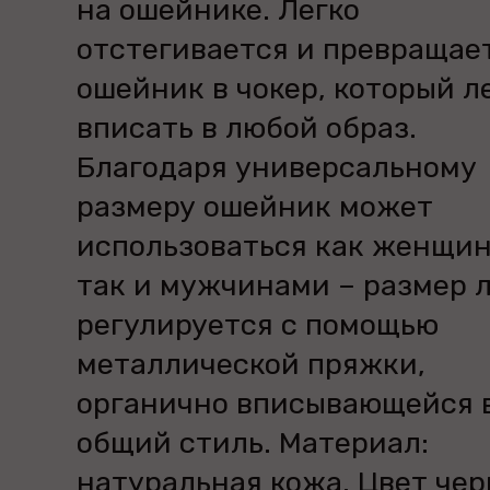
на ошейнике. Легко
отстегивается и превращае
ошейник в чокер, который л
вписать в любой образ.
Благодаря универсальному
размеру ошейник может
использоваться как женщин
так и мужчинами – размер л
регулируется с помощью
металлической пряжки,
органично вписывающейся 
общий стиль. Материал:
натуральная кожа. Цвет чер