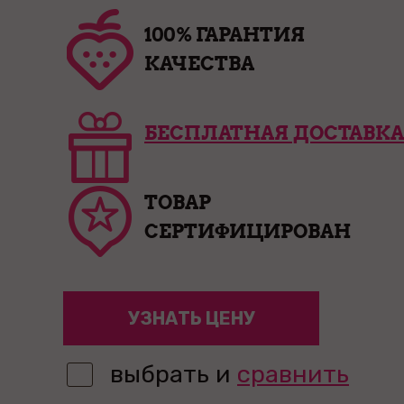
100% ГАРАНТИЯ
КАЧЕСТВА
БЕСПЛАТНАЯ ДОСТАВКА
ТОВАР
СЕРТИФИЦИРОВАН
УЗНАТЬ ЦЕНУ
выбрать и
сравнить