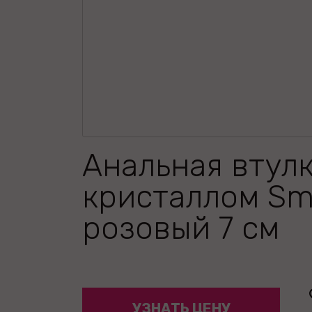
Анальная втулк
кристаллом Sma
розовый 7 см
УЗНАТЬ ЦЕНУ