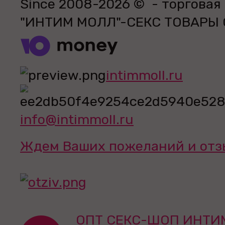
Since 2008-2026 © - торговая
"ИНТИМ МОЛЛ"-СЕКС ТОВАРЫ
intimmoll.ru
info@intimmoll.ru
Ждем Ваших пожеланий и отз
ОПТ СЕКС-ШОП ИНТИ