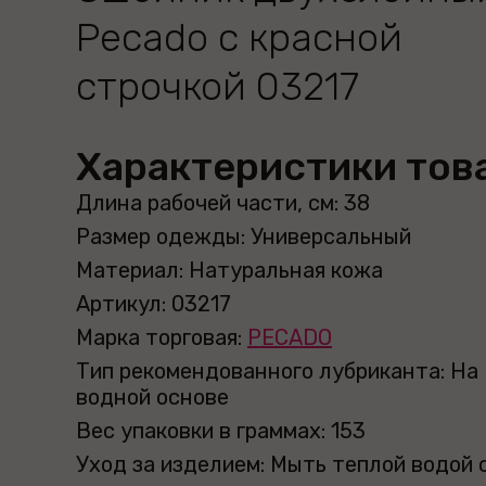
Pecado с красной
строчкой 03217
Характеристики тов
Длина рабочей части, см: 38
Размер одежды: Универсальный
Материал: Натуральная кожа
Артикул: 03217
Марка торговая:
PECADO
Тип рекомендованного лубриканта: На
водной основе
Вес упаковки в граммах: 153
Уход за изделием: Мыть теплой водой 