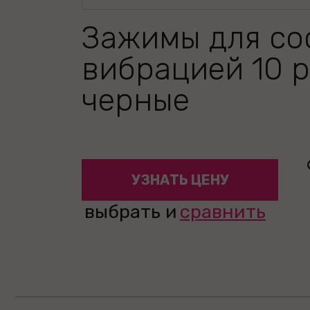
Зажимы для со
вибрацией 10 
черные
УЗНАТЬ ЦЕНУ
выбрать и
сравнить