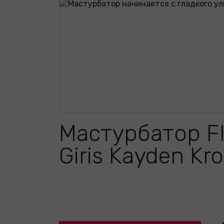
Мастурбатор Fl
Giris Kayden Kr