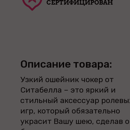
СЕРТИФИЦИРОВАН
Описание товара:
Узкий ошейник чокер от
Ситабелла – это яркий и
стильный аксессуар ролевы
игр, который обязательно
украсит Вашу шею, сделав 