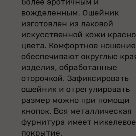
более эротичным и
вожделенным. Ошейник
изготовлен из лаковой
искусственной кожи красно
цвета. Комфортное ношение
обеспечивают округлые кра
изделия, обработанные
оторочкой. Зафиксировать
ошейник и отрегулировать
размер можно при помощи
кнопок. Вся металлическая
фурнитура имеет никелевое
покрытие.