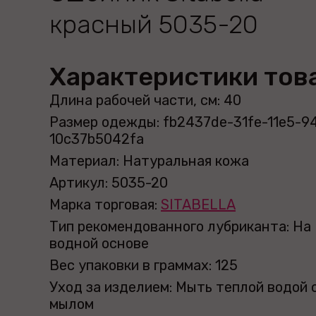
красный 5035-20
Характеристики тов
Длина рабочей части, см: 40
Размер одежды: fb2437de-31fe-11e5-9
10c37b5042fa
Материал: Натуральная кожа
Артикул: 5035-20
Марка торговая:
SITABELLA
Тип рекомендованного лубриканта: На
водной основе
Вес упаковки в граммах: 125
Уход за изделием: Мыть теплой водой 
мылом