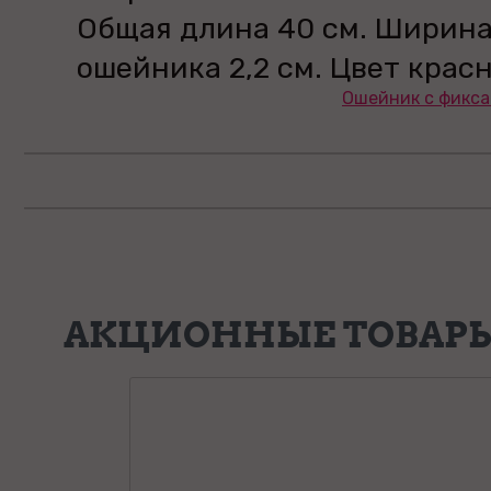
Общая длина 40 см. Ширин
ошейника 2,2 см. Цвет крас
Ошейник с фикса
АКЦИОННЫЕ ТОВАР