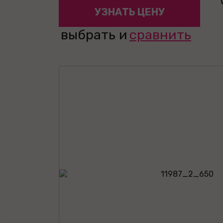
УЗНАТЬ ЦЕНУ
выбрать и
сравнить