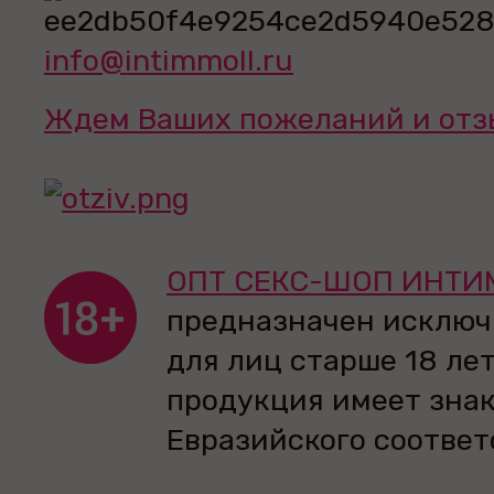
info@intimmoll.ru
Ждем Ваших пожеланий и отз
ОПТ СЕКС-ШОП ИНТИ
предназначен исключ
для лиц старше 18 лет
продукция имеет зна
Евразийского соответ