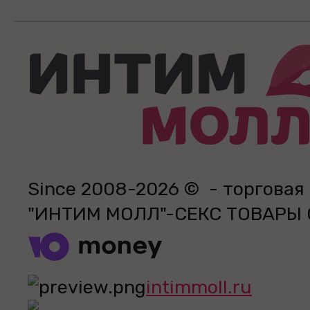
Since 2008-2026 © - торговая
"ИНТИМ МОЛЛ"-СЕКС ТОВАРЫ
intimmoll.ru