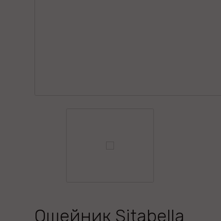
Ошейник Sitabella