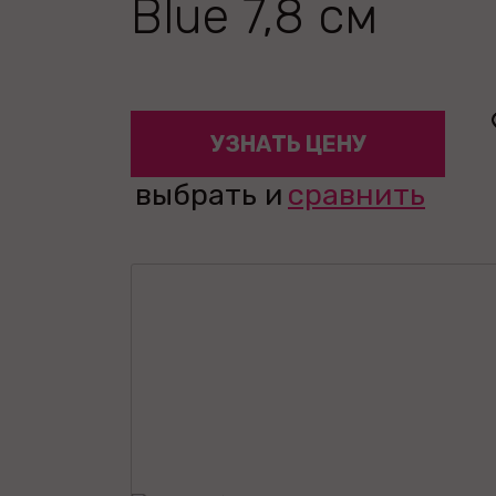
Blue 7,8 см
УЗНАТЬ ЦЕНУ
выбрать и
сравнить