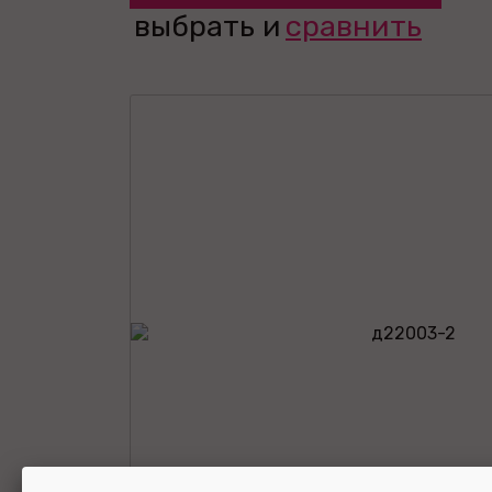
выбрать и
сравнить