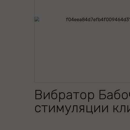
Вибратор Бабо
стимуляции кл