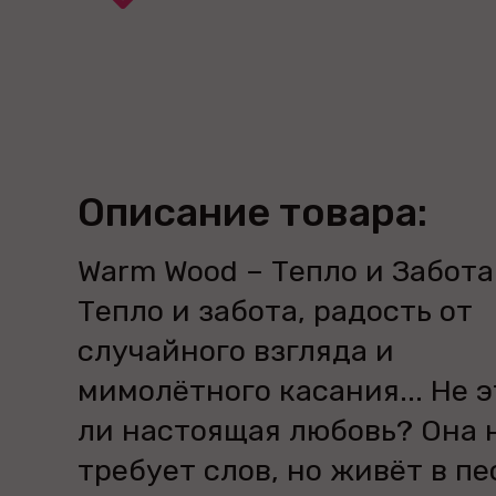
Описание товара:
Warm Wood – Тепло и Забота
Тепло и забота, радость от
случайного взгляда и
мимолётного касания... Не э
ли настоящая любовь? Она 
требует слов, но живёт в пе