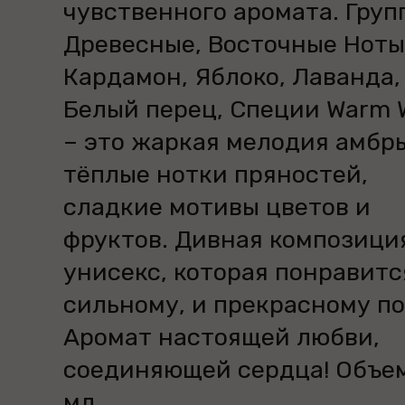
чувственного аромата. Груп
Древесные, Восточные Ноты
Кардамон, Яблоко, Лаванда,
Белый перец, Специи Warm 
– это жаркая мелодия амбр
тёплые нотки пряностей,
сладкие мотивы цветов и
фруктов. Дивная композици
унисекс, которая понравитс
сильному, и прекрасному по
Аромат настоящей любви,
соединяющей сердца! Объем
мл.