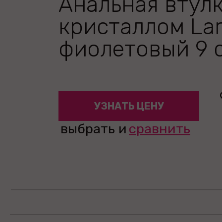
Анальная втулк
кристаллом La
фиолетовый 9 
УЗНАТЬ ЦЕНУ
выбрать и
сравнить