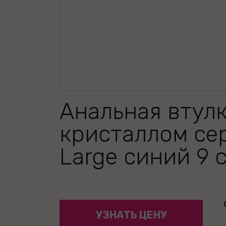
Анальная втулк
кристаллом се
Large синий 9 
УЗНАТЬ ЦЕНУ