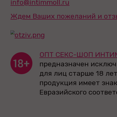
info@intimmoll.ru
Ждем Ваших пожеланий и отз
ОПТ СЕКС-ШОП ИНТИ
предназначен исключ
для лиц старше 18 лет
продукция имеет зна
Евразийского соответ