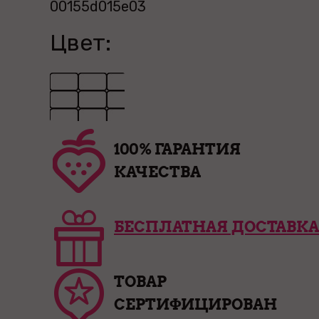
00155d015e03
Цвет:
100% ГАРАНТИЯ
КАЧЕСТВА
БЕСПЛАТНАЯ ДОСТАВКА
ТОВАР
СЕРТИФИЦИРОВАН