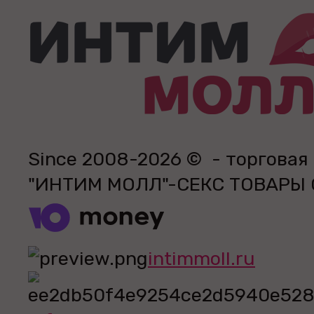
Since 2008-2026 © - торговая
"ИНТИМ МОЛЛ"-СЕКС ТОВАРЫ
intimmoll.ru