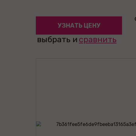
УЗНАТЬ ЦЕНУ
выбрать и
сравнить