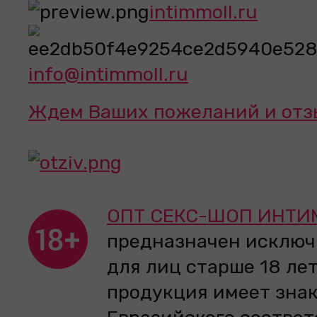
intimmoll.ru
info@intimmoll.ru
Ждем Ваших пожеланий и отз
ОПТ СЕКС-ШОП ИНТИ
предназначен исключ
для лиц старше 18 лет
продукция имеет зна