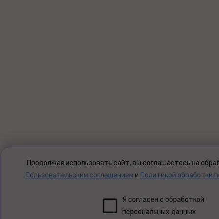
Продолжая использовать сайт, вы соглашаетесь на обраб
Пользовательским соглашением
и
Политикой обработки 
Я согласен с обработкой
персональных данных