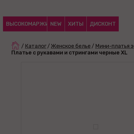
ВЫСОКОМАРЖИНАЛЬНЫЕ
NEW
ХИТЫ
ДИСКОНТ
/
Каталог
/
Женское белье
/
Мини-платья 
Платье с рукавами и стрингами черные XL