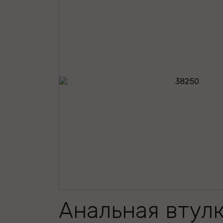
Анальная втулк