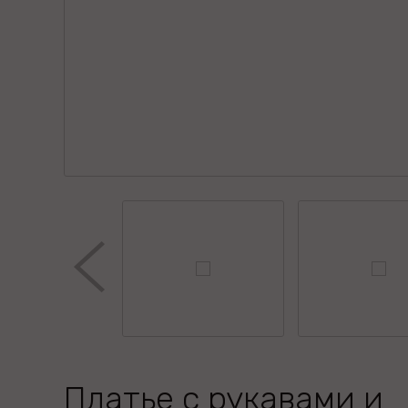
Платье с рукавами и