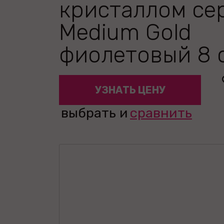
кристаллом се
Medium Gold
фиолетовый 8 
УЗНАТЬ ЦЕНУ
выбрать и
сравнить