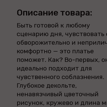
Описание товара:
Быть готовой к любому
сценарию дня, чувствовать 
обворожительно и неприли
комфортно — это платье
поможет. Как? Во-первых, о
идеально подходит для
чувственного соблазнения.
Глубокое декольте,
ненавязчивый цветочный
рисунок, кружево и длина 