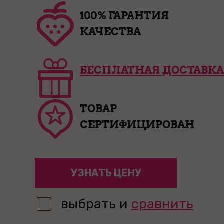
100% ГАРАНТИЯ
КАЧЕСТВА
БЕСПЛАТНАЯ ДОСТАВКА
ТОВАР
СЕРТИФИЦИРОВАН
УЗНАТЬ ЦЕНУ
выбрать и
сравнить