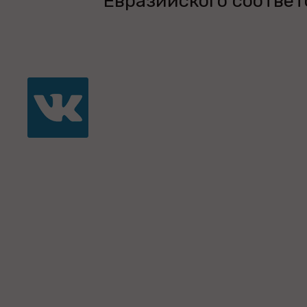
Евразийского соответ