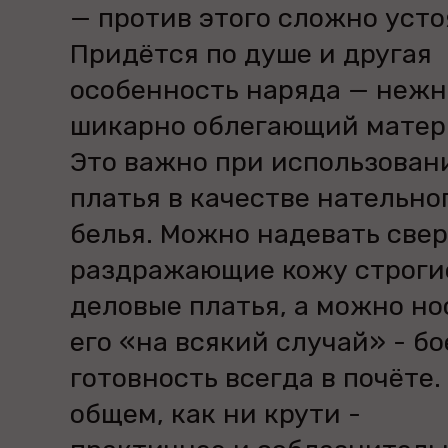
— против этого сложно усто
Придётся по душе и другая
особенность наряда — нежн
шикарно облегающий матер
Это важно при использован
платья в качестве нательно
белья. Можно надевать све
раздражающие кожу строги
деловые платья, а можно но
его «на всякий случай» - бо
готовность всегда в почёте.
общем, как ни крути -