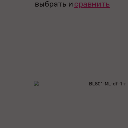
выбрать и
сравнить