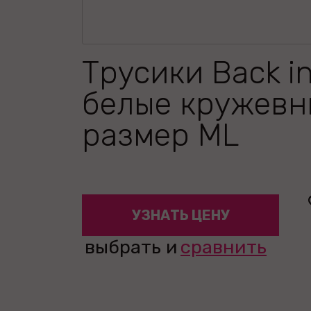
Трусики Back i
белые кружевн
размер ML
УЗНАТЬ ЦЕНУ
выбрать и
сравнить