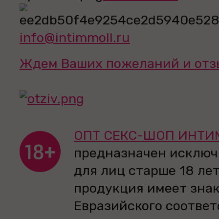
info@intimmoll.ru
Ждем Ваших пожеланий и отз
ОПТ СЕКС-ШОП ИНТИ
предназначен исключ
для лиц старше 18 лет
продукция имеет зна
Евразийского соответ