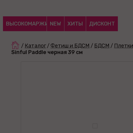
ВЫСОКОМАРЖИНАЛЬНЫЕ
NEW
ХИТЫ
ДИСКОНТ
/
Каталог
/
Фетиш и БДСМ
/
БДСМ
/
Плетки
Sinful Paddle черная 39 см