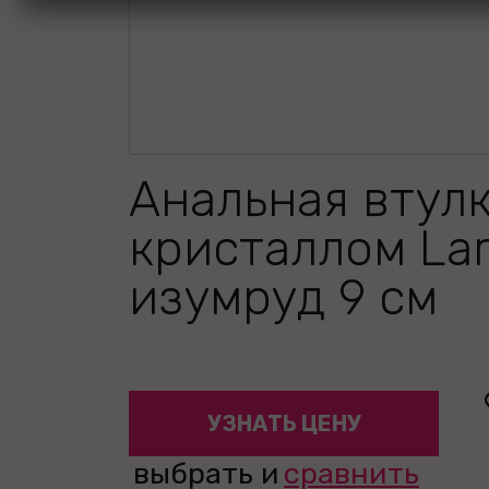
Анальная втулк
кристаллом La
изумруд 9 см
УЗНАТЬ ЦЕНУ
выбрать и
сравнить