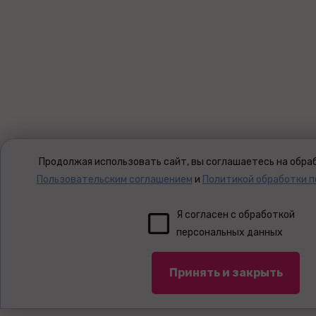
Продолжая использовать сайт, вы соглашаетесь на обраб
Пользовательским соглашением
и
Политикой обработки 
Я согласен с обработкой
персональных данных
Принять и закрыть