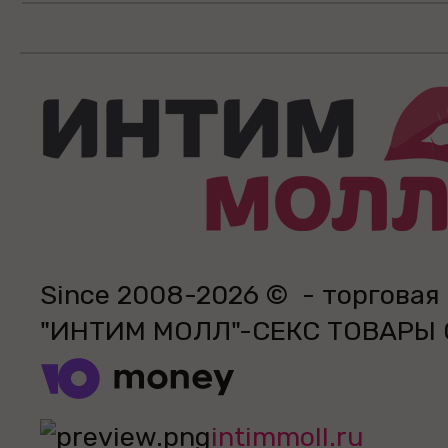
Since 2008-2026 © - торговая
"ИНТИМ МОЛЛ"-СЕКС ТОВАРЫ
intimmoll.ru