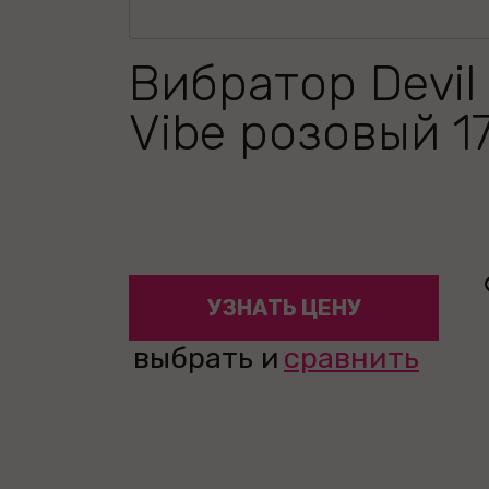
Вибратор Devil 
Vibe розовый 17
УЗНАТЬ ЦЕНУ
выбрать и
сравнить