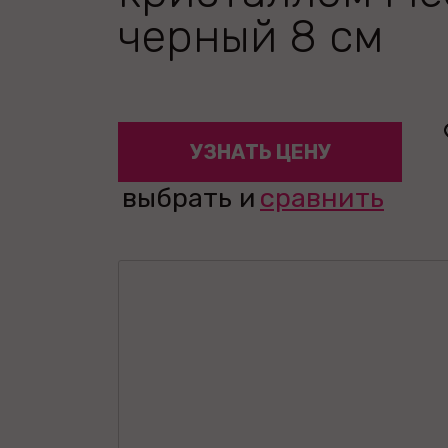
черный 8 см
УЗНАТЬ ЦЕНУ
выбрать и
сравнить