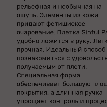
рельефная и необычная на
ощупь. Элементы из кожи
придают фетишиское
очарование. Плетка Sinful P
удобно ложится в руку. Лег
прочная. Идеальный способ
познакомиться с удовольст
получаемым от плети.
Специальная форма
обеспечивает большую пло
покрытия, а длинная ручка
упрощает контроль и проце