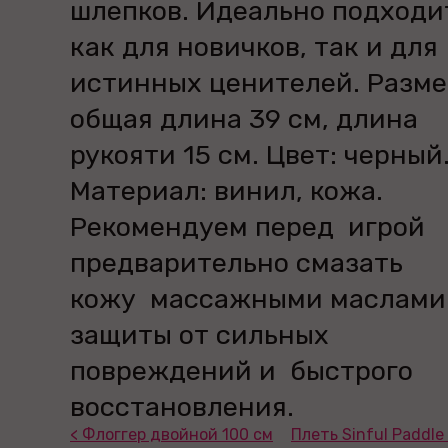
шлепков. Идеально подходи
как для новичков, так и для
истинных ценителей. Разме
общая длина 39 см, длина
рукояти 15 см. Цвет: черный
Материал: винил, кожа.
Рекомендуем перед игрой
предварительно смазать
кожу массажными маслами
защиты от сильных
повреждений и быстрого
восстановления.
< Флоггер двойной 100 см
Плеть Sinful Paddle