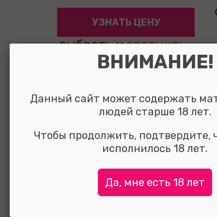
УЗНАТЬ ЦЕНУ
выбрать и
сравнить
ВНИМАНИЕ!
Данный сайт может содержать ма
людей старше 18 лет.
Чтобы продолжить, подтвердите, 
исполнилось 18 лет.
Да, мне есть 18 лет