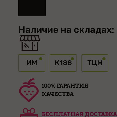
Наличие на складах:
ИМ
К188
ТЦМ
100% ГАРАНТИЯ
КАЧЕСТВА
БЕСПЛАТНАЯ ДОСТАВКА