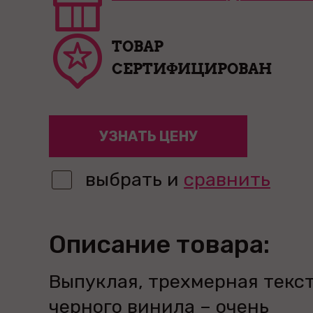
ТОВАР
СЕРТИФИЦИРОВАН
УЗНАТЬ ЦЕНУ
выбрать и
сравнить
Описание товара:
Выпуклая, трехмерная текс
черного винила – очень