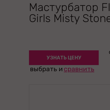
Мастурбатор Fl
Girls Misty Ston
УЗНАТЬ ЦЕНУ
выбрать и
сравнить