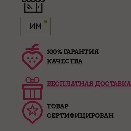
ИМ
100% ГАРАНТИЯ
КАЧЕСТВА
БЕСПЛАТНАЯ ДОСТАВКА
ТОВАР
СЕРТИФИЦИРОВАН