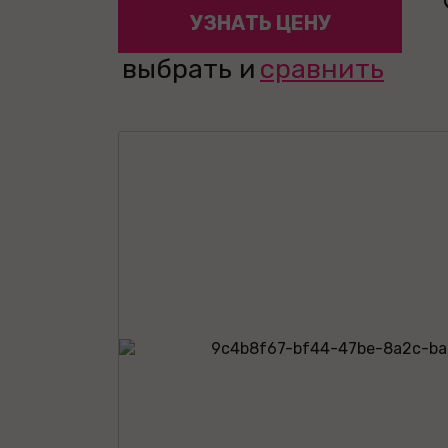
УЗНАТЬ ЦЕНУ
выбрать и
сравнить