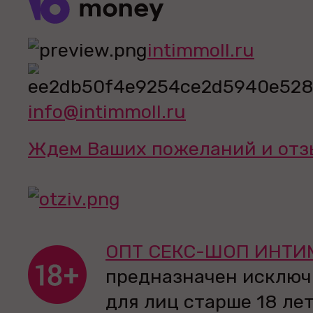
intimmoll.ru
info@intimmoll.ru
Ждем Ваших пожеланий и отз
ОПТ СЕКС-ШОП ИНТИ
предназначен исключ
для лиц старше 18 лет