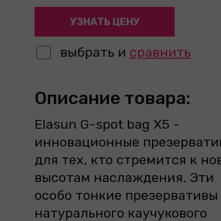
УЗНАТЬ ЦЕНУ
выбрать и
сравнить
Описание товара:
Elasun G-spot bag X5 -
инновационные презервати
для тех, кто стремится к н
высотам наслаждения. Эти
особо тонкие презервативы
натурального каучукового