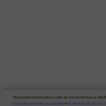
Продолжая использовать сайт, вы соглашаетесь на обраб
Пользовательским соглашением
и
Политикой обработки 