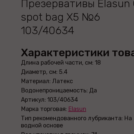
Презервативы Elasun 
spot bag X5 №6
103/40634
Характеристики тов
Длина рабочей части, см: 18
Диаметр, см: 5.4
Материал: Латекс
Водонепроницаемость: Да
Артикул: 103/40634
Марка торговая:
Elasun
Тип рекомендованного лубриканта: На
водной основе