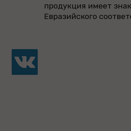
продукция имеет зна
Евразийского соответ