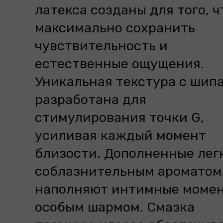
латекса созданы для того, 
максимально сохранить
чувствительность и
естественные ощущения.
Уникальная текстура с шип
разработана для
стимулирования точки G,
усиливая каждый момент
близости. Дополненные лег
соблазнительным ароматом
наполняют интимные моме
особым шармом. Смазка