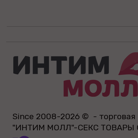
Since 2008-2026 © - торговая
"ИНТИМ МОЛЛ"-СЕКС ТОВАРЫ