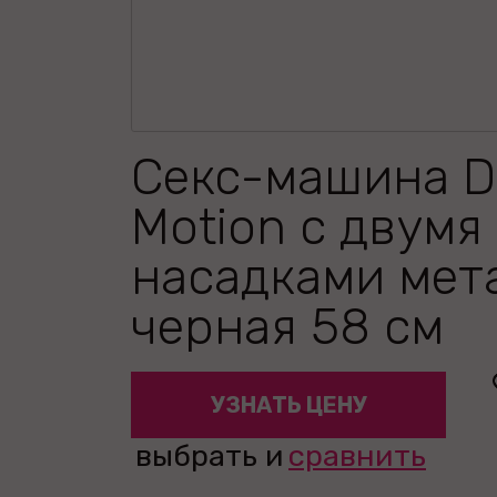
Секс-машина D
Motion с двумя
насадками мет
черная 58 см
УЗНАТЬ ЦЕНУ
выбрать и
сравнить