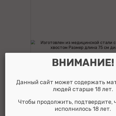
ВНИМАНИЕ!
Данный сайт может содержать ма
людей старше 18 лет.
Чтобы продолжить, подтвердите, 
Анальная втул
исполнилось 18 лет.