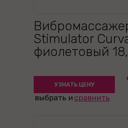
Вибромассажер
Stimulator Curv
фиолетовый 18,
УЗНАТЬ ЦЕНУ
выбрать и
сравнить