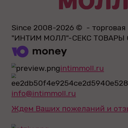
Since 2008-2026 © - торговая
"ИНТИМ МОЛЛ"-СЕКС ТОВАРЫ
intimmoll.ru
info@intimmoll.ru
Ждем Ваших пожеланий и отз