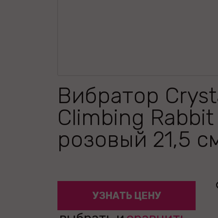
Вибратор Crysta
Climbing Rabbit
розовый 21,5 с
УЗНАТЬ ЦЕНУ