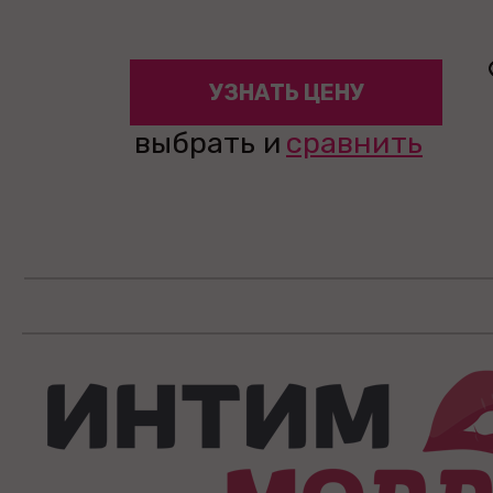
УЗНАТЬ ЦЕНУ
выбрать и
сравнить