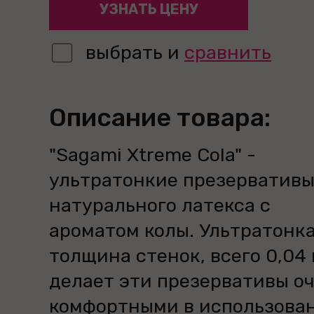
УЗНАТЬ ЦЕНУ
выбрать и
сравнить
Описание товара:
"Sagami Xtreme Cola" -
ультратонкие презервативы
натурального латекса с
ароматом колы. Ультратонк
толщина стенок, всего 0,04
делает эти презервативы о
комфортными в использова