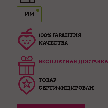
ИМ
100% ГАРАНТИЯ
КАЧЕСТВА
БЕСПЛАТНАЯ ДОСТАВКА
ТОВАР
СЕРТИФИЦИРОВАН