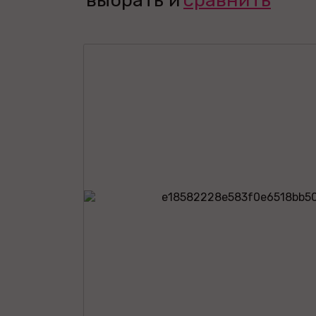
выбрать и
сравнить