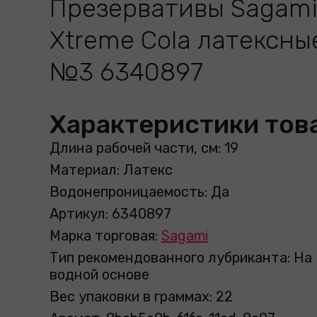
Презервативы Sagam
Xtreme Cola латексны
№3 6340897
Характеристики тов
Длина рабочей части, см: 19
Материал: Латекс
Водонепроницаемость: Да
Артикул: 6340897
Марка торговая:
Sagami
Тип рекомендованного лубриканта: На
водной основе
Вес упаковки в граммах: 22