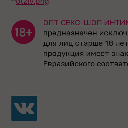
ОПТ СЕКС-ШОП ИНТИ
предназначен исключ
для лиц старше 18 лет
продукция имеет зна
Евразийского соответ