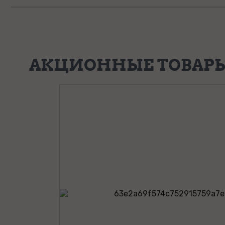
АКЦИОННЫЕ ТОВАР