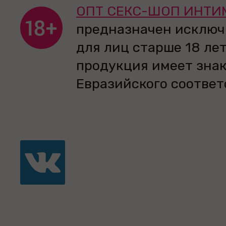
ОПТ СЕКС-ШОП ИНТИ
предназначен исключ
для лиц старше 18 лет
продукция имеет зна
Евразийского соответ