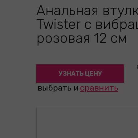
Анальная втул
Twister с вибр
розовая 12 см
УЗНАТЬ ЦЕНУ
выбрать и
сравнить