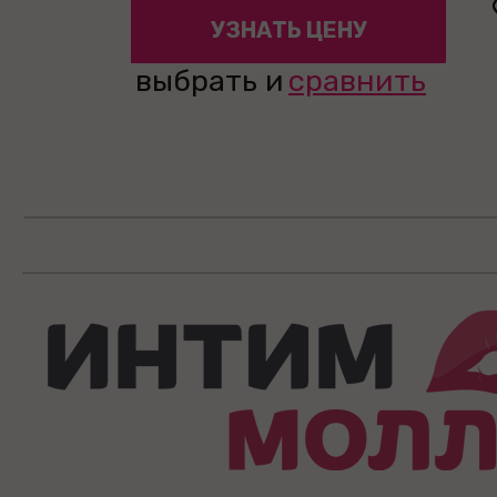
УЗНАТЬ ЦЕНУ
выбрать и
сравнить