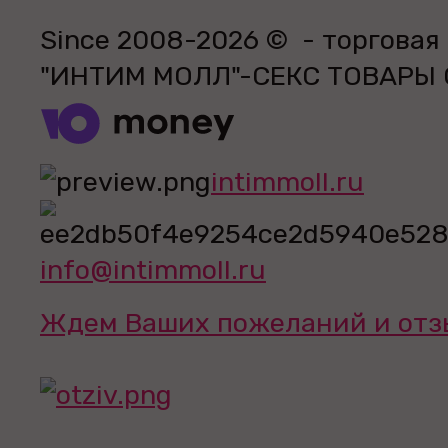
Since 2008-2026 © - торговая
"ИНТИМ МОЛЛ"-СЕКС ТОВАРЫ
intimmoll.ru
info@intimmoll.ru
Ждем Ваших пожеланий и отз