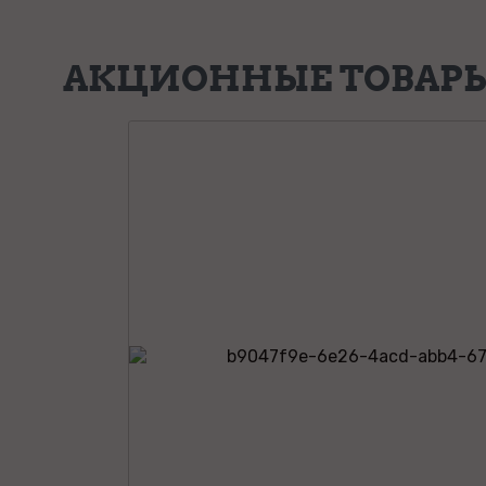
АКЦИОННЫЕ ТОВАР