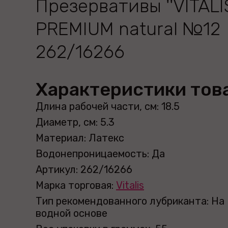
Презервативы ''VITALIS
PREMIUM natural №12
262/16266
Характеристики тов
Длина рабочей части, см: 18.5
Диаметр, см: 5.3
Материал: Латекс
Водонепроницаемость: Да
Артикул: 262/16266
Марка торговая:
Vitalis
Тип рекомендованного лубриканта: На
водной основе