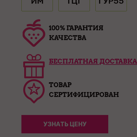
ИМ
ТЦГ
ГУР55
100% ГАРАНТИЯ
КАЧЕСТВА
БЕСПЛАТНАЯ ДОСТАВКА
ТОВАР
СЕРТИФИЦИРОВАН
УЗНАТЬ ЦЕНУ