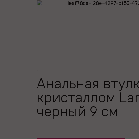
Анальная втулк
кристаллом Lar
черный 9 см