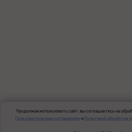
Продолжая использовать сайт, вы соглашаетесь на обраб
Пользовательским соглашением
и
Политикой обработки 